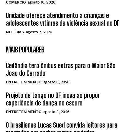
COMÉRCIO
agosto 10, 2026
Unidade oferece atendimento a crianças e
adolescentes vítimas de violência sexual no DF
NOTÍCIAS
agosto 7, 2026
MAIS POPULARES
Ceilândia terá ônibus extras para o Maior São
João do Cerrado
ENTRETENIMENTO
agosto 6, 2026
Projeto de tango no DF inova ao propor
experiência de dança no escuro
ENTRETENIMENTO
agosto 3, 2026
O brasiliense Lucas Sued convida leitores para