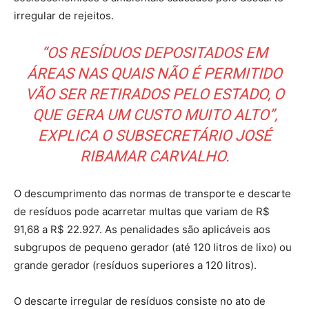
irregular de rejeitos.
“OS RESÍDUOS DEPOSITADOS EM
ÁREAS NAS QUAIS NÃO É PERMITIDO
VÃO SER RETIRADOS PELO ESTADO, O
QUE GERA UM CUSTO MUITO ALTO”,
EXPLICA O SUBSECRETÁRIO JOSÉ
RIBAMAR CARVALHO.
O descumprimento das normas de transporte e descarte
de resíduos pode acarretar multas que variam de R$
91,68 a R$ 22.927. As penalidades são aplicáveis aos
subgrupos de pequeno gerador (até 120 litros de lixo) ou
grande gerador (resíduos superiores a 120 litros).
O descarte irregular de resíduos consiste no ato de