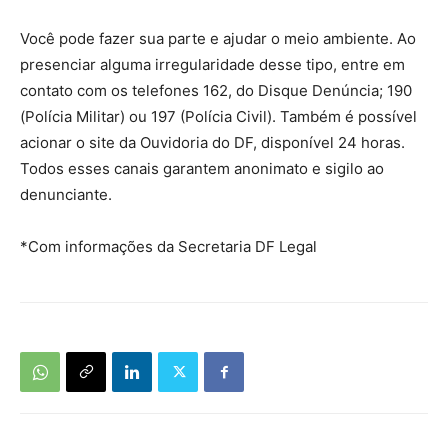
Você pode fazer sua parte e ajudar o meio ambiente. Ao
presenciar alguma irregularidade desse tipo, entre em
contato com os telefones 162, do Disque Denúncia; 190
(Polícia Militar) ou 197 (Polícia Civil). Também é possível
acionar o site da Ouvidoria do DF, disponível 24 horas.
Todos esses canais garantem anonimato e sigilo ao
denunciante.
*Com informações da Secretaria DF Legal