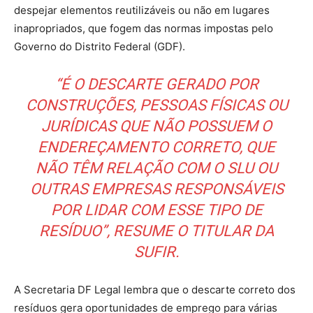
despejar elementos reutilizáveis ou não em lugares
inapropriados, que fogem das normas impostas pelo
Governo do Distrito Federal (GDF).
“É O DESCARTE GERADO POR
CONSTRUÇÕES, PESSOAS FÍSICAS OU
JURÍDICAS QUE NÃO POSSUEM O
ENDEREÇAMENTO CORRETO, QUE
NÃO TÊM RELAÇÃO COM O SLU OU
OUTRAS EMPRESAS RESPONSÁVEIS
POR LIDAR COM ESSE TIPO DE
RESÍDUO”, RESUME O TITULAR DA
SUFIR.
A Secretaria DF Legal lembra que o descarte correto dos
resíduos gera oportunidades de emprego para várias