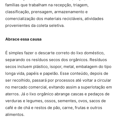
famílias que trabalham na recepção, triagem,
classificação, prensagem, armazenamento e
comercialização dos materiais recicláveis, atividades
provenientes da coleta seletiva.
Abrace essa causa
É simples fazer o descarte correto do lixo doméstico,
separando os resíduos secos dos orgânicos. Resíduos
secos incluem plástico, isopor, metal, embalagem do tipo
longa vida, papéis e papelão. Esse conteúdo, depois de
ser recolhido, passará por processos até voltar a circular
no mercado comercial, evitando assim a superlotação em
aterros. Já o lixo orgânico abrange cascas e pedaços de
verduras e legumes, ossos, sementes, ovos, sacos de
café e de chá e restos de pão, carne, frutas e outros
alimentos.