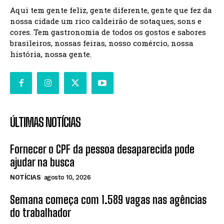
Aqui tem gente feliz, gente diferente, gente que fez da
nossa cidade um rico caldeirão de sotaques, sons e
cores. Tem gastronomia de todos os gostos e sabores
brasileiros, nossas feiras, nosso comércio, nossa
história, nossa gente.
ÚLTIMAS NOTÍCIAS
Fornecer o CPF da pessoa desaparecida pode
ajudar na busca
NOTÍCIAS
agosto 10, 2026
Semana começa com 1.589 vagas nas agências
do trabalhador