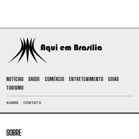
NOTÍCIAS
SAÚDE
COMÉRCIO
ENTRETENIMENTO
GOIÁS
TURISMO
SOBRE
CONTATO
SOBRE