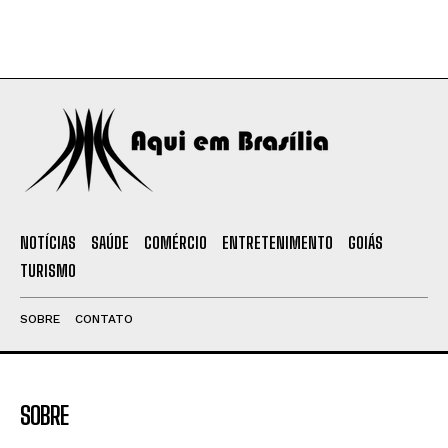
NOTÍCIAS
SAÚDE
COMÉRCIO
ENTRETENIMENTO
GOIÁS
TURISMO
SOBRE
CONTATO
SOBRE