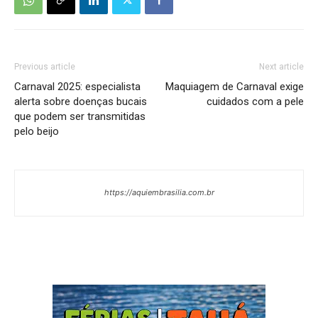
Previous article
Next article
Carnaval 2025: especialista
Maquiagem de Carnaval exige
alerta sobre doenças bucais
cuidados com a pele
que podem ser transmitidas
pelo beijo
https://aquiembrasilia.com.br