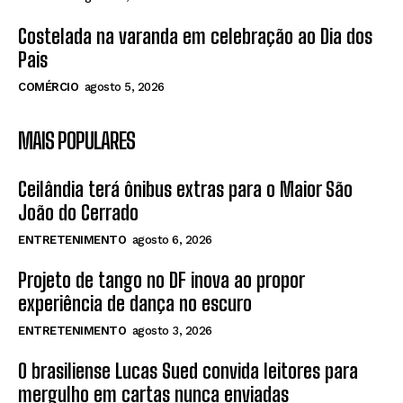
Costelada na varanda em celebração ao Dia dos
Pais
COMÉRCIO
agosto 5, 2026
MAIS POPULARES
Ceilândia terá ônibus extras para o Maior São
João do Cerrado
ENTRETENIMENTO
agosto 6, 2026
Projeto de tango no DF inova ao propor
experiência de dança no escuro
ENTRETENIMENTO
agosto 3, 2026
O brasiliense Lucas Sued convida leitores para
mergulho em cartas nunca enviadas