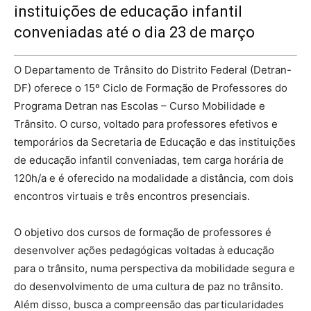
instituições de educação infantil
conveniadas até o dia 23 de março
O Departamento de Trânsito do Distrito Federal (Detran-
DF) oferece o 15º Ciclo de Formação de Professores do
Programa Detran nas Escolas – Curso Mobilidade e
Trânsito. O curso, voltado para professores efetivos e
temporários da Secretaria de Educação e das instituições
de educação infantil conveniadas, tem carga horária de
120h/a e é oferecido na modalidade a distância, com dois
encontros virtuais e três encontros presenciais.
O objetivo dos cursos de formação de professores é
desenvolver ações pedagógicas voltadas à educação
para o trânsito, numa perspectiva da mobilidade segura e
do desenvolvimento de uma cultura de paz no trânsito.
Além disso, busca a compreensão das particularidades