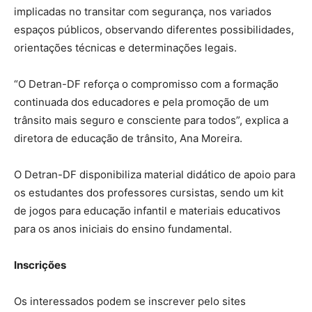
implicadas no transitar com segurança, nos variados
espaços públicos, observando diferentes possibilidades,
orientações técnicas e determinações legais.
“O Detran-DF reforça o compromisso com a formação
continuada dos educadores e pela promoção de um
trânsito mais seguro e consciente para todos”, explica a
diretora de educação de trânsito, Ana Moreira.
O Detran-DF disponibiliza material didático de apoio para
os estudantes dos professores cursistas, sendo um kit
de jogos para educação infantil e materiais educativos
para os anos iniciais do ensino fundamental.
Inscrições
Os interessados podem se inscrever pelo sites