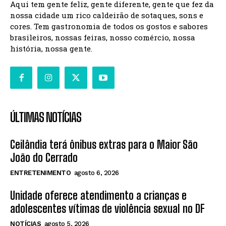
Aqui tem gente feliz, gente diferente, gente que fez da
nossa cidade um rico caldeirão de sotaques, sons e
cores. Tem gastronomia de todos os gostos e sabores
brasileiros, nossas feiras, nosso comércio, nossa
história, nossa gente.
ÚLTIMAS NOTÍCIAS
Ceilândia terá ônibus extras para o Maior São
João do Cerrado
ENTRETENIMENTO
agosto 6, 2026
Unidade oferece atendimento a crianças e
adolescentes vítimas de violência sexual no DF
NOTÍCIAS
agosto 5, 2026