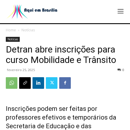
Home
Notícias
Notícias
Detran abre inscrições para
curso Mobilidade e Trânsito
fevereiro 25, 2025
0
Inscrições podem ser feitas por
professores efetivos e temporários da
Secretaria de Educação e das