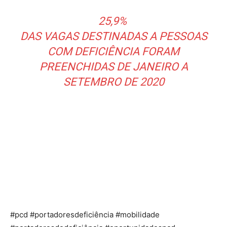
25,9%
DAS VAGAS DESTINADAS A PESSOAS
COM DEFICIÊNCIA FORAM
PREENCHIDAS DE JANEIRO A
SETEMBRO DE 2020
#pcd #portadoresdeficiência #mobilidade