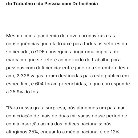
do Trabalho e da Pessoa com Deficiência
Mesmo com a pandemia do novo coronavírus e as
consequências que ela trouxe para todos os setores da
sociedade, o GDF conseguiu atingir uma importante
marca no que se refere ao mercado de trabalho para
pessoas com deficiência: entre janeiro a setembro deste
ano, 2.326 vagas foram destinadas para este público em
específico, e 604 foram preenchidas, o que corresponde
a 25,9% do total.
“Para nossa grata surpresa, nós atingimos um patamar
com criação de mais de duas mil vagas nesse período e
com a inserção acima dos índices nacionais: nós
atingimos 25%, enquanto a média nacional é de 12%.