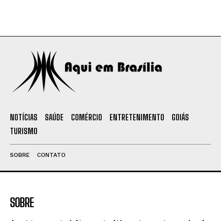
NOTÍCIAS
SAÚDE
COMÉRCIO
ENTRETENIMENTO
GOIÁS
TURISMO
SOBRE
CONTATO
SOBRE