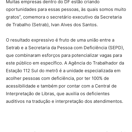
Muitas empresas dentro do DF estão criando
oportunidades para essas pessoas, às quais somos muito
gratos”, comemora o secretário executivo da Secretaria
de Trabalho (Setrab), Ivan Alves dos Santos.
O resultado expressivo é fruto de uma união entre a
Setrab e a Secretaria da Pessoa com Deficiência (SEPD),
que combinaram esforços para potencializar vagas para
este público em específico. A Agência do Trabalhador da
Estação 112 Sul do metrô é a unidade especializada em
acolher pessoas com deficiência, por ter 100% de
acessibilidade e também por contar com a Central de
Interpretação de Libras, que auxilia os deficientes
auditivos na tradução e interpretação dos atendimentos.