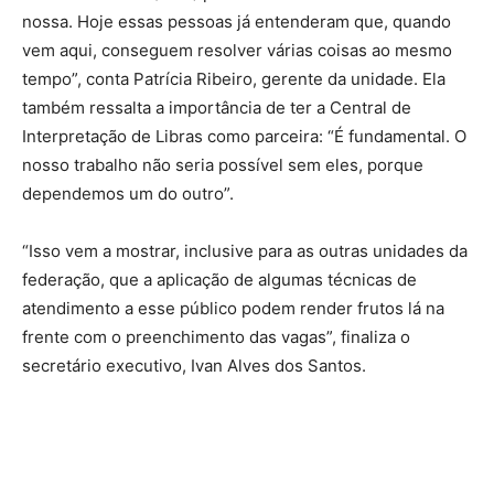
nossa. Hoje essas pessoas já entenderam que, quando
vem aqui, conseguem resolver várias coisas ao mesmo
tempo”, conta Patrícia Ribeiro, gerente da unidade. Ela
também ressalta a importância de ter a Central de
Interpretação de Libras como parceira: “É fundamental. O
nosso trabalho não seria possível sem eles, porque
dependemos um do outro”.
“Isso vem a mostrar, inclusive para as outras unidades da
federação, que a aplicação de algumas técnicas de
atendimento a esse público podem render frutos lá na
frente com o preenchimento das vagas”, finaliza o
secretário executivo, Ivan Alves dos Santos.