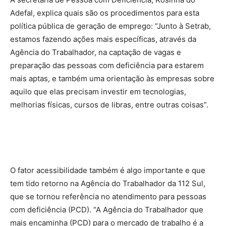
Adefal, explica quais são os procedimentos para esta
política pública de geração de emprego: “Junto à Setrab,
estamos fazendo ações mais específicas, através da
Agência do Trabalhador, na captação de vagas e
preparação das pessoas com deficiência para estarem
mais aptas, e também uma orientação às empresas sobre
aquilo que elas precisam investir em tecnologias,
melhorias físicas, cursos de libras, entre outras coisas”.
O fator acessibilidade também é algo importante e que
tem tido retorno na Agência do Trabalhador da 112 Sul,
que se tornou referência no atendimento para pessoas
com deficiência (PCD). “A Agência do Trabalhador que
mais encaminha (PCD) para o mercado de trabalho é a