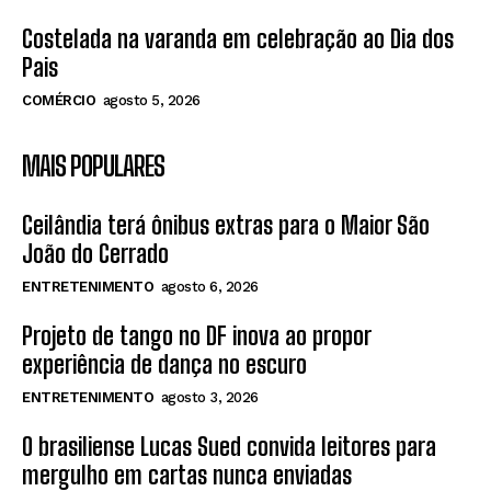
Costelada na varanda em celebração ao Dia dos
Pais
COMÉRCIO
agosto 5, 2026
MAIS POPULARES
Ceilândia terá ônibus extras para o Maior São
João do Cerrado
ENTRETENIMENTO
agosto 6, 2026
Projeto de tango no DF inova ao propor
experiência de dança no escuro
ENTRETENIMENTO
agosto 3, 2026
O brasiliense Lucas Sued convida leitores para
mergulho em cartas nunca enviadas