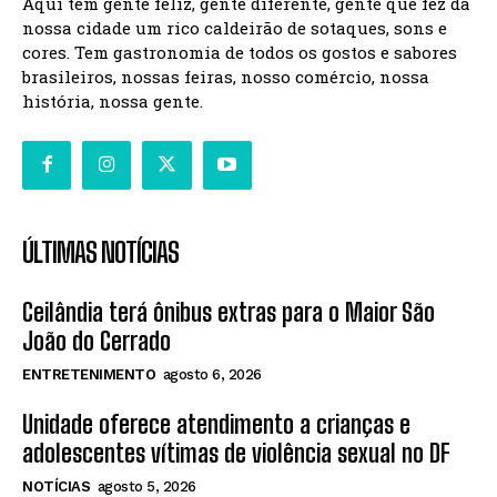
Aqui tem gente feliz, gente diferente, gente que fez da
nossa cidade um rico caldeirão de sotaques, sons e
cores. Tem gastronomia de todos os gostos e sabores
brasileiros, nossas feiras, nosso comércio, nossa
história, nossa gente.
ÚLTIMAS NOTÍCIAS
Ceilândia terá ônibus extras para o Maior São
João do Cerrado
ENTRETENIMENTO
agosto 6, 2026
Unidade oferece atendimento a crianças e
adolescentes vítimas de violência sexual no DF
NOTÍCIAS
agosto 5, 2026