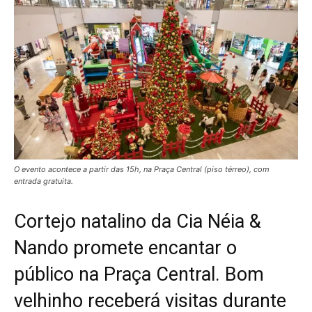
O evento acontece a partir das 15h, na Praça Central (piso térreo), com
entrada gratuita.
Cortejo natalino da Cia Néia &
Nando promete encantar o
público na Praça Central. Bom
velhinho receberá visitas durante