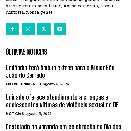
brasileiros, nossas feiras, nosso comércio, nossa
história, nossa gente.
ÚLTIMAS NOTÍCIAS
Ceilândia terá ônibus extras para o Maior São
João do Cerrado
ENTRETENIMENTO
agosto 6, 2026
Unidade oferece atendimento a crianças e
adolescentes vítimas de violência sexual no DF
NOTÍCIAS
agosto 5, 2026
Costelada na varanda em celebração ao Dia dos