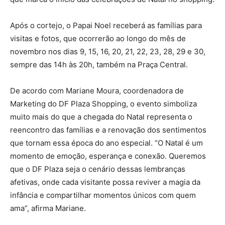
Após o cortejo, o Papai Noel receberá as famílias para
visitas e fotos, que ocorrerão ao longo do mês de
novembro nos dias 9, 15, 16, 20, 21, 22, 23, 28, 29 e 30,
sempre das 14h às 20h, também na Praça Central.
De acordo com Mariane Moura, coordenadora de
Marketing do DF Plaza Shopping, o evento simboliza
muito mais do que a chegada do Natal representa o
reencontro das famílias e a renovação dos sentimentos
que tornam essa época do ano especial. “O Natal é um
momento de emoção, esperança e conexão. Queremos
que o DF Plaza seja o cenário dessas lembranças
afetivas, onde cada visitante possa reviver a magia da
infância e compartilhar momentos únicos com quem
ama”, afirma Mariane.