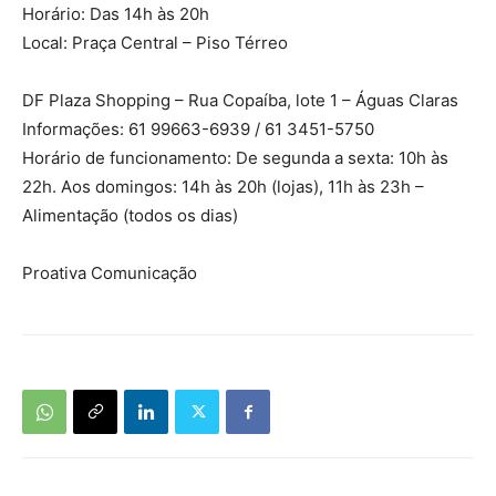
Horário: Das 14h às 20h
Local: Praça Central – Piso Térreo
DF Plaza Shopping – Rua Copaíba, lote 1 – Águas Claras
Informações: 61 99663-6939 / 61 3451-5750
Horário de funcionamento: De segunda a sexta: 10h às
22h. Aos domingos: 14h às 20h (lojas), 11h às 23h –
Alimentação (todos os dias)
Proativa Comunicação