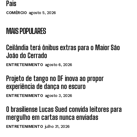
Pais
COMÉRCIO
agosto 5, 2026
MAIS POPULARES
Ceilândia terá ônibus extras para o Maior São
João do Cerrado
ENTRETENIMENTO
agosto 6, 2026
Projeto de tango no DF inova ao propor
experiência de dança no escuro
ENTRETENIMENTO
agosto 3, 2026
O brasiliense Lucas Sued convida leitores para
mergulho em cartas nunca enviadas
ENTRETENIMENTO
julho 31, 2026