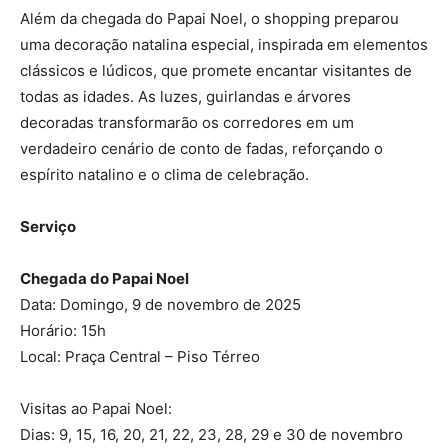
Além da chegada do Papai Noel, o shopping preparou
uma decoração natalina especial, inspirada em elementos
clássicos e lúdicos, que promete encantar visitantes de
todas as idades. As luzes, guirlandas e árvores
decoradas transformarão os corredores em um
verdadeiro cenário de conto de fadas, reforçando o
espírito natalino e o clima de celebração.
Serviço
Chegada do Papai Noel
Data: Domingo, 9 de novembro de 2025
Horário: 15h
Local: Praça Central – Piso Térreo
Visitas ao Papai Noel:
Dias: 9, 15, 16, 20, 21, 22, 23, 28, 29 e 30 de novembro