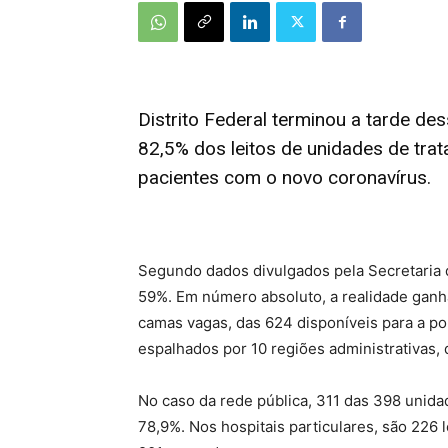
Distrito Federal terminou a tarde d
82,5% dos leitos de unidades de trat
pacientes com o novo coronavírus.
Segundo dados divulgados pela Secretaria d
59%. Em número absoluto, a realidade ganh
camas vagas, das 624 disponíveis para a po
espalhados por 10 regiões administrativas, 
No caso da rede pública, 311 das 398 unid
78,9%. Nos hospitais particulares, são 226 