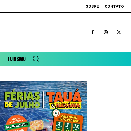
SOBRE
CONTATO
TURISMO