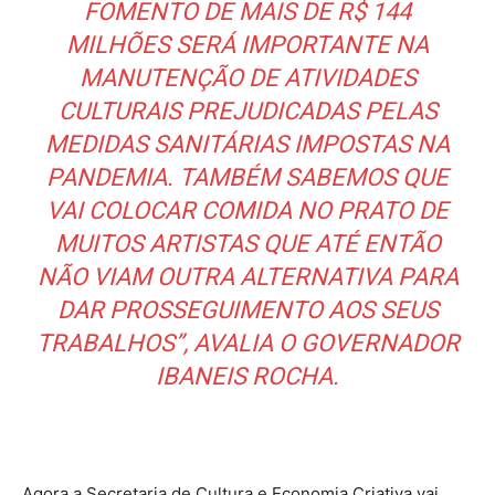
FOMENTO DE MAIS DE R$ 144
MILHÕES SERÁ IMPORTANTE NA
MANUTENÇÃO DE ATIVIDADES
CULTURAIS PREJUDICADAS PELAS
MEDIDAS SANITÁRIAS IMPOSTAS NA
PANDEMIA. TAMBÉM SABEMOS QUE
VAI COLOCAR COMIDA NO PRATO DE
MUITOS ARTISTAS QUE ATÉ ENTÃO
NÃO VIAM OUTRA ALTERNATIVA PARA
DAR PROSSEGUIMENTO AOS SEUS
TRABALHOS”, AVALIA O GOVERNADOR
IBANEIS ROCHA.
Agora a Secretaria de Cultura e Economia Criativa vai