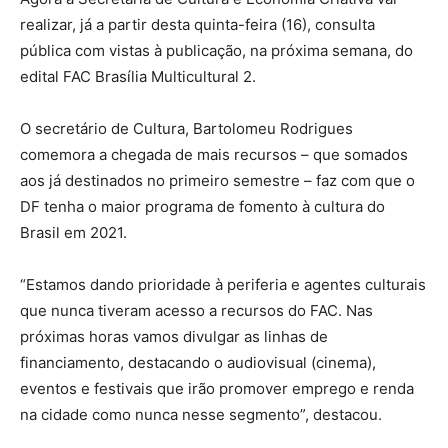
realizar, já a partir desta quinta-feira (16), consulta
pública com vistas à publicação, na próxima semana, do
edital FAC Brasília Multicultural 2.
O secretário de Cultura, Bartolomeu Rodrigues
comemora a chegada de mais recursos – que somados
aos já destinados no primeiro semestre – faz com que o
DF tenha o maior programa de fomento à cultura do
Brasil em 2021.
“Estamos dando prioridade à periferia e agentes culturais
que nunca tiveram acesso a recursos do FAC. Nas
próximas horas vamos divulgar as linhas de
financiamento, destacando o audiovisual (cinema),
eventos e festivais que irão promover emprego e renda
na cidade como nunca nesse segmento”, destacou.