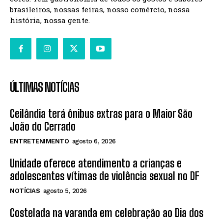
brasileiros, nossas feiras, nosso comércio, nossa
história, nossa gente.
ÚLTIMAS NOTÍCIAS
Ceilândia terá ônibus extras para o Maior São
João do Cerrado
ENTRETENIMENTO
agosto 6, 2026
Unidade oferece atendimento a crianças e
adolescentes vítimas de violência sexual no DF
NOTÍCIAS
agosto 5, 2026
Costelada na varanda em celebração ao Dia dos