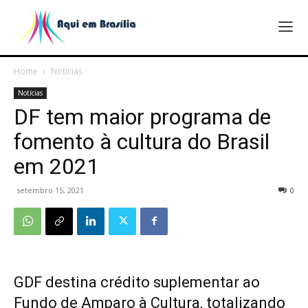
Home
Notícias
Notícias
DF tem maior programa de
fomento à cultura do Brasil
em 2021
setembro 15, 2021
0
GDF destina crédito suplementar ao
Fundo de Amparo à Cultura, totalizando