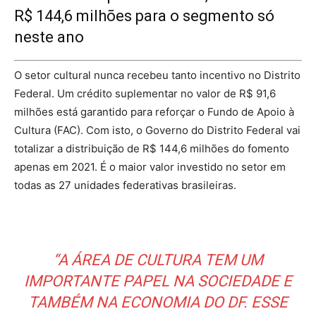
R$ 144,6 milhões para o segmento só
neste ano
O setor cultural nunca recebeu tanto incentivo no Distrito
Federal. Um crédito suplementar no valor de R$ 91,6
milhões está garantido para reforçar o Fundo de Apoio à
Cultura (FAC). Com isto, o Governo do Distrito Federal vai
totalizar a distribuição de R$ 144,6 milhões do fomento
apenas em 2021. É o maior valor investido no setor em
todas as 27 unidades federativas brasileiras.
“A ÁREA DE CULTURA TEM UM
IMPORTANTE PAPEL NA SOCIEDADE E
TAMBÉM NA ECONOMIA DO DF. ESSE