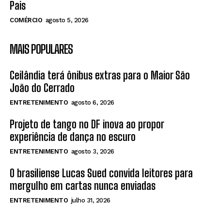
Pais
COMÉRCIO
agosto 5, 2026
MAIS POPULARES
Ceilândia terá ônibus extras para o Maior São
João do Cerrado
ENTRETENIMENTO
agosto 6, 2026
Projeto de tango no DF inova ao propor
experiência de dança no escuro
ENTRETENIMENTO
agosto 3, 2026
O brasiliense Lucas Sued convida leitores para
mergulho em cartas nunca enviadas
ENTRETENIMENTO
julho 31, 2026