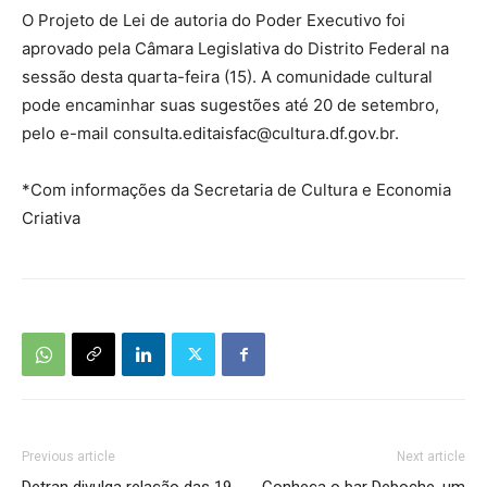
O Projeto de Lei de autoria do Poder Executivo foi
aprovado pela Câmara Legislativa do Distrito Federal na
sessão desta quarta-feira (15). A comunidade cultural
pode encaminhar suas sugestões até 20 de setembro,
pelo e-mail consulta.editaisfac@cultura.df.gov.br.
*Com informações da Secretaria de Cultura e Economia
Criativa
Previous article
Next article