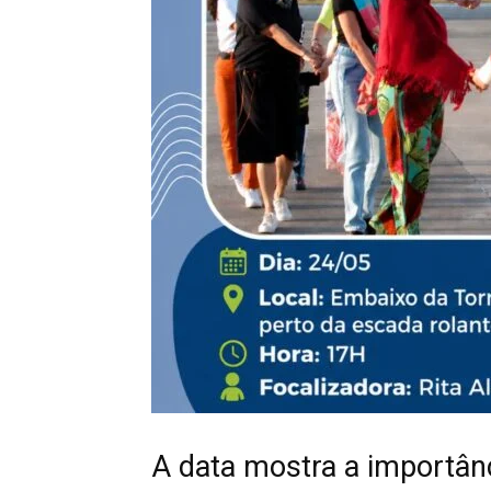
A data mostra a importân