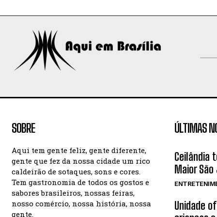
SOBRE
ÚLTIMAS N
Aqui tem gente feliz, gente diferente,
Ceilândia 
gente que fez da nossa cidade um rico
Maior São 
caldeirão de sotaques, sons e cores.
Tem gastronomia de todos os gostos e
ENTRETENIM
sabores brasileiros, nossas feiras,
nosso comércio, nossa história, nossa
Unidade o
gente.