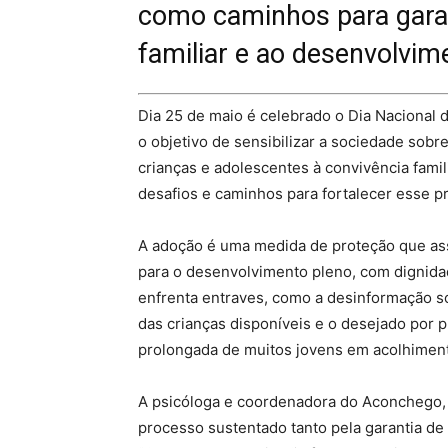
como caminhos para garant
familiar e ao desenvolvim
Dia 25 de maio é celebrado o Dia Nacional d
o objetivo de sensibilizar a sociedade sobre
crianças e adolescentes à convivência fami
desafios e caminhos para fortalecer esse pr
A adoção é uma medida de proteção que as
para o desenvolvimento pleno, com dignidad
enfrenta entraves, como a desinformação sob
das crianças disponíveis e o desejado por 
prolongada de muitos jovens em acolhimento
A psicóloga e coordenadora do Aconchego, 
processo sustentado tanto pela garantia de 