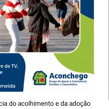
cia do acolhimento e da adoção