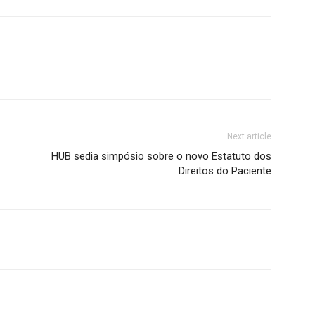
Next article
HUB sedia simpósio sobre o novo Estatuto dos
Direitos do Paciente