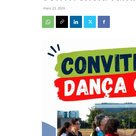
maio 23, 2026