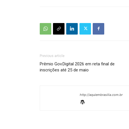
Previous article
Prêmio Gov.Digital 2026 em reta final de
inscrições até 25 de maio
http://aquiembrasilia.com.br