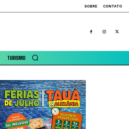
SOBRE
CONTATO
TURISMO