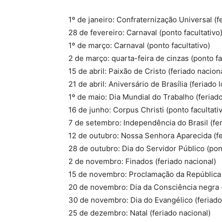
1º de janeiro: Confraternização Universal (f
28 de fevereiro: Carnaval (ponto facultativo
1º de março: Carnaval (ponto facultativo)
2 de março: quarta-feira de cinzas (ponto fa
15 de abril: Paixão de Cristo (feriado nacion
21 de abril: Aniversário de Brasília (feriado 
1º de maio: Dia Mundial do Trabalho (feriado
16 de junho: Corpus Christi (ponto facultati
7 de setembro: Independência do Brasil (fer
12 de outubro: Nossa Senhora Aparecida (fe
28 de outubro: Dia do Servidor Público (pont
2 de novembro: Finados (feriado nacional)
15 de novembro: Proclamação da República (
20 de novembro: Dia da Consciência negra (
30 de novembro: Dia do Evangélico (feriado 
25 de dezembro: Natal (feriado nacional)