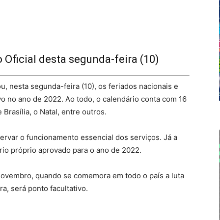
 Oficial desta segunda-feira (10)
u, nesta segunda-feira (10), os feriados nacionais e
vo no ano de 2022. Ao todo, o calendário conta com 16
 Brasília, o Natal, entre outros.
rvar o funcionamento essencial dos serviços. Já a
rio próprio aprovado para o ano de 2022.
 novembro, quando se comemora em todo o país a luta
, será ponto facultativo.