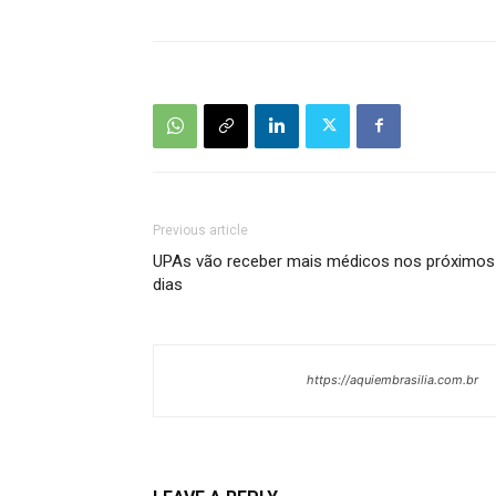
Previous article
UPAs vão receber mais médicos nos próximos
dias
https://aquiembrasilia.com.br