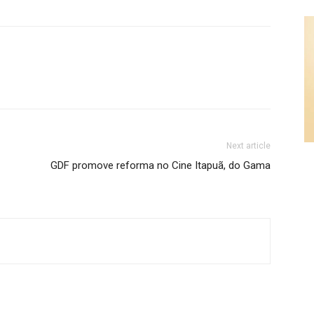
Next article
GDF promove reforma no Cine Itapuã, do Gama