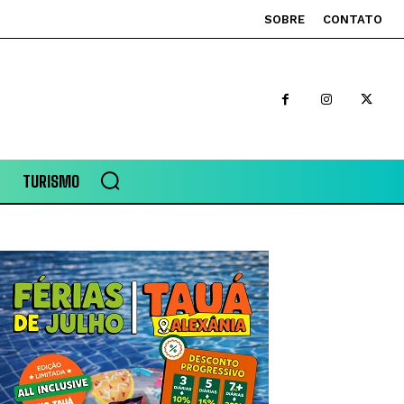
SOBRE
CONTATO
TURISMO