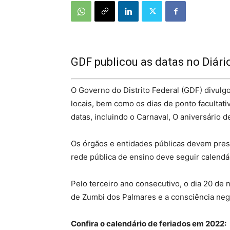
GDF publicou as datas no Diário
O Governo do Distrito Federal (GDF) divulgo
locais, bem como os dias de ponto facultati
datas, incluindo o Carnaval, O aniversário de
Os órgãos e entidades públicas devem prese
rede pública de ensino deve seguir calendá
Pelo terceiro ano consecutivo, o dia 20 de
de Zumbi dos Palmares e a consciência negra
Confira o calendário de feriados em 2022: