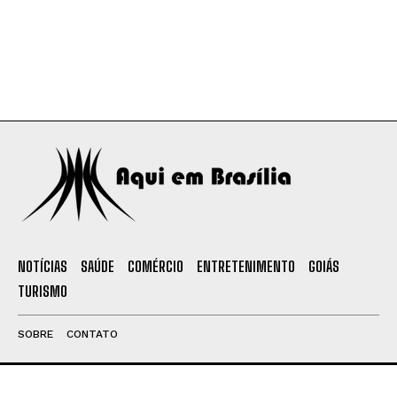
NOTÍCIAS
SAÚDE
COMÉRCIO
ENTRETENIMENTO
GOIÁS
TURISMO
SOBRE
CONTATO