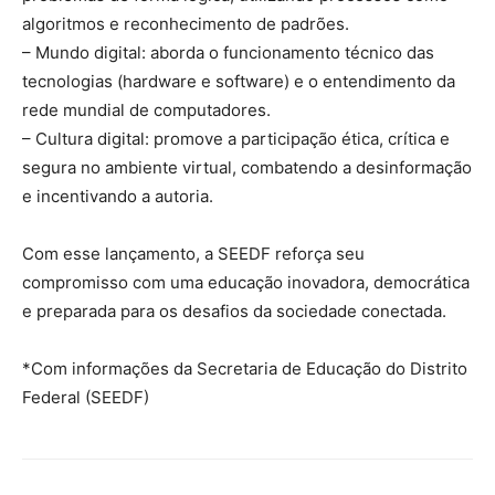
algoritmos e reconhecimento de padrões.
– Mundo digital: aborda o funcionamento técnico das
tecnologias (hardware e software) e o entendimento da
rede mundial de computadores.
– Cultura digital: promove a participação ética, crítica e
segura no ambiente virtual, combatendo a desinformação
e incentivando a autoria.
Com esse lançamento, a SEEDF reforça seu
compromisso com uma educação inovadora, democrática
e preparada para os desafios da sociedade conectada.
*Com informações da Secretaria de Educação do Distrito
Federal (SEEDF)