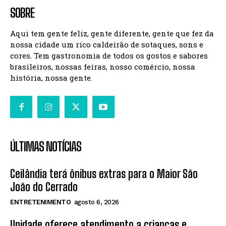
SOBRE
Aqui tem gente feliz, gente diferente, gente que fez da
nossa cidade um rico caldeirão de sotaques, sons e
cores. Tem gastronomia de todos os gostos e sabores
brasileiros, nossas feiras, nosso comércio, nossa
história, nossa gente.
ÚLTIMAS NOTÍCIAS
Ceilândia terá ônibus extras para o Maior São
João do Cerrado
ENTRETENIMENTO
agosto 6, 2026
Unidade oferece atendimento a crianças e