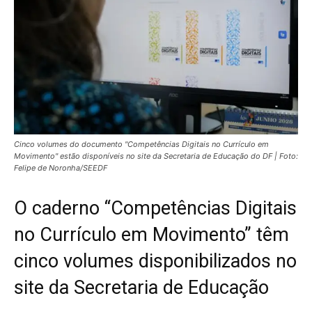
Cinco volumes do documento "Competências Digitais no Currículo em
Movimento" estão disponíveis no site da Secretaria de Educação do DF | Foto:
Felipe de Noronha/SEEDF
O caderno “Competências Digitais
no Currículo em Movimento” têm
cinco volumes disponibilizados no
site da Secretaria de Educação