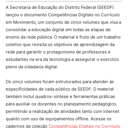
A Secretaria de Educação do Distrito Federal (SEEDF)
lançou o documento Competências Digitais no Currículo
em Movimento, um conjunto de cinco volumes que visa a
consolidar a educação digital em todas as etapas de
ensino da rede pública. O material é fruto de um trabalho
coletivo que revisita os objetivos de aprendizagem da
rede para garantir o protagonismo de professores e
estudantes na era da tecnologia e assegurar o exercício
pleno da cidadania digital.
Os cinco volumes foram estruturados para atender às
especificidades de cada público da SEEDF. O material
também inclui quadros-síntese e ferramentas práticas
para auxiliar os docentes no planejamento pedagógico,
permitindo a realização de atividades tanto com internet
quanto com uso de equipamentos offline. Acesse os
cadernos da coleção
Competências Digitais no Currículo