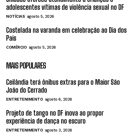
adolescentes vítimas de violência sexual no DF
NOTÍCIAS
agosto 5, 2026
Costelada na varanda em celebração ao Dia dos
Pais
COMÉRCIO
agosto 5, 2026
MAIS POPULARES
Ceilândia terá ônibus extras para o Maior São
João do Cerrado
ENTRETENIMENTO
agosto 6, 2026
Projeto de tango no DF inova ao propor
experiência de dança no escuro
ENTRETENIMENTO
agosto 3, 2026