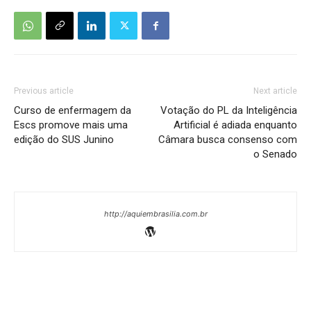
Previous article
Next article
Curso de enfermagem da
Votação do PL da Inteligência
Escs promove mais uma
Artificial é adiada enquanto
edição do SUS Junino
Câmara busca consenso com
o Senado
http://aquiembrasilia.com.br