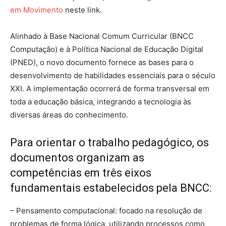
em Movimento
neste link.
Alinhado à Base Nacional Comum Curricular (BNCC
Computação) e à Política Nacional de Educação Digital
(PNED), o novo documento fornece as bases para o
desenvolvimento de habilidades essenciais para o século
XXI. A implementação ocorrerá de forma transversal em
toda a educação básica, integrando a tecnologia às
diversas áreas do conhecimento.
Para orientar o trabalho pedagógico, os
documentos organizam as
competências em três eixos
fundamentais estabelecidos pela BNCC:
– Pensamento computacional: focado na resolução de
problemas de forma lógica, utilizando processos como