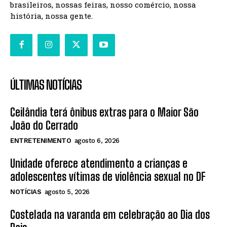
brasileiros, nossas feiras, nosso comércio, nossa
história, nossa gente.
ÚLTIMAS NOTÍCIAS
Ceilândia terá ônibus extras para o Maior São
João do Cerrado
ENTRETENIMENTO
agosto 6, 2026
Unidade oferece atendimento a crianças e
adolescentes vítimas de violência sexual no DF
NOTÍCIAS
agosto 5, 2026
Costelada na varanda em celebração ao Dia dos