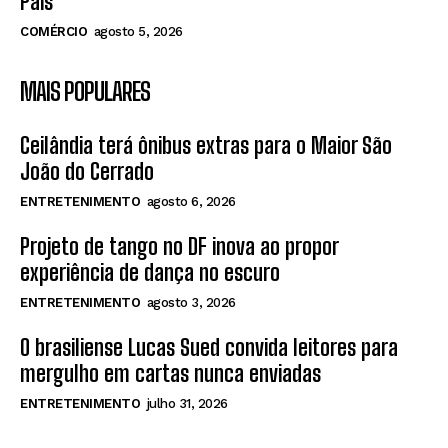
Pais
COMÉRCIO
agosto 5, 2026
MAIS POPULARES
Ceilândia terá ônibus extras para o Maior São
João do Cerrado
ENTRETENIMENTO
agosto 6, 2026
Projeto de tango no DF inova ao propor
experiência de dança no escuro
ENTRETENIMENTO
agosto 3, 2026
O brasiliense Lucas Sued convida leitores para
mergulho em cartas nunca enviadas
ENTRETENIMENTO
julho 31, 2026