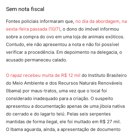
Sem nota fiscal
Fontes policiais informaram que,
no dia da abordagem, na
sexta-feira passada (10/7)
, o dono do imóvel informou
sobre a compra do ovo em uma loja de animais exóticos.
Contudo, ele não apresentou a nota e não foi possível
verificar a procedência. Em depoimento na delegacia, o
acusado permaneceu calado.
O rapaz recebeu multa de R$ 12 mil
do Instituto Brasileiro
do Meio Ambiente e dos Recursos Naturais Renováveis
(Ibama) por maus-tratos, uma vez que o local foi
considerado inadequado para a criação. O suspeito
apresentou a documentação apenas de uma jiboia nativa
do cerrado e do lagarto teiú. Pelas seis serpentes
mantidas de forma ilegal, ele foi multado em R$ 27 mil.
O Ibama aguarda, ainda, a apresentação de documento