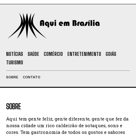
NOTÍCIAS
SAÚDE
COMÉRCIO
ENTRETENIMENTO
GOIÁS
TURISMO
SOBRE
CONTATO
SOBRE
Aqui tem gente feliz, gente diferente, gente que fez da
nossa cidade um rico caldeirão de sotaques, sons e
cores. Tem gastronomia de todos os gostos e sabores