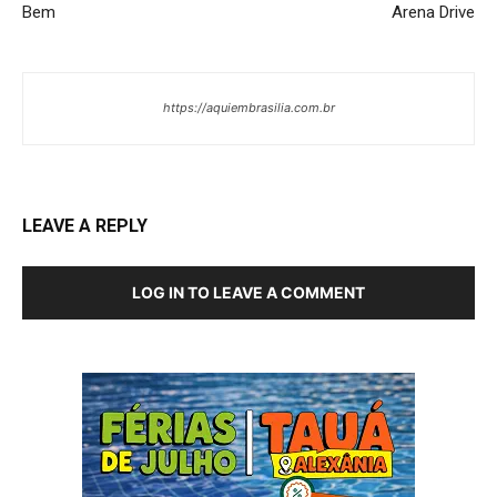
Bem
Arena Drive
https://aquiembrasilia.com.br
LEAVE A REPLY
LOG IN TO LEAVE A COMMENT