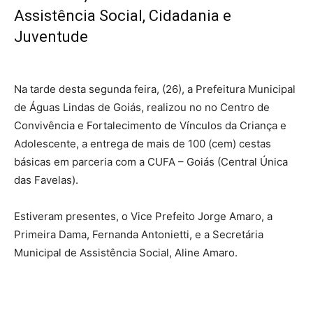
Assistência Social, Cidadania e
Juventude
Na tarde desta segunda feira, (26), a Prefeitura Municipal
de Águas Lindas de Goiás, realizou no no Centro de
Convivência e Fortalecimento de Vínculos da Criança e
Adolescente, a entrega de mais de 100 (cem) cestas
básicas em parceria com a CUFA – Goiás (Central Única
das Favelas).
Estiveram presentes, o Vice Prefeito Jorge Amaro, a
Primeira Dama, Fernanda Antonietti, e a Secretária
Municipal de Assistência Social, Aline Amaro.