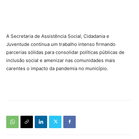
A Secretaria de Assistência Social, Cidadania e
Juventude continua um trabalho intenso firmando
parcerias sólidas para consolidar políticas públicas de
inclusão social e amenizar nas comunidades mais
carentes o impacto da pandemia no município.