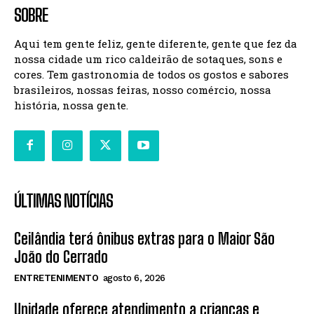
SOBRE
Aqui tem gente feliz, gente diferente, gente que fez da
nossa cidade um rico caldeirão de sotaques, sons e
cores. Tem gastronomia de todos os gostos e sabores
brasileiros, nossas feiras, nosso comércio, nossa
história, nossa gente.
ÚLTIMAS NOTÍCIAS
Ceilândia terá ônibus extras para o Maior São
João do Cerrado
ENTRETENIMENTO
agosto 6, 2026
Unidade oferece atendimento a crianças e