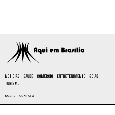
NOTÍCIAS
SAÚDE
COMÉRCIO
ENTRETENIMENTO
GOIÁS
TURISMO
SOBRE
CONTATO