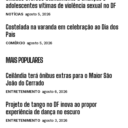
adolescentes vítimas de violência sexual no DF
NOTÍCIAS
agosto 5, 2026
Costelada na varanda em celebração ao Dia dos
Pais
COMÉRCIO
agosto 5, 2026
MAIS POPULARES
Ceilândia terá ônibus extras para o Maior São
João do Cerrado
ENTRETENIMENTO
agosto 6, 2026
Projeto de tango no DF inova ao propor
experiência de dança no escuro
ENTRETENIMENTO
agosto 3, 2026