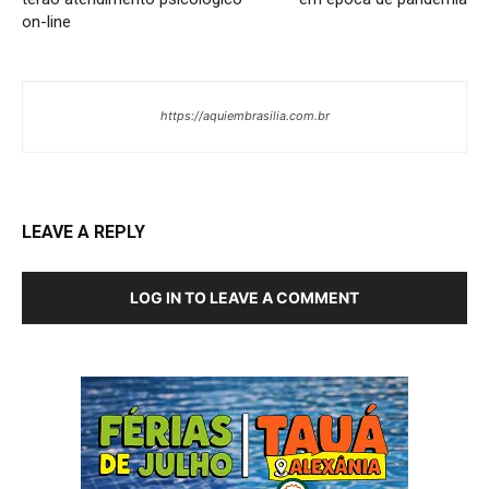
on-line
https://aquiembrasilia.com.br
LEAVE A REPLY
LOG IN TO LEAVE A COMMENT