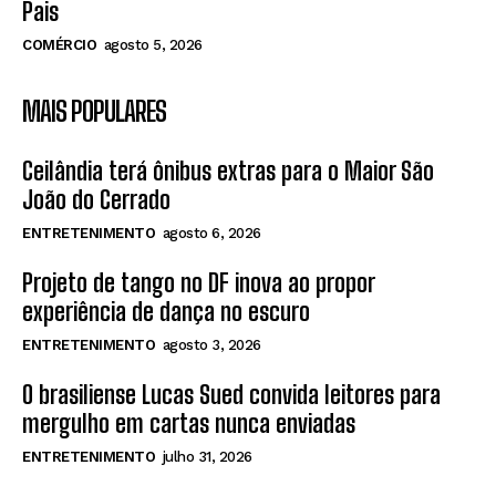
Pais
COMÉRCIO
agosto 5, 2026
MAIS POPULARES
Ceilândia terá ônibus extras para o Maior São
João do Cerrado
ENTRETENIMENTO
agosto 6, 2026
Projeto de tango no DF inova ao propor
experiência de dança no escuro
ENTRETENIMENTO
agosto 3, 2026
O brasiliense Lucas Sued convida leitores para
mergulho em cartas nunca enviadas
ENTRETENIMENTO
julho 31, 2026