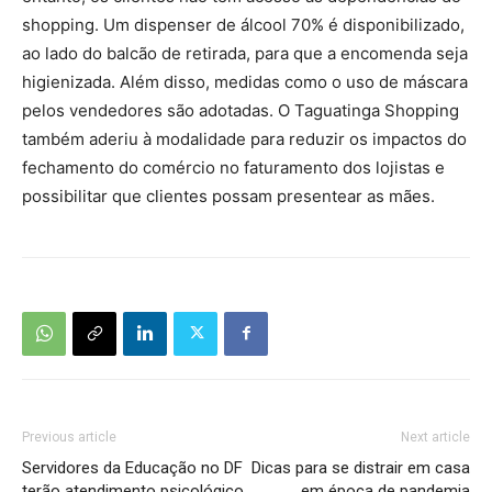
shopping. Um dispenser de álcool 70% é disponibilizado,
ao lado do balcão de retirada, para que a encomenda seja
higienizada. Além disso, medidas como o uso de máscara
pelos vendedores são adotadas. O Taguatinga Shopping
também aderiu à modalidade para reduzir os impactos do
fechamento do comércio no faturamento dos lojistas e
possibilitar que clientes possam presentear as mães.
Previous article
Next article
Servidores da Educação no DF
Dicas para se distrair em casa
terão atendimento psicológico
em época de pandemia