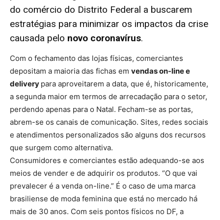
do comércio do Distrito Federal a buscarem
estratégias para minimizar os impactos da crise
causada pelo
novo coronavírus
.
Com o fechamento das lojas físicas, comerciantes
depositam a maioria das fichas em
vendas on-line e
delivery
para aproveitarem a data, que é, historicamente,
a segunda maior em termos de arrecadação para o setor,
perdendo apenas para o Natal. Fecham-se as portas,
abrem-se os canais de comunicação. Sites, redes sociais
e atendimentos personalizados são alguns dos recursos
que surgem como alternativa.
Consumidores e comerciantes estão adequando-se aos
meios de vender e de adquirir os produtos. “O que vai
prevalecer é a venda on-line.” É o caso de uma marca
brasiliense de moda feminina que está no mercado há
mais de 30 anos. Com seis pontos físicos no DF, a