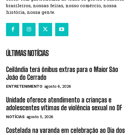
brasileiros, nossas feiras, nosso comércio, nossa
história, nossa gente.
ÚLTIMAS NOTÍCIAS
Ceilândia terá ônibus extras para o Maior São
João do Cerrado
ENTRETENIMENTO
agosto 6, 2026
Unidade oferece atendimento a crianças e
adolescentes vítimas de violência sexual no DF
NOTÍCIAS
agosto 5, 2026
Costelada na varanda em celebração ao Dia dos