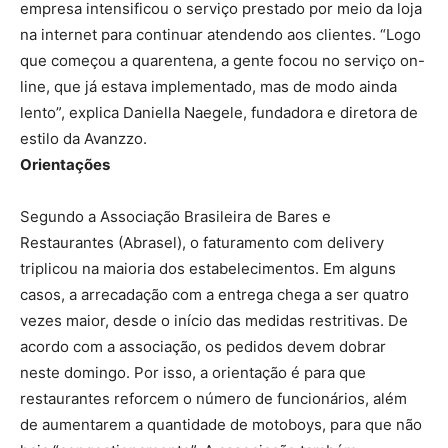
empresa intensificou o serviço prestado por meio da loja
na internet para continuar atendendo aos clientes. “Logo
que começou a quarentena, a gente focou no serviço on-
line, que já estava implementado, mas de modo ainda
lento”, explica Daniella Naegele, fundadora e diretora de
estilo da Avanzzo.
Orientações
Segundo a Associação Brasileira de Bares e
Restaurantes (Abrasel), o faturamento com delivery
triplicou na maioria dos estabelecimentos. Em alguns
casos, a arrecadação com a entrega chega a ser quatro
vezes maior, desde o início das medidas restritivas. De
acordo com a associação, os pedidos devem dobrar
neste domingo. Por isso, a orientação é para que
restaurantes reforcem o número de funcionários, além
de aumentarem a quantidade de motoboys, para que não