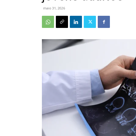
maio 31, 2026