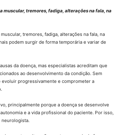
a muscular, tremores, fadiga, alterações na fala, na
muscular, tremores, fadiga, alterações na fala, na
nais podem surgir de forma temporária e variar de
causas da doença, mas especialistas acreditam que
lacionados ao desenvolvimento da condição. Sem
evoluir progressivamente e comprometer a
.
ativo, principalmente porque a doença se desenvolve
utonomia e a vida profissional do paciente. Por isso,
 neurologista.