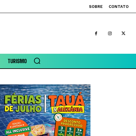
SOBRE
CONTATO
TURISMO