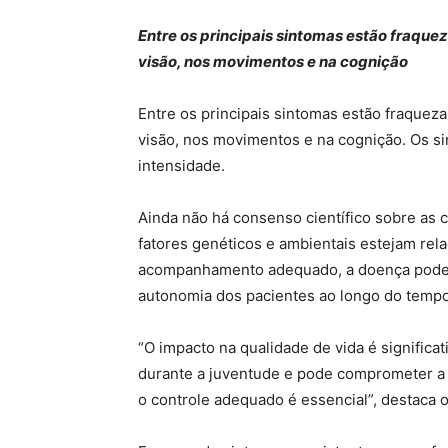
Entre os principais sintomas estão fraquez
visão, nos movimentos e na cognição
Entre os principais sintomas estão fraqueza 
visão, nos movimentos e na cognição. Os si
intensidade.
Ainda não há consenso científico sobre as 
fatores genéticos e ambientais estejam re
acompanhamento adequado, a doença pode 
autonomia dos pacientes ao longo do tempo
“O impacto na qualidade de vida é signific
durante a juventude e pode comprometer a a
o controle adequado é essencial”, destaca o