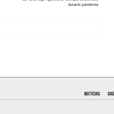
durante pandemia
NOTÍCIAS
SA