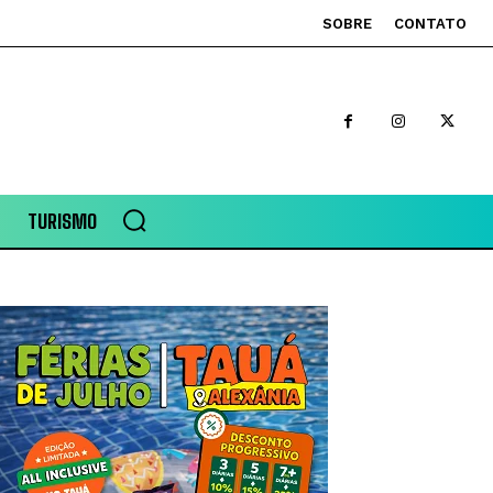
SOBRE
CONTATO
TURISMO