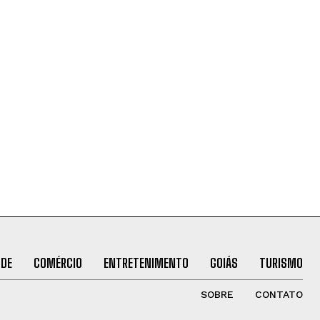
ÚDE
COMÉRCIO
ENTRETENIMENTO
GOIÁS
TURISMO
SOBRE
CONTATO