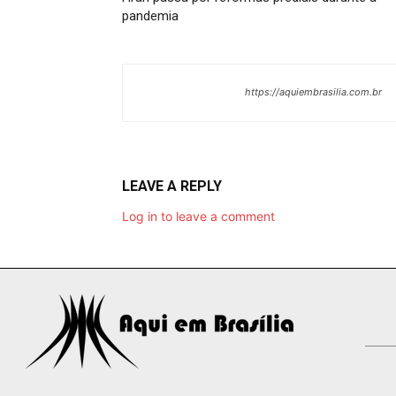
pandemia
https://aquiembrasilia.com.br
LEAVE A REPLY
Log in to leave a comment