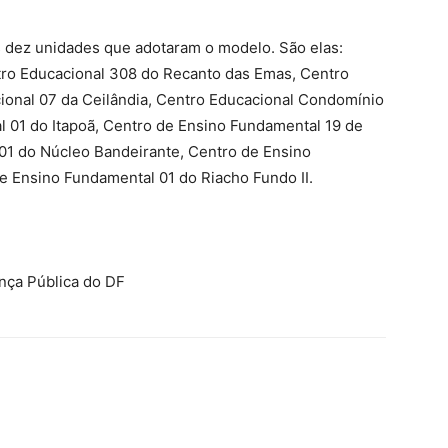
s dez unidades que adotaram o modelo. São elas:
tro Educacional 308 do Recanto das Emas, Centro
cional 07 da Ceilândia, Centro Educacional Condomínio
nal 01 do Itapoã, Centro de Ensino Fundamental 19 de
01 do Núcleo Bandeirante, Centro de Ensino
 Ensino Fundamental 01 do Riacho Fundo II.
nça Pública do DF