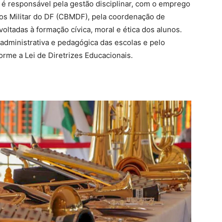
 é responsável pela gestão disciplinar, com o emprego
os Militar do DF (CBMDF), pela coordenação de
 voltadas à formação cívica, moral e ética dos alunos.
 administrativa e pedagógica das escolas e pelo
rme a Lei de Diretrizes Educacionais.