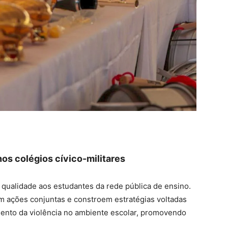
os colégios cívico-militares
qualidade aos estudantes da rede pública de ensino.
m ações conjuntas e constroem estratégias voltadas
mento da violência no ambiente escolar, promovendo