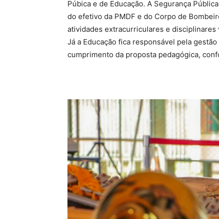
Púbica e de Educação. A Segurança Pública
do efetivo da PMDF e do Corpo de Bombeir
atividades extracurriculares e disciplinares
Já a Educação fica responsável pela gestão
cumprimento da proposta pedagógica, confo