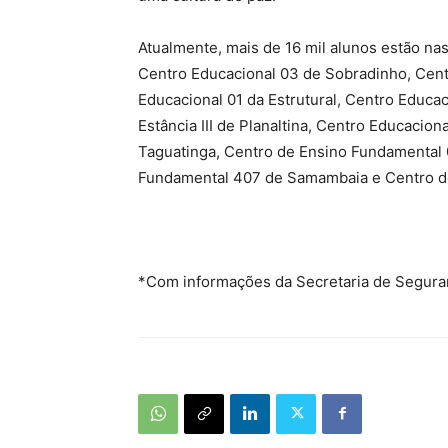
Atualmente, mais de 16 mil alunos estão na
Centro Educacional 03 de Sobradinho, Cen
Educacional 01 da Estrutural, Centro Educa
Estância III de Planaltina, Centro Educacio
Taguatinga, Centro de Ensino Fundamental 
Fundamental 407 de Samambaia e Centro de
*Com informações da Secretaria de Segura