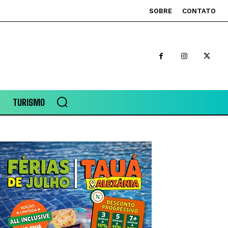
SOBRE
CONTATO
TURISMO