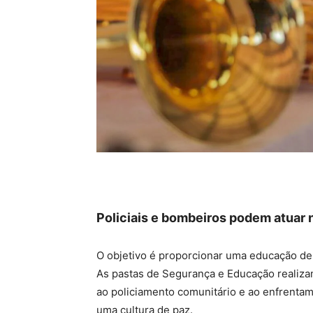
Policiais e bombeiros podem atuar n
O objetivo é proporcionar uma educação de 
As pastas de Segurança e Educação realiza
ao policiamento comunitário e ao enfrenta
uma cultura de paz.