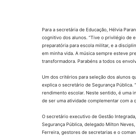
Para a secretária de Educação, Hélvia Para
cognitivo dos alunos. “Tive o privilégio de
preparatória para escola militar, e a discip
em minha vida. A música sempre esteve pr
transformadora. Parabéns a todos os envolvi
Um dos critérios para seleção dos alunos q
explica o secretário de Segurança Pública. 
rendimento escolar. Neste sentido, é uma in
de ser uma atividade complementar com a qu
O secretário executivo de Gestão Integrada
Segurança Pública, delegado Milton Neves, 
Ferreira, gestores de secretarias e o comand