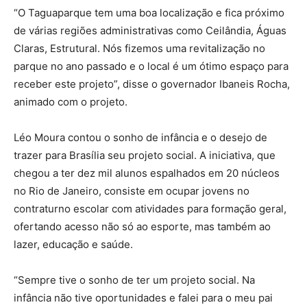
“O Taguaparque tem uma boa localização e fica próximo
de várias regiões administrativas como Ceilândia, Águas
Claras, Estrutural. Nós fizemos uma revitalização no
parque no ano passado e o local é um ótimo espaço para
receber este projeto”, disse o governador Ibaneis Rocha,
animado com o projeto.
Léo Moura contou o sonho de infância e o desejo de
trazer para Brasília seu projeto social. A iniciativa, que
chegou a ter dez mil alunos espalhados em 20 núcleos
no Rio de Janeiro, consiste em ocupar jovens no
contraturno escolar com atividades para formação geral,
ofertando acesso não só ao esporte, mas também ao
lazer, educação e saúde.
“Sempre tive o sonho de ter um projeto social. Na
infância não tive oportunidades e falei para o meu pai