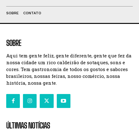
SOBRE
CONTATO
SOBRE
Aqui tem gente feliz, gente diferente, gente que fez da
nossa cidade um rico caldeirão de sotaques, sons e
cores. Tem gastronomia de todos os gostos e sabores
brasileiros, nossas feiras, nosso comércio, nossa
história, nossa gente.
ÚLTIMAS NOTÍCIAS