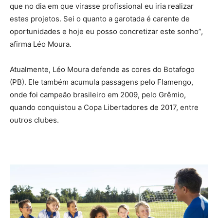
que no dia em que virasse profissional eu iria realizar
estes projetos. Sei o quanto a garotada é carente de
oportunidades e hoje eu posso concretizar este sonho”,
afirma Léo Moura.
Atualmente, Léo Moura defende as cores do Botafogo
(PB). Ele também acumula passagens pelo Flamengo,
onde foi campeão brasileiro em 2009, pelo Grêmio,
quando conquistou a Copa Libertadores de 2017, entre
outros clubes.