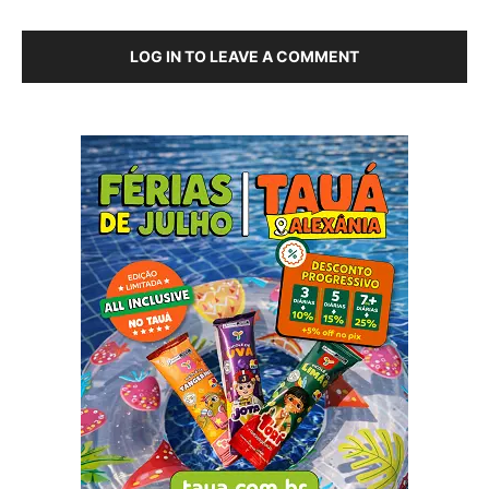
LOG IN TO LEAVE A COMMENT