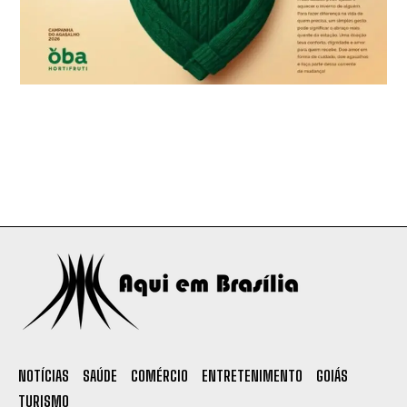
NOTÍCIAS
SAÚDE
COMÉRCIO
ENTRETENIMENTO
GOIÁS
TURISMO