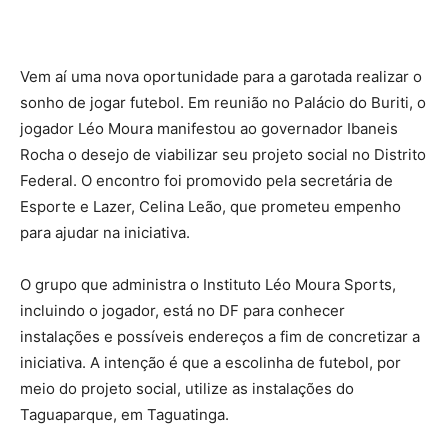
Vem aí uma nova oportunidade para a garotada realizar o
sonho de jogar futebol. Em reunião no Palácio do Buriti, o
jogador Léo Moura manifestou ao governador Ibaneis
Rocha o desejo de viabilizar seu projeto social no Distrito
Federal. O encontro foi promovido pela secretária de
Esporte e Lazer, Celina Leão, que prometeu empenho
para ajudar na iniciativa.
O grupo que administra o Instituto Léo Moura Sports,
incluindo o jogador, está no DF para conhecer
instalações e possíveis endereços a fim de concretizar a
iniciativa. A intenção é que a escolinha de futebol, por
meio do projeto social, utilize as instalações do
Taguaparque, em Taguatinga.