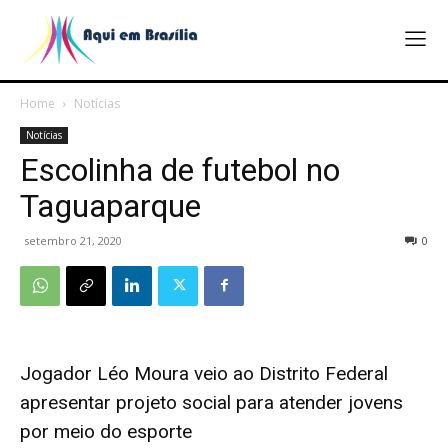
Home
Notícias
Notícias
Escolinha de futebol no
Taguaparque
setembro 21, 2020
0
Jogador Léo Moura veio ao Distrito Federal
apresentar projeto social para atender jovens
por meio do esporte