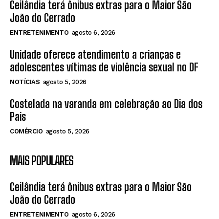
Ceilândia terá ônibus extras para o Maior São
João do Cerrado
ENTRETENIMENTO
agosto 6, 2026
Unidade oferece atendimento a crianças e
adolescentes vítimas de violência sexual no DF
NOTÍCIAS
agosto 5, 2026
Costelada na varanda em celebração ao Dia dos
Pais
COMÉRCIO
agosto 5, 2026
MAIS POPULARES
Ceilândia terá ônibus extras para o Maior São
João do Cerrado
ENTRETENIMENTO
agosto 6, 2026