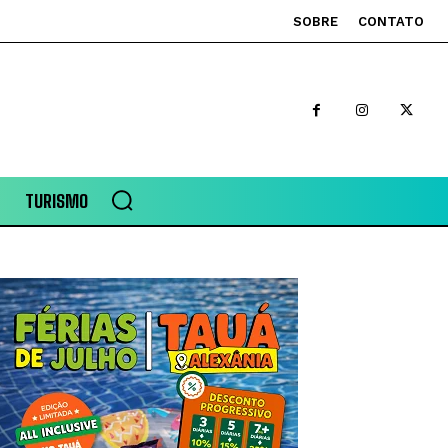
SOBRE
CONTATO
TURISMO