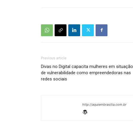
Previous article
Divas no Digital capacita mulheres em situação
de vulnerabilidade como empreendedoras nas
redes sociais
http://aquiembrasilia.com.br