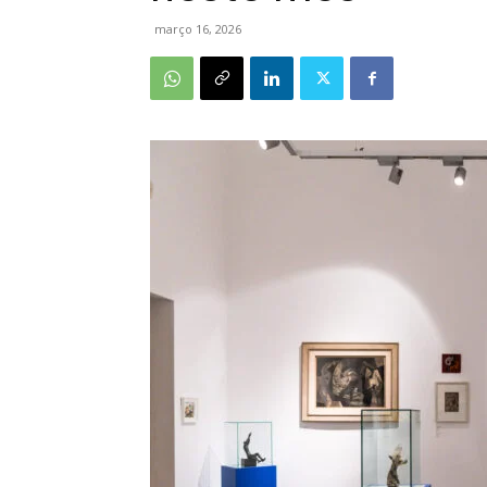
março 16, 2026