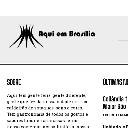
SOBRE
ÚLTIMAS N
Aqui tem gente feliz, gente diferente,
Ceilândia 
gente que fez da nossa cidade um rico
Maior São 
caldeirão de sotaques, sons e cores.
Tem gastronomia de todos os gostos e
ENTRETENIM
sabores brasileiros, nossas feiras,
nosso comércio, nossa história, nossa
Unidade o