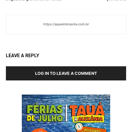
https://aquiembrasilia.com.br
LEAVE A REPLY
LOG IN TO LEAVE A COMMENT