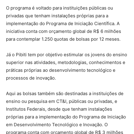
O programa é voltado para instituições públicas ou
privadas que tenham instalações próprias para a
implementação do Programa de Iniciação Científica. A
iniciativa conta com orçamento global de R$ 6 milhões
para contemplar 1.250 quotas de bolsas por 12 meses.
Já o Pibiti tem por objetivo estimular os jovens do ensino
superior nas atividades, metodologias, conhecimentos e
práticas próprias ao desenvolvimento tecnológico e
processos de inovação.
Aqui as bolsas também são destinadas a instituições de
ensino ou pesquisa em CT&I, públicas ou privadas, e
Institutos Federais, desde que tenham instalações
próprias para a implementação do Programa de Iniciação
em Desenvolvimento Tecnológico e Inovação. O
programa conta com orçamento global de R$ 3 milhões