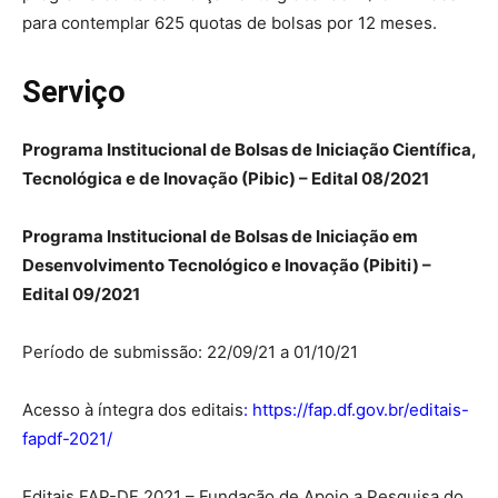
para contemplar 625 quotas de bolsas por 12 meses.
Serviço
Programa Institucional de Bolsas de Iniciação Científica,
Tecnológica e de Inovação (Pibic) – Edital 08/2021
Programa Institucional de Bolsas de Iniciação em
Desenvolvimento Tecnológico e Inovação (Pibiti) –
Edital 09/2021
Período de submissão: 22/09/21 a 01/10/21
Acesso à íntegra dos editais
:
https://fap.df.gov.br/editais-
fapdf-2021/
Editais FAP-DF 2021 – Fundação de Apoio a Pesquisa do