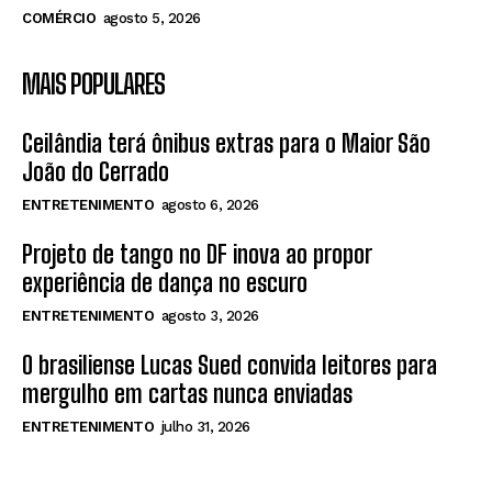
COMÉRCIO
agosto 5, 2026
MAIS POPULARES
Ceilândia terá ônibus extras para o Maior São
João do Cerrado
ENTRETENIMENTO
agosto 6, 2026
Projeto de tango no DF inova ao propor
experiência de dança no escuro
ENTRETENIMENTO
agosto 3, 2026
O brasiliense Lucas Sued convida leitores para
mergulho em cartas nunca enviadas
ENTRETENIMENTO
julho 31, 2026