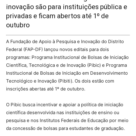
inovação são para instituições pública e
privadas e ficam abertos até 1º de
outubro
A Fundação de Apoio à Pesquisa e Inovação do Distrito
Federal (FAP-DF) lançou novos editais para dois
programas: Programa Institucional de Bolsas de Iniciação
Científica, Tecnológica e de Inovação (Pibic) e Programa
Institucional de Bolsas de Iniciação em Desenvolvimento
Tecnológico e Inovação (Pibiti). Os dois estão com
inscrições abertas até 1º de outubro.
O Pibic busca incentivar e apoiar a política de iniciação
científica desenvolvida nas instituições de ensino ou
pesquisa e nos Institutos Federais de Educação por meio
da concessão de bolsas para estudantes de graduação.