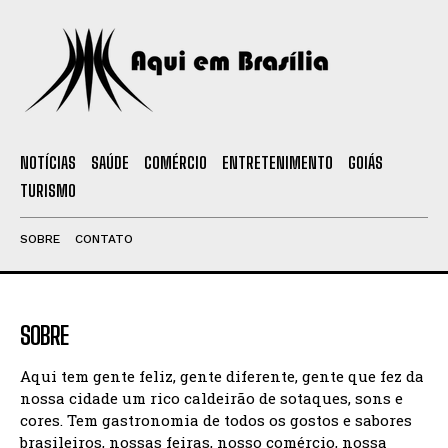
NOTÍCIAS
SAÚDE
COMÉRCIO
ENTRETENIMENTO
GOIÁS
TURISMO
SOBRE
CONTATO
SOBRE
Aqui tem gente feliz, gente diferente, gente que fez da
nossa cidade um rico caldeirão de sotaques, sons e
cores. Tem gastronomia de todos os gostos e sabores
brasileiros, nossas feiras, nosso comércio, nossa