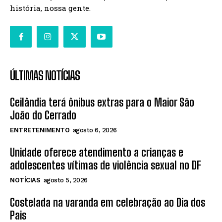
história, nossa gente.
ÚLTIMAS NOTÍCIAS
Ceilândia terá ônibus extras para o Maior São
João do Cerrado
ENTRETENIMENTO
agosto 6, 2026
Unidade oferece atendimento a crianças e
adolescentes vítimas de violência sexual no DF
NOTÍCIAS
agosto 5, 2026
Costelada na varanda em celebração ao Dia dos
Pais