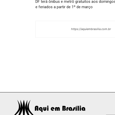
DF terá ônibus e metrô gratuitos aos domingo
e feriados a partir de 1º de março
https://aquiembrasilia.com.br