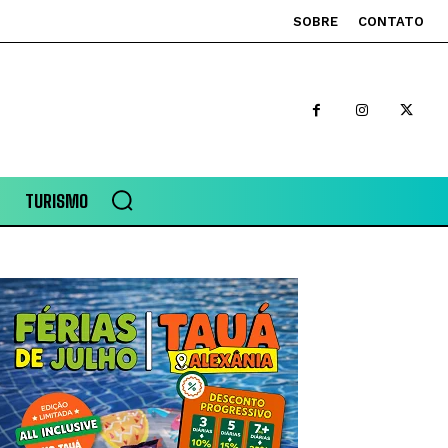
SOBRE
CONTATO
TURISMO