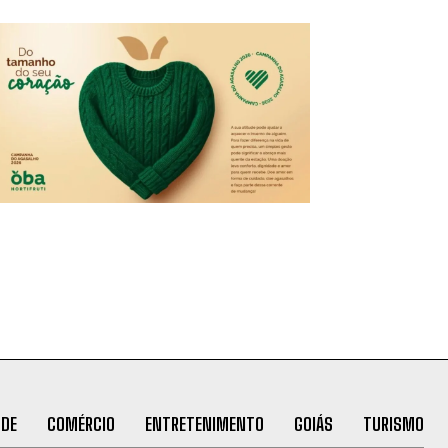
ÚDE
COMÉRCIO
ENTRETENIMENTO
GOIÁS
TURISMO