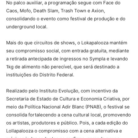
No palco auxiliar, a programação segue com Face do
Caos, Mofo, Death Slam, Trash Town e Axion,
consolidando o evento como festival de produção e do
underground local.
Mais do que circuitos de shows, o Lokapalooza mantém
seu compromisso social, com entrada gratuita, mediante
a retirada antecipada de ingressos no Sympla e levando
1kg de alimento não perecível, que será destinado a
instituições do Distrito Federal.
Realizado pelo Instituto Evolução, com incentivo da
Secretaria de Estado de Cultura e Economia Criativa, por
meio da Política Nacional Adir Blanc (PNAB), o festival se
consolida fortalecendo a cena cultural local, promovendo
os artistas, produtores e público. Pois, a cada edição do
Lollapalooza o compromisso com a cena alternativa e