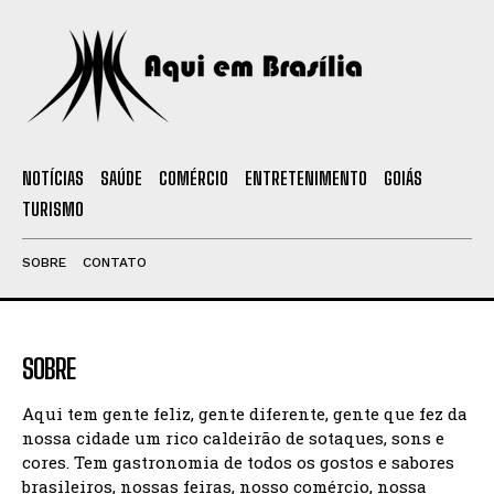
NOTÍCIAS
SAÚDE
COMÉRCIO
ENTRETENIMENTO
GOIÁS
TURISMO
SOBRE
CONTATO
SOBRE
Aqui tem gente feliz, gente diferente, gente que fez da
nossa cidade um rico caldeirão de sotaques, sons e
cores. Tem gastronomia de todos os gostos e sabores
brasileiros, nossas feiras, nosso comércio, nossa