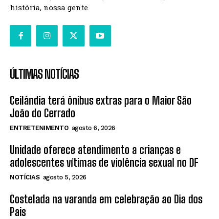
história, nossa gente.
ÚLTIMAS NOTÍCIAS
Ceilândia terá ônibus extras para o Maior São
João do Cerrado
ENTRETENIMENTO
agosto 6, 2026
Unidade oferece atendimento a crianças e
adolescentes vítimas de violência sexual no DF
NOTÍCIAS
agosto 5, 2026
Costelada na varanda em celebração ao Dia dos
Pais