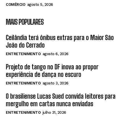
COMÉRCIO
agosto 5, 2026
MAIS POPULARES
Ceilândia terá ônibus extras para o Maior São
João do Cerrado
ENTRETENIMENTO
agosto 6, 2026
Projeto de tango no DF inova ao propor
experiência de dança no escuro
ENTRETENIMENTO
agosto 3, 2026
O brasiliense Lucas Sued convida leitores para
mergulho em cartas nunca enviadas
ENTRETENIMENTO
julho 31, 2026