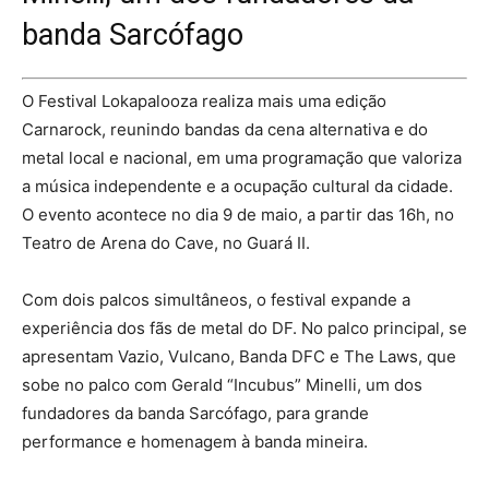
banda Sarcófago
O Festival Lokapalooza realiza mais uma edição
Carnarock, reunindo bandas da cena alternativa e do
metal local e nacional, em uma programação que valoriza
a música independente e a ocupação cultural da cidade.
O evento acontece no dia 9 de maio, a partir das 16h, no
Teatro de Arena do Cave, no Guará II.
Com dois palcos simultâneos, o festival expande a
experiência dos fãs de metal do DF. No palco principal, se
apresentam Vazio, Vulcano, Banda DFC e The Laws, que
sobe no palco com Gerald “Incubus” Minelli, um dos
fundadores da banda Sarcófago, para grande
performance e homenagem à banda mineira.