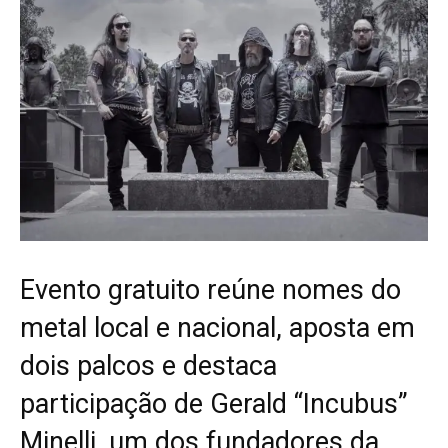
Evento gratuito reúne nomes do
metal local e nacional, aposta em
dois palcos e destaca
participação de Gerald “Incubus”
Minelli, um dos fundadores da