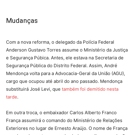
Mudanças
Com a nova reforma, o delegado da Polícia Federal
Anderson Gustavo Torres assume o Ministério da Justiça
e Segurança Púbica. Antes, ele estava na Secretaria de
Segurança Pública do Distrito Federal. Assim, André
Mendonça volta para a Advocacia-Geral da União (AGU),
cargo que ocupou até abril do ano passado. Mendonça
substituirá José Levi, que
também foi demitido nesta
tarde
.
Em outra troca, o embaixador Carlos Alberto Franco
França assumirá o comando do Ministério de Relações
Exteriores no lugar de Ernesto Araújo. O nome de França