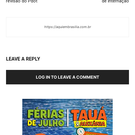
revisão do Pdot
de internação
https://aquiembrasilia.com.br
LEAVE A REPLY
LOG IN TO LEAVE A COMMENT