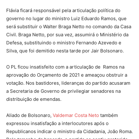
Flávia ficará responsável pela articulação política do
governo no lugar do ministro Luiz Eduardo Ramos, que
será substituir o Walter Braga Netto no comando da Casa
Civil. Braga Netto, por sua vez, assumirá o Ministério da
Defesa, substituindo o ministro Fernando Azevedo e
Silva, que foi demitido nesta tarde por Jair Bolsonaro.
O PL ficou insatisfeito com a articulação de Ramos na
aprovação do Orçamento de 2021 e ameaçou obstruir a
votação. Nos bastidores, lideranças do partido acusaram
a Secretaria de Governo de privilegiar senadores na
distribuição de emendas.
Aliado de Bolsonaro,
Valdemar Costa Neto
também
expressou insatisfação a interlocutores após o
Republicanos indicar o ministro da Cidadania, João Roma.