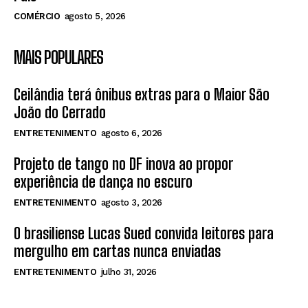
COMÉRCIO
agosto 5, 2026
MAIS POPULARES
Ceilândia terá ônibus extras para o Maior São
João do Cerrado
ENTRETENIMENTO
agosto 6, 2026
Projeto de tango no DF inova ao propor
experiência de dança no escuro
ENTRETENIMENTO
agosto 3, 2026
O brasiliense Lucas Sued convida leitores para
mergulho em cartas nunca enviadas
ENTRETENIMENTO
julho 31, 2026