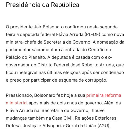
Presidência da República
O presidente Jair Bolsonaro confirmou nesta segunda-
feira a deputada federal Flávia Arruda (PL-DF) como nova
ministra-chefe da Secretaria de Governo. A nomeação da
parlamentar sacramentará a entrada do Centrão no
Palácio do Planalto. A deputada é casada com o ex-
governador do Distrito Federal José Roberto Arruda, que
ficou inelegível nas últimas eleições após ser condenado
e preso por participar de esquema de corrupção.
Pressionado, Bolsonaro fez hoje a sua
primeira reforma
ministerial
após mais de dois anos de governo. Além da
Flávia Arruda na Secretaria de Governo, houve
mudanças também na Casa Civil, Relações Exteriores,
Defesa, Justiça e Advogacia-Geral da União (AGU).