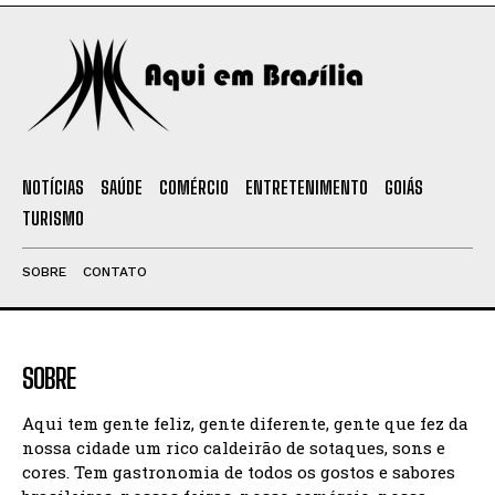
NOTÍCIAS
SAÚDE
COMÉRCIO
ENTRETENIMENTO
GOIÁS
TURISMO
SOBRE
CONTATO
SOBRE
Aqui tem gente feliz, gente diferente, gente que fez da
nossa cidade um rico caldeirão de sotaques, sons e
cores. Tem gastronomia de todos os gostos e sabores