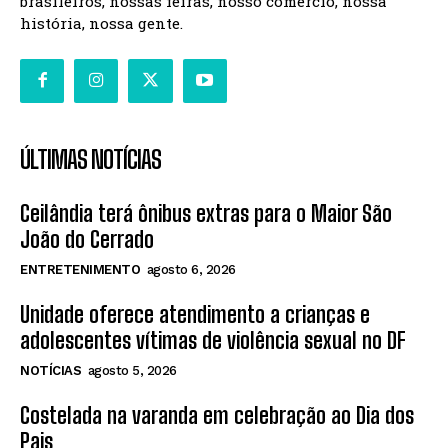
brasileiros, nossas feiras, nosso comércio, nossa
história, nossa gente.
ÚLTIMAS NOTÍCIAS
Ceilândia terá ônibus extras para o Maior São
João do Cerrado
ENTRETENIMENTO
agosto 6, 2026
Unidade oferece atendimento a crianças e
adolescentes vítimas de violência sexual no DF
NOTÍCIAS
agosto 5, 2026
Costelada na varanda em celebração ao Dia dos
Pais