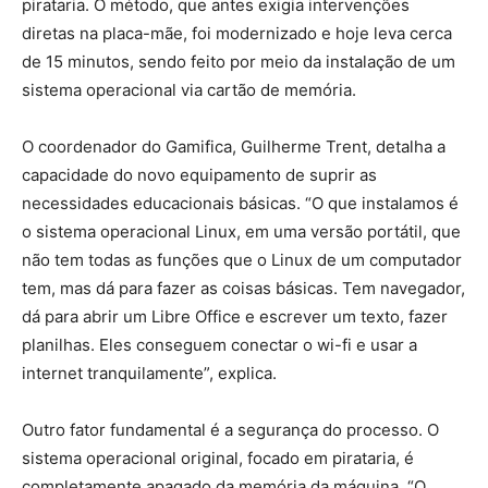
pirataria. O método, que antes exigia intervenções
diretas na placa-mãe, foi modernizado e hoje leva cerca
de 15 minutos, sendo feito por meio da instalação de um
sistema operacional via cartão de memória.
O coordenador do Gamifica, Guilherme Trent, detalha a
capacidade do novo equipamento de suprir as
necessidades educacionais básicas. “O que instalamos é
o sistema operacional Linux, em uma versão portátil, que
não tem todas as funções que o Linux de um computador
tem, mas dá para fazer as coisas básicas. Tem navegador,
dá para abrir um Libre Office e escrever um texto, fazer
planilhas. Eles conseguem conectar o wi-fi e usar a
internet tranquilamente”, explica.
Outro fator fundamental é a segurança do processo. O
sistema operacional original, focado em pirataria, é
completamente apagado da memória da máquina. “O