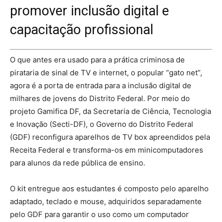
promover inclusão digital e
capacitação profissional
O que antes era usado para a prática criminosa de
pirataria de sinal de TV e internet, o popular “gato net”,
agora é a porta de entrada para a inclusão digital de
milhares de jovens do Distrito Federal. Por meio do
projeto Gamifica DF, da Secretaria de Ciência, Tecnologia
e Inovação (Secti-DF), o Governo do Distrito Federal
(GDF) reconfigura aparelhos de TV box apreendidos pela
Receita Federal e transforma-os em minicomputadores
para alunos da rede pública de ensino.
O kit entregue aos estudantes é composto pelo aparelho
adaptado, teclado e mouse, adquiridos separadamente
pelo GDF para garantir o uso como um computador