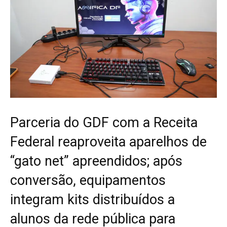
Parceria do GDF com a Receita
Federal reaproveita aparelhos de
“gato net” apreendidos; após
conversão, equipamentos
integram kits distribuídos a
alunos da rede pública para