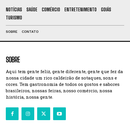
NOTÍCIAS
SAÚDE
COMÉRCIO
ENTRETENIMENTO
GOIÁS
TURISMO
SOBRE
CONTATO
SOBRE
Aqui tem gente feliz, gente diferente, gente que fez da
nossa cidade um rico caldeirão de sotaques, sons e
cores. Tem gastronomia de todos os gostos e sabores
brasileiros, nossas feiras, nosso comércio, nossa
história, nossa gente.