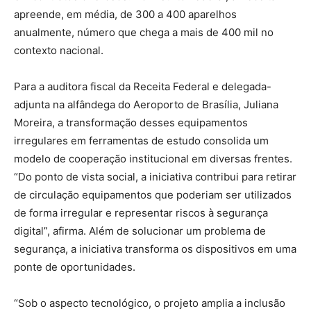
apreende, em média, de 300 a 400 aparelhos
anualmente, número que chega a mais de 400 mil no
contexto nacional.
Para a auditora fiscal da Receita Federal e delegada-
adjunta na alfândega do Aeroporto de Brasília, Juliana
Moreira, a transformação desses equipamentos
irregulares em ferramentas de estudo consolida um
modelo de cooperação institucional em diversas frentes.
“Do ponto de vista social, a iniciativa contribui para retirar
de circulação equipamentos que poderiam ser utilizados
de forma irregular e representar riscos à segurança
digital”, afirma. Além de solucionar um problema de
segurança, a iniciativa transforma os dispositivos em uma
ponte de oportunidades.
“Sob o aspecto tecnológico, o projeto amplia a inclusão