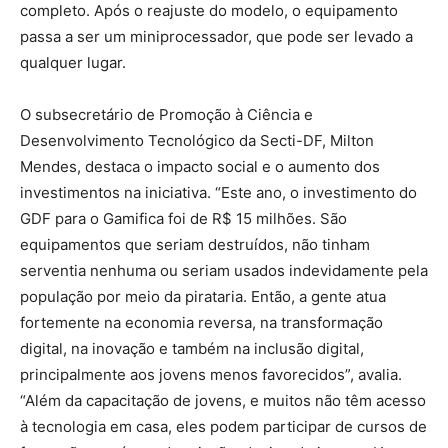
completo. Após o reajuste do modelo, o equipamento
passa a ser um miniprocessador, que pode ser levado a
qualquer lugar.
O subsecretário de Promoção à Ciência e
Desenvolvimento Tecnológico da Secti-DF, Milton
Mendes, destaca o impacto social e o aumento dos
investimentos na iniciativa. “Este ano, o investimento do
GDF para o Gamifica foi de R$ 15 milhões. São
equipamentos que seriam destruídos, não tinham
serventia nenhuma ou seriam usados indevidamente pela
população por meio da pirataria. Então, a gente atua
fortemente na economia reversa, na transformação
digital, na inovação e também na inclusão digital,
principalmente aos jovens menos favorecidos”, avalia.
“Além da capacitação de jovens, e muitos não têm acesso
à tecnologia em casa, eles podem participar de cursos de