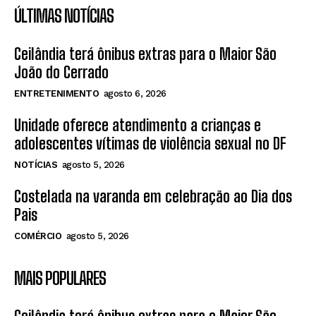
ÚLTIMAS NOTÍCIAS
Ceilândia terá ônibus extras para o Maior São
João do Cerrado
ENTRETENIMENTO
agosto 6, 2026
Unidade oferece atendimento a crianças e
adolescentes vítimas de violência sexual no DF
NOTÍCIAS
agosto 5, 2026
Costelada na varanda em celebração ao Dia dos
Pais
COMÉRCIO
agosto 5, 2026
MAIS POPULARES