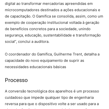
digital ao transformar mercadorias apreendidas em
microcomputadores destinados a ações educacionais e
de capacitação. O Gamifica se consolida, assim, como um
exemplo de cooperação institucional voltada à geração
de benefícios concretos para a sociedade, unindo
segurança, educação, sustentabilidade e transformação
social”, conclui a auditora.
O coordenador do Gamifica, Guilherme Trent, detalha a
capacidade do novo equipamento de suprir as
necessidades educacionais básicas
Processo
A conversão tecnológica dos aparelhos é um processo
cuidadoso que impede qualquer tipo de engenharia
reversa para que o dispositivo volte a ser usado para a