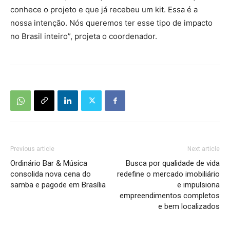
conhece o projeto e que já recebeu um kit. Essa é a
nossa intenção. Nós queremos ter esse tipo de impacto
no Brasil inteiro”, projeta o coordenador.
Previous article
Next article
Ordinário Bar & Música
Busca por qualidade de vida
consolida nova cena do
redefine o mercado imobiliário
samba e pagode em Brasília
e impulsiona
empreendimentos completos
e bem localizados