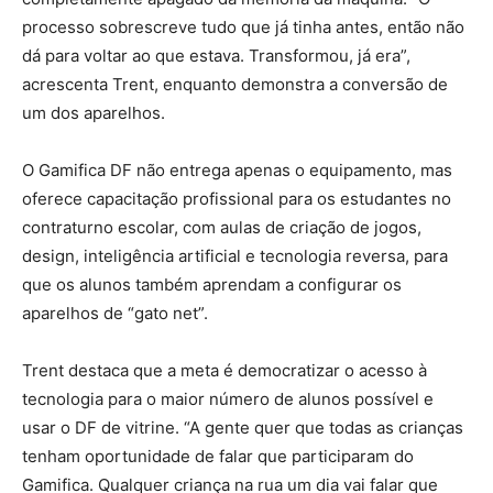
processo sobrescreve tudo que já tinha antes, então não
dá para voltar ao que estava. Transformou, já era”,
acrescenta Trent, enquanto demonstra a conversão de
um dos aparelhos.
O Gamifica DF não entrega apenas o equipamento, mas
oferece capacitação profissional para os estudantes no
contraturno escolar, com aulas de criação de jogos,
design, inteligência artificial e tecnologia reversa, para
que os alunos também aprendam a configurar os
aparelhos de “gato net”.
Trent destaca que a meta é democratizar o acesso à
tecnologia para o maior número de alunos possível e
usar o DF de vitrine. “A gente quer que todas as crianças
tenham oportunidade de falar que participaram do
Gamifica. Qualquer criança na rua um dia vai falar que