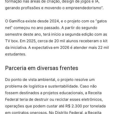
formação nas áreas de criação, design de jogos e IA,
gerando profissões e movendo o empreendedorismo”.
O Gamifica existe desde 2024, e o projeto com os “gatos
net” começou no ano passado. A partir do segundo
semestre deste ano, terá início a segunda edição com as
TV box. Em 2025, cerca de 20 mil alunos receberam o kit
da iniciativa. A expectativa em 2026 é atender mais 22 mil
estudantes.
Parceria em diversas frentes
Do ponto de vista ambiental, o projeto resolve um
problema de logística e sustentabilidade. Caso não
fossem destinados a projetos educacionais, a Receita
Federal teria de destruir ou reciclar esses eletrônicos,
operações que podem custar até R$ 2.300 por tonelada
em contratos onerosos. No Distrito Federal, a Receita