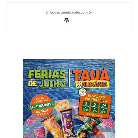
http://aquiembrasilia.com.br