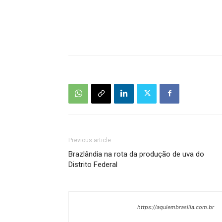
Previous article
Brazlândia na rota da produção de uva do
Distrito Federal
https://aquiembrasilia.com.br