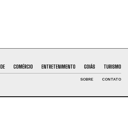
ÚDE
COMÉRCIO
ENTRETENIMENTO
GOIÁS
TURISMO
SOBRE
CONTATO