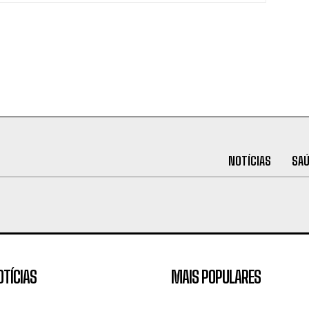
NOTÍCIAS
SA
OTÍCIAS
MAIS POPULARES