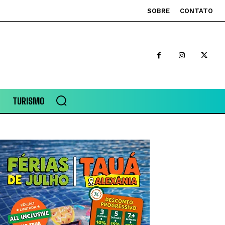
SOBRE
CONTATO
TURISMO