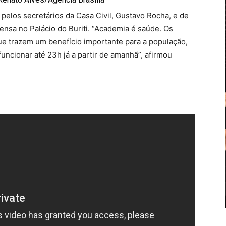
) pelos secretários da Casa Civil, Gustavo Rocha, e de
nsa no Palácio do Buriti. “Academia é saúde. Os
ue trazem um benefício importante para a população,
uncionar até 23h já a partir de amanhã”, afirmou