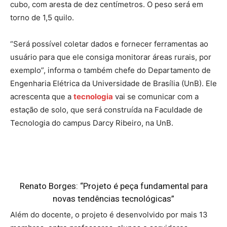
cubo, com aresta de dez centímetros. O peso será em
torno de 1,5 quilo.
“Será possível coletar dados e fornecer ferramentas ao
usuário para que ele consiga monitorar áreas rurais, por
exemplo”, informa o também chefe do Departamento de
Engenharia Elétrica da Universidade de Brasília (UnB). Ele
acrescenta que a
tecnologia
vai se comunicar com a
estação de solo, que será construída na Faculdade de
Tecnologia do campus Darcy Ribeiro, na UnB.
Renato Borges: “Projeto é peça fundamental para
novas tendências tecnológicas”
Além do docente, o projeto é desenvolvido por mais 13