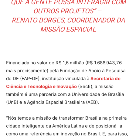
QUE A GENTE POSSA INTERAGIR COM
OUTROS PROJETOS” –
RENATO BORGES, COORDENADOR DA
MISSÃO ESPACIAL
Financiada no valor de R$ 1,6 milhão (R$ 1.686.943,76,
mais precisamente) pela Fundação de Apoio à Pesquisa
do DF (FAP-DF), instituição vinculada à
Secretaria de
Ciência e Tecnologia e Inovação
(Secti), a missão
também é uma parceria com a Universidade de Brasília
(UnB) e a Agência Espacial Brasileira (AEB).
“Nós temos a missão de transformar Brasília na primeira
cidade inteligente da América Latina e de posicioná-la
como uma referência em inovação no Brasil. E, para isso,