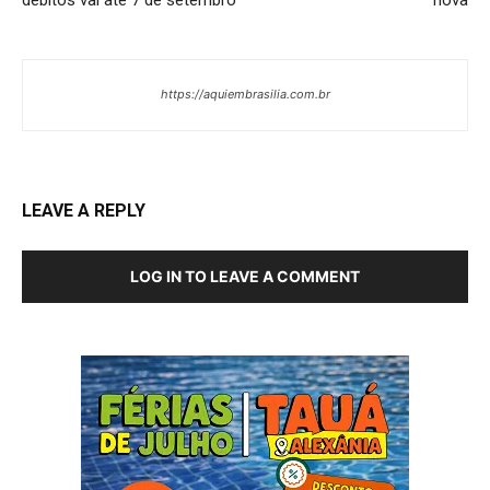
https://aquiembrasilia.com.br
LEAVE A REPLY
LOG IN TO LEAVE A COMMENT