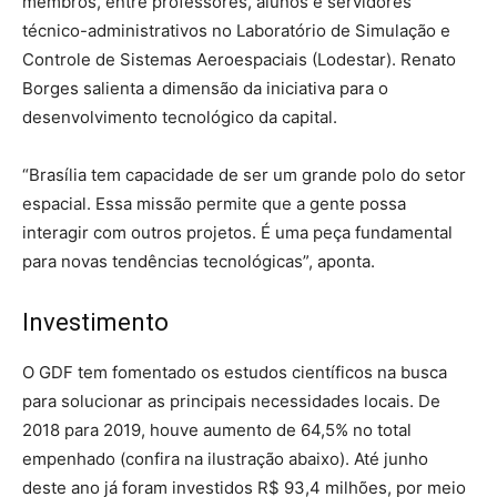
membros, entre professores, alunos e servidores
técnico-administrativos no Laboratório de Simulação e
Controle de Sistemas Aeroespaciais (Lodestar). Renato
Borges salienta a dimensão da iniciativa para o
desenvolvimento tecnológico da capital.
“Brasília tem capacidade de ser um grande polo do setor
espacial. Essa missão permite que a gente possa
interagir com outros projetos. É uma peça fundamental
para novas tendências tecnológicas”, aponta.
Investimento
O GDF tem fomentado os estudos científicos na busca
para solucionar as principais necessidades locais. De
2018 para 2019, houve aumento de 64,5% no total
empenhado (confira na ilustração abaixo). Até junho
deste ano já foram investidos R$ 93,4 milhões, por meio