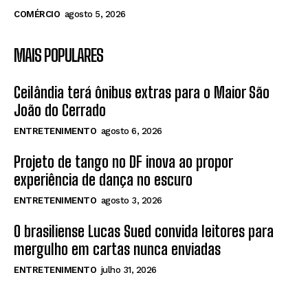
COMÉRCIO
agosto 5, 2026
MAIS POPULARES
Ceilândia terá ônibus extras para o Maior São
João do Cerrado
ENTRETENIMENTO
agosto 6, 2026
Projeto de tango no DF inova ao propor
experiência de dança no escuro
ENTRETENIMENTO
agosto 3, 2026
O brasiliense Lucas Sued convida leitores para
mergulho em cartas nunca enviadas
ENTRETENIMENTO
julho 31, 2026