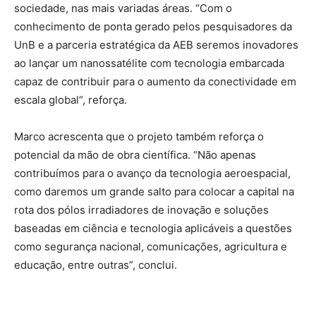
sociedade, nas mais variadas áreas. “Com o
conhecimento de ponta gerado pelos pesquisadores da
UnB e a parceria estratégica da AEB seremos inovadores
ao lançar um nanossatélite com tecnologia embarcada
capaz de contribuir para o aumento da conectividade em
escala global”, reforça.
Marco acrescenta que o projeto também reforça o
potencial da mão de obra científica. “Não apenas
contribuímos para o avanço da tecnologia aeroespacial,
como daremos um grande salto para colocar a capital na
rota dos pólos irradiadores de inovação e soluções
baseadas em ciência e tecnologia aplicáveis a questões
como segurança nacional, comunicações, agricultura e
educação, entre outras”, conclui.