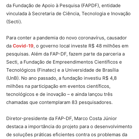
da Fundação de Apoio à Pesquisa (FAPDF), entidade
vinculada à Secretaria de Ciência, Tecnologia e Inovação
(Secti).
Para conter a pandemia do novo coronavírus, causador
da
Covid-19
, o governo local investe R$ 48 milhões em
pesquisas. Além da FAP-DF, fazem parte da parceria a
Secti, a Fundação de Empreendimentos Científicos e
Tecnológicos (Finatec) e a Universidade de Brasília
(UnB). No ano passado, a fundação investiu R$ 4,8
milhões na participação em eventos científicos,
tecnológicos e de inovação – e ainda lançou três
chamadas que contemplaram 83 pesquisadores.
Diretor-presidente da FAP-DF, Marco Costa Júnior
destaca a importância do projeto para o desenvolvimento
de soluções práticas eficientes contra os problemas da