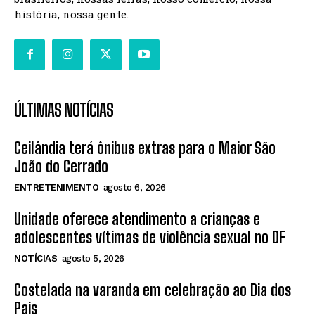
história, nossa gente.
ÚLTIMAS NOTÍCIAS
Ceilândia terá ônibus extras para o Maior São
João do Cerrado
ENTRETENIMENTO
agosto 6, 2026
Unidade oferece atendimento a crianças e
adolescentes vítimas de violência sexual no DF
NOTÍCIAS
agosto 5, 2026
Costelada na varanda em celebração ao Dia dos
Pais