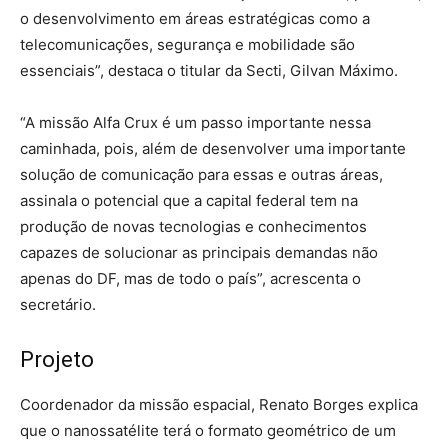
o desenvolvimento em áreas estratégicas como a
telecomunicações, segurança e mobilidade são
essenciais”, destaca o titular da Secti, Gilvan Máximo.
“A missão Alfa Crux é um passo importante nessa
caminhada, pois, além de desenvolver uma importante
solução de comunicação para essas e outras áreas,
assinala o potencial que a capital federal tem na
produção de novas tecnologias e conhecimentos
capazes de solucionar as principais demandas não
apenas do DF, mas de todo o país”, acrescenta o
secretário.
Projeto
Coordenador da missão espacial, Renato Borges explica
que o nanossatélite terá o formato geométrico de um