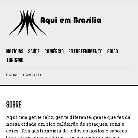
NOTÍCIAS
SAÚDE
COMÉRCIO
ENTRETENIMENTO
GOIÁS
TURISMO
SOBRE
CONTATO
SOBRE
Aqui tem gente feliz, gente diferente, gente que fez da
nossa cidade um rico caldeirão de sotaques, sons e
cores. Tem gastronomia de todos os gostos e sabores
brasileiros, nossas feiras, nosso comércio, nossa