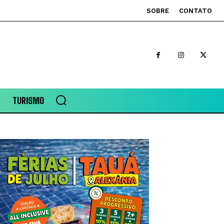
SOBRE
CONTATO
TURISMO