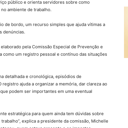
iço público e orienta servidores sobre como
 no ambiente de trabalho.
rio de bordo, um recurso simples que ajuda vítimas a
is denúncias.
 elaborado pela Comissão Especial de Prevenção e
a como um registro pessoal e contínuo das situações
ma detalhada e cronológica, episódios de
 registro ajuda a organizar a memória, dar clareza ao
s que podem ser importantes em uma eventual
nte estratégica para quem ainda tem dúvidas sobre
 trabalho”, explica a presidente da comissão, Michelle