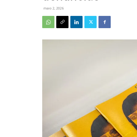
maio 2, 2026