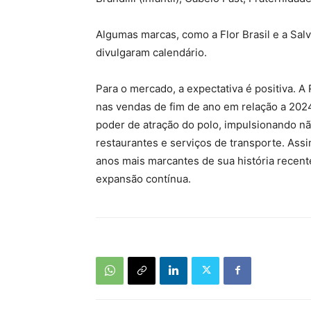
Algumas marcas, como a Flor Brasil e a Sal
divulgaram calendário.
Para o mercado, a expectativa é positiva. 
nas vendas de fim de ano em relação a 202
poder de atração do polo, impulsionando n
restaurantes e serviços de transporte. As
anos mais marcantes de sua história recen
expansão contínua.