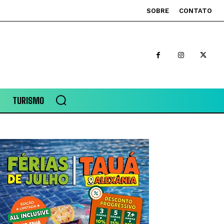
SOBRE
CONTATO
TURISMO