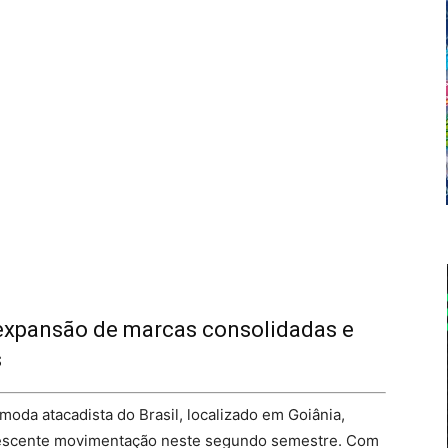
xpansão de marcas consolidadas e
s
moda atacadista do Brasil, localizado em Goiânia,
rescente movimentação neste segundo semestre. Com