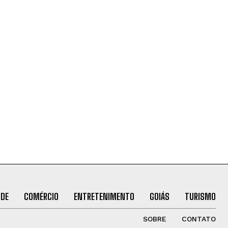
ÚDE
COMÉRCIO
ENTRETENIMENTO
GOIÁS
TURISMO
SOBRE
CONTATO