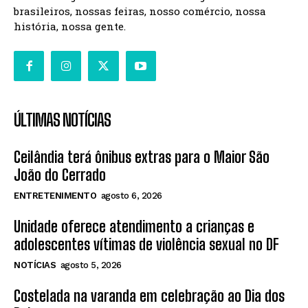
brasileiros, nossas feiras, nosso comércio, nossa
história, nossa gente.
ÚLTIMAS NOTÍCIAS
Ceilândia terá ônibus extras para o Maior São
João do Cerrado
ENTRETENIMENTO
agosto 6, 2026
Unidade oferece atendimento a crianças e
adolescentes vítimas de violência sexual no DF
NOTÍCIAS
agosto 5, 2026
Costelada na varanda em celebração ao Dia dos