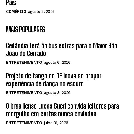
Pais
COMÉRCIO
agosto 5, 2026
MAIS POPULARES
Ceilândia terá ônibus extras para o Maior São
João do Cerrado
ENTRETENIMENTO
agosto 6, 2026
Projeto de tango no DF inova ao propor
experiência de dança no escuro
ENTRETENIMENTO
agosto 3, 2026
O brasiliense Lucas Sued convida leitores para
mergulho em cartas nunca enviadas
ENTRETENIMENTO
julho 31, 2026