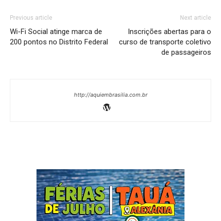
Previous article
Next article
Wi-Fi Social atinge marca de
Inscrições abertas para o
200 pontos no Distrito Federal
curso de transporte coletivo
de passageiros
http://aquiembrasilia.com.br