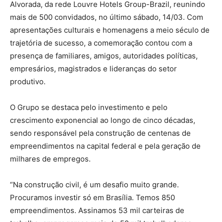
Alvorada, da rede Louvre Hotels Group-Brazil, reunindo
mais de 500 convidados, no último sábado, 14/03. Com
apresentações culturais e homenagens a meio século de
trajetória de sucesso, a comemoração contou com a
presença de familiares, amigos, autoridades políticas,
empresários, magistrados e lideranças do setor
produtivo.
O Grupo se destaca pelo investimento e pelo
crescimento exponencial ao longo de cinco décadas,
sendo responsável pela construção de centenas de
empreendimentos na capital federal e pela geração de
milhares de empregos.
“Na construção civil, é um desafio muito grande.
Procuramos investir só em Brasília. Temos 850
empreendimentos. Assinamos 53 mil carteiras de