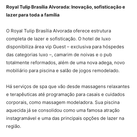
Royal Tulip Brasília Alvorada: Inovação, sofisticação e
lazer para toda a família
O Royal Tulip Brasília Alvorada oferece estrutura
completa de lazer e sofisticação. O hotel de luxo
disponibiliza área vip Guest – exclusiva para hóspedes
das categorias luxo –, camarim de noivas e o pub
totalmente reformados, além de uma nova adega, novo
mobiliário para piscina e salão de jogos remodelado.
Há serviços de spa que vão desde massagens relaxantes
e terapêuticas até programação para casais e cuidados
corporais, como massagem modeladora. Sua piscina
aquecida já se consolidou como uma famosa atração
instagramável e uma das principais opções de lazer na
região.