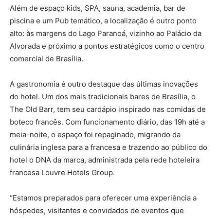
Além de espaço kids, SPA, sauna, academia, bar de
piscina e um Pub temático, a localização é outro ponto
alto: às margens do Lago Paranoá, vizinho ao Palácio da
Alvorada e próximo a pontos estratégicos como o centro
comercial de Brasília.
A gastronomia é outro destaque das últimas inovações
do hotel. Um dos mais tradicionais bares de Brasília, o
The Old Barr, tem seu cardápio inspirado nas comidas de
boteco francês. Com funcionamento diário, das 19h até a
meia-noite, o espaço foi repaginado, migrando da
culinária inglesa para a francesa e trazendo ao público do
hotel o DNA da marca, administrada pela rede hoteleira
francesa Louvre Hotels Group.
“Estamos preparados para oferecer uma experiência a
hóspedes, visitantes e convidados de eventos que