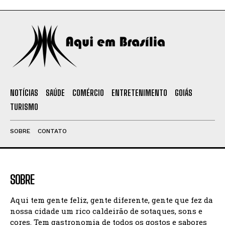
NOTÍCIAS
SAÚDE
COMÉRCIO
ENTRETENIMENTO
GOIÁS
TURISMO
SOBRE
CONTATO
SOBRE
Aqui tem gente feliz, gente diferente, gente que fez da
nossa cidade um rico caldeirão de sotaques, sons e
cores. Tem gastronomia de todos os gostos e sabores