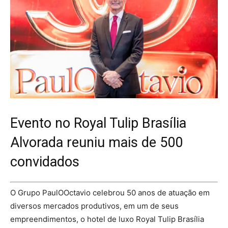
Evento no Royal Tulip Brasília
Alvorada reuniu mais de 500
convidados
O Grupo PaulOOctavio celebrou 50 anos de atuação em
diversos mercados produtivos, em um de seus
empreendimentos, o hotel de luxo Royal Tulip Brasília