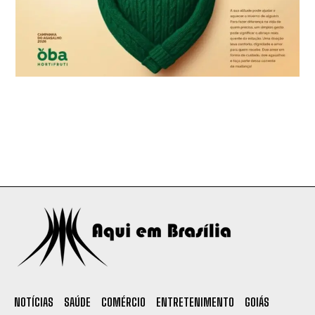
NOTÍCIAS
SAÚDE
COMÉRCIO
ENTRETENIMENTO
GOIÁS