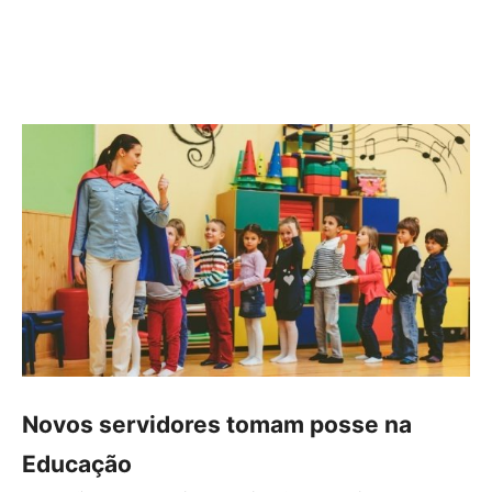
Novos servidores tomam posse na
Educação