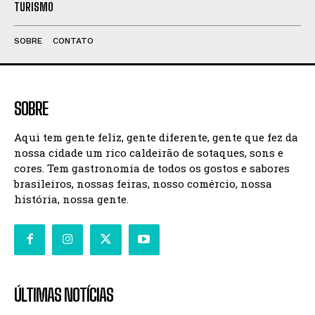
TURISMO
SOBRE
CONTATO
SOBRE
Aqui tem gente feliz, gente diferente, gente que fez da
nossa cidade um rico caldeirão de sotaques, sons e
cores. Tem gastronomia de todos os gostos e sabores
brasileiros, nossas feiras, nosso comércio, nossa
história, nossa gente.
ÚLTIMAS NOTÍCIAS