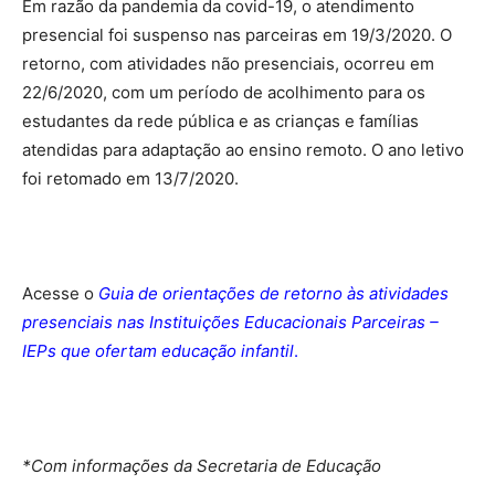
Em razão da pandemia da covid-19, o atendimento
presencial foi suspenso nas parceiras em 19/3/2020. O
retorno, com atividades não presenciais, ocorreu em
22/6/2020, com um período de acolhimento para os
estudantes da rede pública e as crianças e famílias
atendidas para adaptação ao ensino remoto. O ano letivo
foi retomado em 13/7/2020.
Acesse o
Guia de orientações de retorno às atividades
presenciais nas Instituições Educacionais Parceiras –
IEPs que ofertam educação infantil
.
*Com informações da Secretaria de Educação