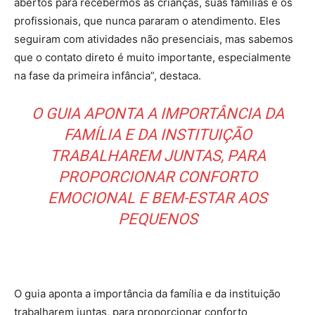
abertos para recebermos as crianças, suas famílias e os
profissionais, que nunca pararam o atendimento. Eles
seguiram com atividades não presenciais, mas sabemos
que o contato direto é muito importante, especialmente
na fase da primeira infância”, destaca.
O GUIA APONTA A IMPORTÂNCIA DA
FAMÍLIA E DA INSTITUIÇÃO
TRABALHAREM JUNTAS, PARA
PROPORCIONAR CONFORTO
EMOCIONAL E BEM-ESTAR AOS
PEQUENOS
O guia aponta a importância da família e da instituição
trabalharem juntas, para proporcionar conforto