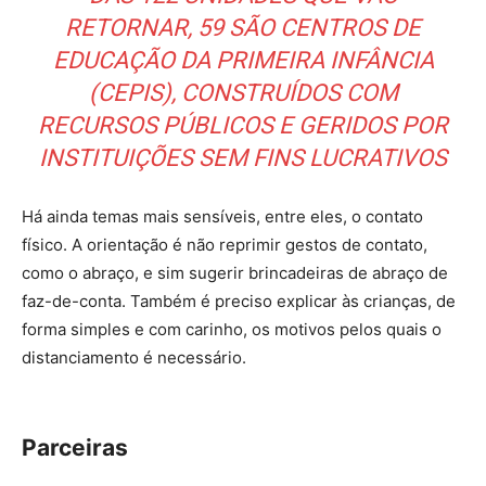
RETORNAR, 59 SÃO CENTROS DE
EDUCAÇÃO DA PRIMEIRA INFÂNCIA
(CEPIS), CONSTRUÍDOS COM
RECURSOS PÚBLICOS E GERIDOS POR
INSTITUIÇÕES SEM FINS LUCRATIVOS
Há ainda temas mais sensíveis, entre eles, o contato
físico. A orientação é não reprimir gestos de contato,
como o abraço, e sim sugerir brincadeiras de abraço de
faz-de-conta. Também é preciso explicar às crianças, de
forma simples e com carinho, os motivos pelos quais o
distanciamento é necessário.
Parceiras