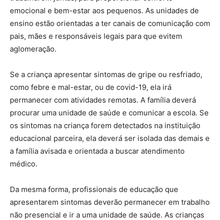
emocional e bem-estar aos pequenos. As unidades de
ensino estão orientadas a ter canais de comunicação com
pais, mães e responsáveis legais para que evitem
aglomeração.
Se a criança apresentar sintomas de gripe ou resfriado,
como febre e mal-estar, ou de covid-19, ela irá
permanecer com atividades remotas. A família deverá
procurar uma unidade de saúde e comunicar a escola. Se
os sintomas na criança forem detectados na instituição
educacional parceira, ela deverá ser isolada das demais e
a família avisada e orientada a buscar atendimento
médico.
Da mesma forma, profissionais de educação que
apresentarem sintomas deverão permanecer em trabalho
não presencial e ir a uma unidade de saúde. As crianças