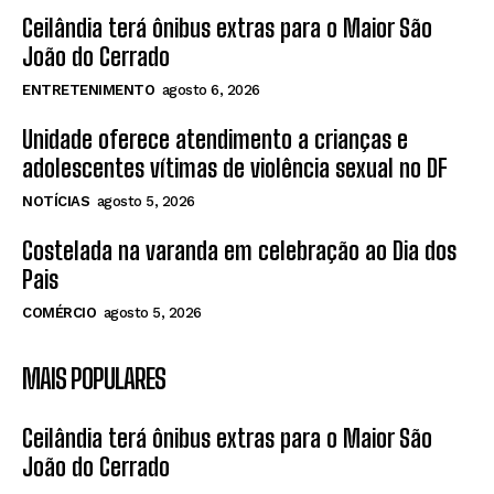
Ceilândia terá ônibus extras para o Maior São
João do Cerrado
ENTRETENIMENTO
agosto 6, 2026
Unidade oferece atendimento a crianças e
adolescentes vítimas de violência sexual no DF
NOTÍCIAS
agosto 5, 2026
Costelada na varanda em celebração ao Dia dos
Pais
COMÉRCIO
agosto 5, 2026
MAIS POPULARES
Ceilândia terá ônibus extras para o Maior São
João do Cerrado