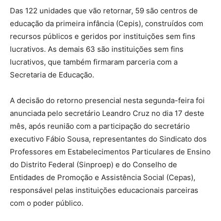
Das 122 unidades que vão retornar, 59 são centros de
educação da primeira infância (Cepis), construídos com
recursos públicos e geridos por instituições sem fins
lucrativos. As demais 63 são instituições sem fins
lucrativos, que também firmaram parceria com a
Secretaria de Educação.
A decisão do retorno presencial nesta segunda-feira foi
anunciada pelo secretário Leandro Cruz no dia 17 deste
mês, após reunião com a participação do secretário
executivo Fábio Sousa, representantes do Sindicato dos
Professores em Estabelecimentos Particulares de Ensino
do Distrito Federal (Sinproep) e do Conselho de
Entidades de Promoção e Assistência Social (Cepas),
responsável pelas instituições educacionais parceiras
com o poder público.