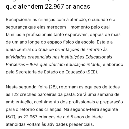
que atendem 22.967 crianças
Recepcionar as crianças com a atenção, o cuidado e a
segurança que elas merecem – momento pelo qual
famílias e profissionais tanto esperavam, depois de mais
de um ano longe do espaço físico da escola. Esta é a
ideia central do
Guia de orientações de retorno às
atividades presenciais nas Instituições Educacionais
Parceiras – IEPs que ofertam educação infantil,
elaborado
pela Secretaria de Estado de Educação (SEE).
Nesta segunda-feira (28), retornam as equipes de todas
as 122 creches parceiras da pasta. Será uma semana de
ambientação, acolhimento dos profissionais e preparação
para o retorno das crianças. Na segunda-feira seguinte
(5/7), as 22.967 crianças de até 5 anos de idade
atendidas voltam às atividades presenciais.