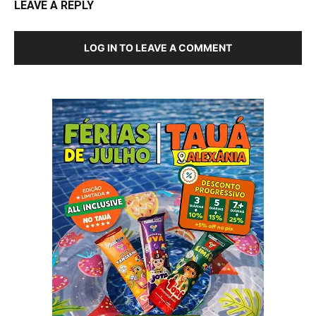
LEAVE A REPLY
LOG IN TO LEAVE A COMMENT