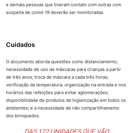
e demais pessoas que tiveram contato com outras com
suspeita de covid-19 deverão ser monitoradas.
Cuidados
O documento aborda questões como distanciamento;
necessidade de uso de máscaras para crianças a partir
de três anos; troca de máscara a cada três horas;
verificação da temperatura; organização na entrada e nos
horários das refeições para evitar aglomerações;
disponibilidade de produtos de higienização em todos os
ambientes; e a necessidade de não compartilhamento
dos brinquedos.
DAS 122 UNIDADES QUE VÃO