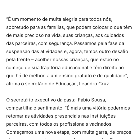
“É um momento de muita alegria para todos nós,
sobretudo para as famílias, que podem colocar o que têm
de mais precioso na vida, suas crianças, aos cuidados
das parceiras, com segurança. Passamos pela fase da
suspensão das atividades e, agora, temos outro desafio
pela frente – acolher nossas crianças, que estão no
começo de sua trajetória educacional e têm direito ao
que há de melhor, a um ensino gratuito e de qualidade”,
afirma o secretário de Educação, Leandro Cruz.
O secretário executivo da pasta, Fábio Sousa,
compartilha o sentimento. “É mais uma vitória podermos
retomar as atividades presenciais nas instituições
parceiras, com todos os profissionais vacinados.
Começamos uma nova etapa, com muita garra, de braços