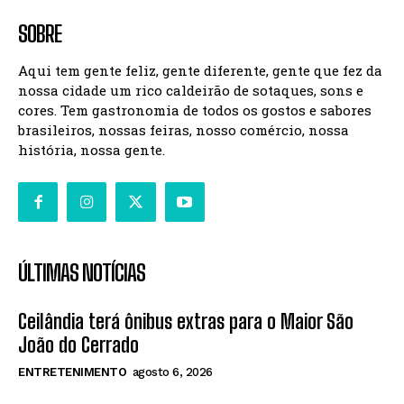
SOBRE
Aqui tem gente feliz, gente diferente, gente que fez da
nossa cidade um rico caldeirão de sotaques, sons e
cores. Tem gastronomia de todos os gostos e sabores
brasileiros, nossas feiras, nosso comércio, nossa
história, nossa gente.
ÚLTIMAS NOTÍCIAS
Ceilândia terá ônibus extras para o Maior São
João do Cerrado
ENTRETENIMENTO
agosto 6, 2026