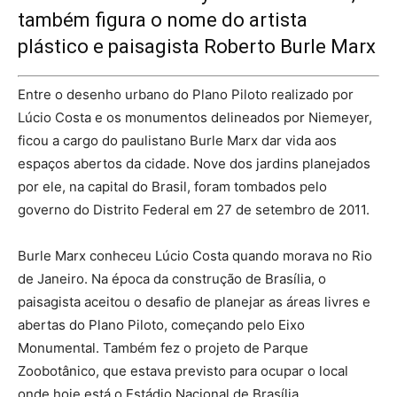
também figura o nome do artista
plástico e paisagista Roberto Burle Marx
Entre o desenho urbano do Plano Piloto realizado por
Lúcio Costa e os monumentos delineados por Niemeyer,
ficou a cargo do paulistano Burle Marx dar vida aos
espaços abertos da cidade. Nove dos jardins planejados
por ele, na capital do Brasil, foram tombados pelo
governo do Distrito Federal em 27 de setembro de 2011.
Burle Marx conheceu Lúcio Costa quando morava no Rio
de Janeiro. Na época da construção de Brasília, o
paisagista aceitou o desafio de planejar as áreas livres e
abertas do Plano Piloto, começando pelo Eixo
Monumental. Também fez o projeto de Parque
Zoobotânico, que estava previsto para ocupar o local
onde hoje está o Estádio Nacional de Brasília.