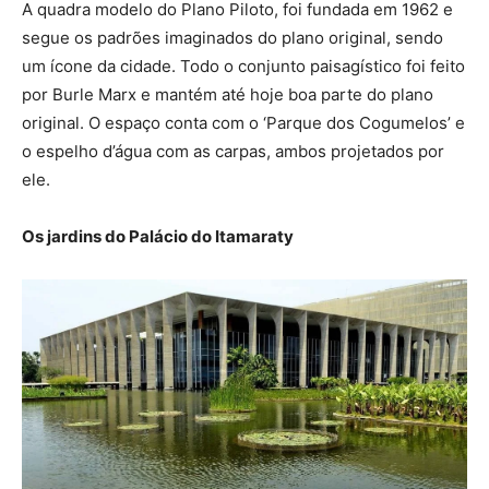
A quadra modelo do Plano Piloto, foi fundada em 1962 e
segue os padrões imaginados do plano original, sendo
um ícone da cidade. Todo o conjunto paisagístico foi feito
por Burle Marx e mantém até hoje boa parte do plano
original. O espaço conta com o ‘Parque dos Cogumelos’ e
o espelho d’água com as carpas, ambos projetados por
ele.
Os jardins do Palácio do Itamaraty