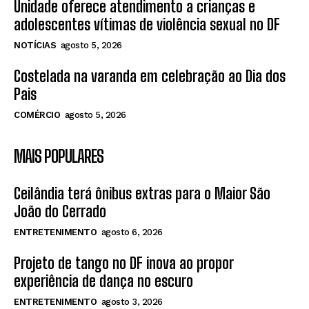
Unidade oferece atendimento a crianças e
adolescentes vítimas de violência sexual no DF
NOTÍCIAS
agosto 5, 2026
Costelada na varanda em celebração ao Dia dos
Pais
COMÉRCIO
agosto 5, 2026
MAIS POPULARES
Ceilândia terá ônibus extras para o Maior São
João do Cerrado
ENTRETENIMENTO
agosto 6, 2026
Projeto de tango no DF inova ao propor
experiência de dança no escuro
ENTRETENIMENTO
agosto 3, 2026