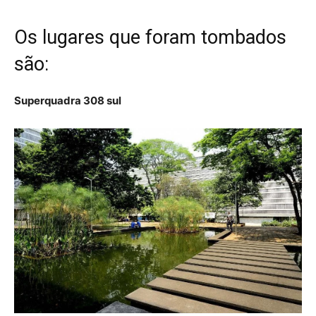
Os lugares que foram tombados
são:
Superquadra 308 sul