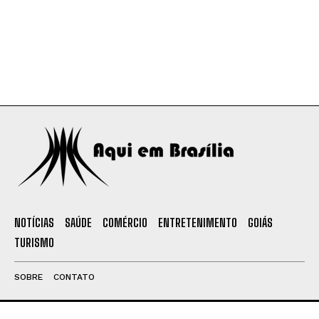
NOTÍCIAS
SAÚDE
COMÉRCIO
ENTRETENIMENTO
GOIÁS
TURISMO
SOBRE
CONTATO