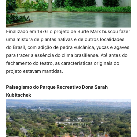
Finalizado em 1976, o projeto de Burle Marx buscou fazer
uma mistura de plantas nativas e de outros localidades
do Brasil, com adição de pedra vulcânica, yucas e agaves
para trazer a essência do clima brasiliense. Até antes do
fechamento do teatro, as características originais do
projeto estavam mantidas.
Paisagismo do Parque Recreativo Dona Sarah
Kubitschek