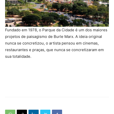
Fundado em 1978, o Parque da Cidade é um dos maiores
projetos de paisagismo de Burle Marx. A ideia original
nunca se concretizou, o artista pensou em cinemas,
restaurantes e praças, que nunca se concretizaram em
sua totalidade.