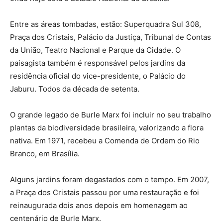
Entre as áreas tombadas, estão: Superquadra Sul 308,
Praça dos Cristais, Palácio da Justiça, Tribunal de Contas
da União, Teatro Nacional e Parque da Cidade. O
paisagista também é responsável pelos jardins da
residência oficial do vice-presidente, o Palácio do
Jaburu. Todos da década de setenta.
O grande legado de Burle Marx foi incluir no seu trabalho
plantas da biodiversidade brasileira, valorizando a flora
nativa. Em 1971, recebeu a Comenda de Ordem do Rio
Branco, em Brasília.
Alguns jardins foram degastados com o tempo. Em 2007,
a Praça dos Cristais passou por uma restauração e foi
reinaugurada dois anos depois em homenagem ao
centenário de Burle Marx.