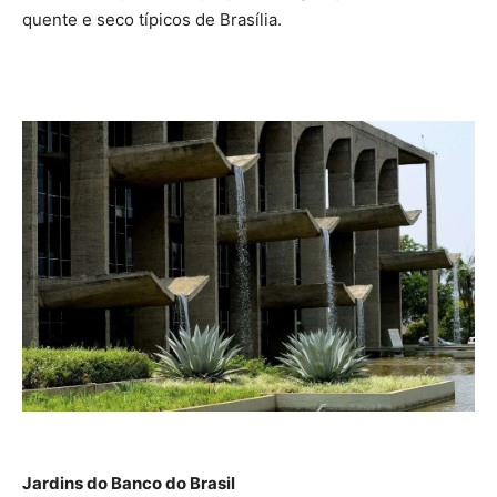
quente e seco típicos de Brasília.
Jardins do Banco do Brasil