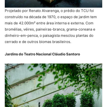
Projetado por Renato Alvarenga, o prédio do TCU foi
construído na década de 1970, o espaço de jardim tem
mais de 42.000m² entre área interna e externa. Com
bromélias, véires, paineiras-branca, grama-coreana e
dinheiro-em-penca, o paisagista mesclou plantas do
cerrado e de outros biomas brasileiros.
Jardins do Teatro Nacional Cláudio Santoro