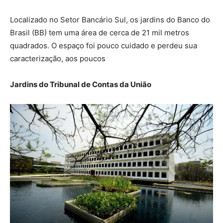
Localizado no Setor Bancário Sul, os jardins do Banco do
Brasil (BB) tem uma área de cerca de 21 mil metros
quadrados. O espaço foi pouco cuidado e perdeu sua
caracterização, aos poucos
Jardins do Tribunal de Contas da União