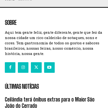
SOBRE
Aqui tem gente feliz, gente diferente, gente que fez da
nossa cidade um rico caldeirão de sotaques, sons e
cores. Tem gastronomia de todos os gostos e sabores
brasileiros, nossas feiras, nosso comércio, nossa
história, nossa gente.
ÚLTIMAS NOTÍCIAS
Ceilândia terá ônibus extras para o Maior São
João do Cerrado