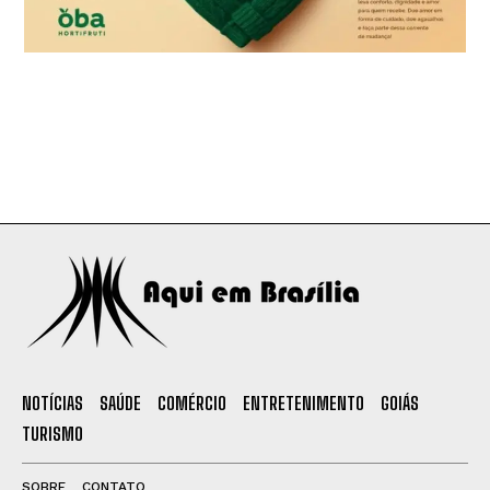
NOTÍCIAS
SAÚDE
COMÉRCIO
ENTRETENIMENTO
GOIÁS
TURISMO
SOBRE
CONTATO