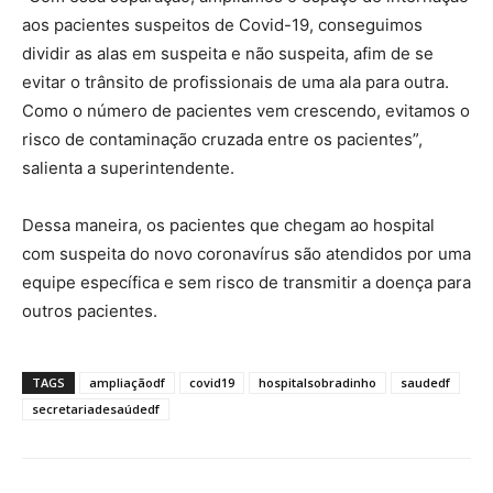
aos pacientes suspeitos de Covid-19, conseguimos
dividir as alas em suspeita e não suspeita, afim de se
evitar o trânsito de profissionais de uma ala para outra.
Como o número de pacientes vem crescendo, evitamos o
risco de contaminação cruzada entre os pacientes”,
salienta a superintendente.
Dessa maneira, os pacientes que chegam ao hospital
com suspeita do novo coronavírus são atendidos por uma
equipe específica e sem risco de transmitir a doença para
outros pacientes.
TAGS
ampliaçãodf
covid19
hospitalsobradinho
saudedf
secretariadesaúdedf