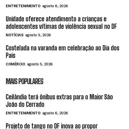
ENTRETENIMENTO
agosto 6, 2026
Unidade oferece atendimento a crianças e
adolescentes vítimas de violência sexual no DF
NOTÍCIAS
agosto 5, 2026
Costelada na varanda em celebração ao Dia dos
Pais
COMÉRCIO
agosto 5, 2026
MAIS POPULARES
Ceilândia terá ônibus extras para o Maior São
João do Cerrado
ENTRETENIMENTO
agosto 6, 2026
Projeto de tango no DF inova ao propor