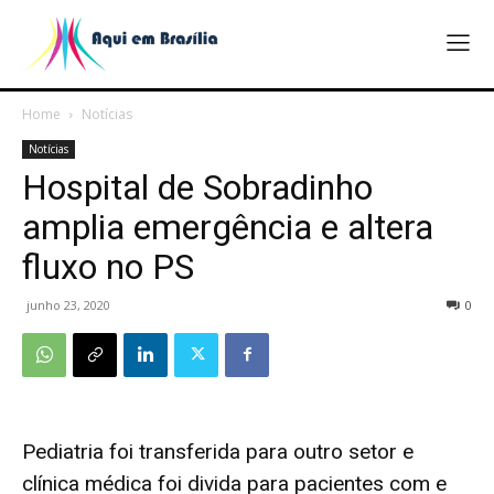
Home
Notícias
Notícias
Hospital de Sobradinho
amplia emergência e altera
fluxo no PS
junho 23, 2020
0
Pediatria foi transferida para outro setor e
clínica médica foi divida para pacientes com e