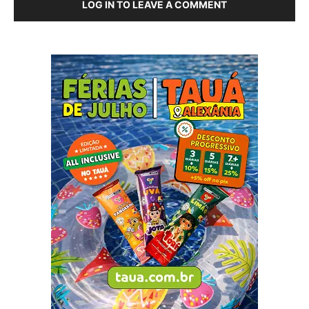
LOG IN TO LEAVE A COMMENT