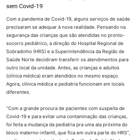
sem Covid-19
Com a pandemia de Covid-19, alguns serviços de saúde
precisaram se adequar à nova realidade. Pensando na
segurança das crianças que são atendidas no pronto-
socorro pediátrico, a direção do Hospital Regional de
Sobradinho (HRS) e a Superintendência da Região de
Saúde Norte decidiram transferir os atendimentos para
outro local da unidade. Antes, as crianças e adultos
(clínica médica) eram atendidos no mesmo espaço.
Agora, clínica médica e pediatria funcionam em locais
diferentes.
“Com a grande procura de pacientes com suspeita de
Covid-19 e para evitar uma contaminação das crianças,
foi feita a mudança da pediatria pra uma ala próxima do
bloco materno-infantil, que fica em outra parte do HRS”,