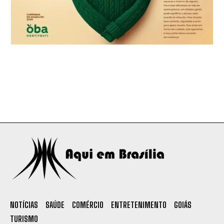
NOTÍCIAS
SAÚDE
COMÉRCIO
ENTRETENIMENTO
GOIÁS
TURISMO