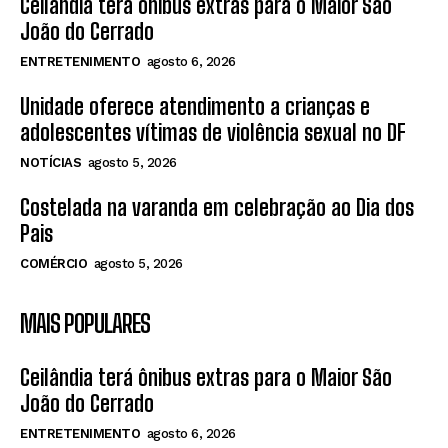
Ceilândia terá ônibus extras para o Maior São
João do Cerrado
ENTRETENIMENTO
agosto 6, 2026
Unidade oferece atendimento a crianças e
adolescentes vítimas de violência sexual no DF
NOTÍCIAS
agosto 5, 2026
Costelada na varanda em celebração ao Dia dos
Pais
COMÉRCIO
agosto 5, 2026
MAIS POPULARES
Ceilândia terá ônibus extras para o Maior São
João do Cerrado
ENTRETENIMENTO
agosto 6, 2026