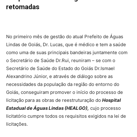
retomadas
No primeiro mês de gestão do atual Prefeito de Águas
Lindas de Goiás, Dr. Lucas, que é médico e tem a saúde
como uma de suas principais bandeiras juntamente com
o Secretário de Saúde Dr.Rui, reuniram – se com o
Secretário de Saúde do Estado do Goiás Dr.Ismael
Alexandrino Júnior, e através de diálogo sobre as
necessidades da população da região do entorno do
Goiás, conseguiram promover o início do processo de
licitação para as obras de reestruturação do
Hospital
Estadual de Águas Lindas (HEALGO),
cujo processo
licitatório cumpre todos os requisitos exigidos na lei de
licitações.