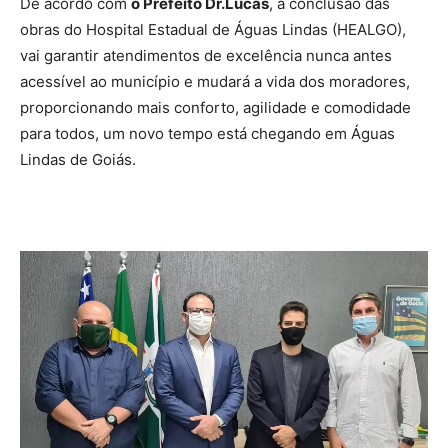
De acordo com
o Prefeito Dr.Lucas
, a conclusão das
obras do Hospital Estadual de Águas Lindas (HEALGO),
vai garantir atendimentos de excelência nunca antes
acessível ao município e mudará a vida dos moradores,
proporcionando mais conforto, agilidade e comodidade
para todos, um novo tempo está chegando em Águas
Lindas de Goiás.