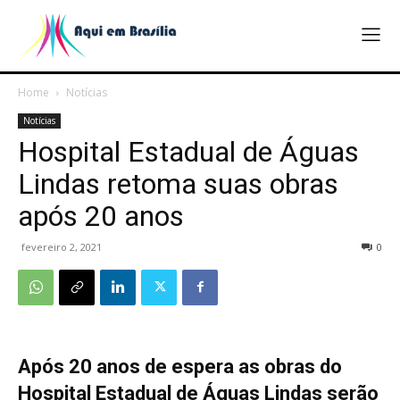
Home
Notícias
Notícias
Hospital Estadual de Águas
Lindas retoma suas obras
após 20 anos
fevereiro 2, 2021
0
Após 20 anos de espera as obras do
Hospital Estadual de Águas Lindas serão