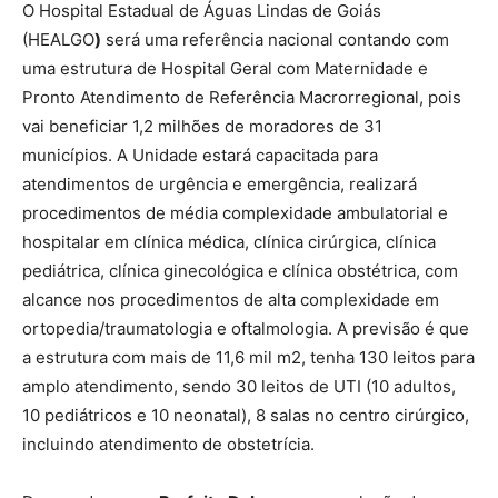
O Hospital Estadual de Águas Lindas de Goiás
(HEALGO
)
será uma referência nacional contando com
uma estrutura de Hospital Geral com Maternidade e
Pronto Atendimento de Referência Macrorregional, pois
vai beneficiar 1,2 milhões de moradores de 31
municípios. A Unidade estará capacitada para
atendimentos de urgência e emergência, realizará
procedimentos de média complexidade ambulatorial e
hospitalar em clínica médica, clínica cirúrgica, clínica
pediátrica, clínica ginecológica e clínica obstétrica, com
alcance nos procedimentos de alta complexidade em
ortopedia/traumatologia e oftalmologia. A previsão é que
a estrutura com mais de 11,6 mil m2, tenha 130 leitos para
amplo atendimento, sendo 30 leitos de UTI (10 adultos,
10 pediátricos e 10 neonatal), 8 salas no centro cirúrgico,
incluindo atendimento de obstetrícia.