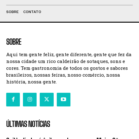
SOBRE
CONTATO
SOBRE
Aqui tem gente feliz, gente diferente, gente que fez da
nossa cidade um rico caldeirão de sotaques, sons e
cores. Tem gastronomia de todos os gostos e sabores
brasileiros, nossas feiras, nosso comércio, nossa
história, nossa gente.
ÚLTIMAS NOTÍCIAS