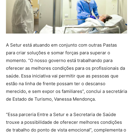
A Setur está atuando em conjunto com outras Pastas
para criar soluções e somar forças para superar o
momento. “O nosso governo está trabalhando para
oferecer as melhores condições para os profissionais da
saúde. Essa iniciativa vai permitir que as pessoas que
estão na linha de frente possam ter o descanso
merecido, e sem expor os familiares”, conclui a secretária
de Estado de Turismo, Vanessa Mendonça.
“Essa parceria Entre a Setur e a Secretaria de Saúde
trouxe a possibilidade de oferecer melhores condições
de trabalho do ponto de vista emocional”, complementa o