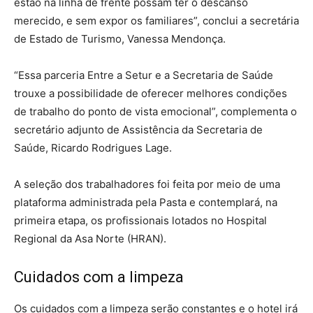
estão na linha de frente possam ter o descanso
merecido, e sem expor os familiares”, conclui a secretária
de Estado de Turismo, Vanessa Mendonça.
“Essa parceria Entre a Setur e a Secretaria de Saúde
trouxe a possibilidade de oferecer melhores condições
de trabalho do ponto de vista emocional”, complementa o
secretário adjunto de Assistência da Secretaria de
Saúde, Ricardo Rodrigues Lage.
A seleção dos trabalhadores foi feita por meio de uma
plataforma administrada pela Pasta e contemplará, na
primeira etapa, os profissionais lotados no Hospital
Regional da Asa Norte (HRAN).
Cuidados com a limpeza
Os cuidados com a limpeza serão constantes e o hotel irá