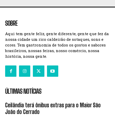
SOBRE
Aqui tem gente feliz, gente diferente, gente que fez da
nossa cidade um rico caldeirão de sotaques, sons e
cores. Tem gastronomia de todos os gostos e sabores
brasileiros, nossas feiras, nosso comércio, nossa
história, nossa gente.
ÚLTIMAS NOTÍCIAS
Ceilândia terá ônibus extras para o Maior São
João do Cerrado