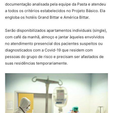
documentação analisada pela equipe da Pasta e atendeu
a todos os critérios estabelecidos no Projeto Básico. Ela
engloba os hotéis Grand Bittar e América Bittar.
Serão disponibilizados apartamentos individuais (single),
com café da manhã, almoço e jantar àqueles envolvidos
no atendimento presencial dos pacientes suspeitos ou
diagnosticados com a Covid-19 que residem com
pessoas do grupo de risco e precisam ser afastados de
suas residências temporariamente.