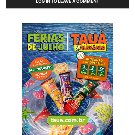
LOG IN TO LEAVE A COMMENT