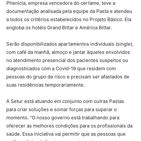
Phenicia, empresa vencedora do certame, teve a
documentação analisada pela equipe da Pasta e atendeu
a todos os critérios estabelecidos no Projeto Básico. Ela
engloba os hotéis Grand Bittar e América Bittar.
Serão disponibilizados apartamentos individuais (single),
com café da manhã, almoço e jantar àqueles envolvidos
no atendimento presencial dos pacientes suspeitos ou
diagnosticados com a Covid-19 que residem com
pessoas do grupo de risco e precisam ser afastados de
suas residências temporariamente.
A Setur está atuando em conjunto com outras Pastas
para criar soluções e somar forças para superar o
momento. “O nosso governo está trabalhando para
oferecer as melhores condições para os profissionais da
saúde. Essa iniciativa vai permitir que as pessoas que