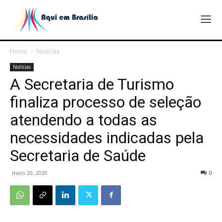
Home
Notícias
Notícias
A Secretaria de Turismo
finaliza processo de seleção
atendendo a todas as
necessidades indicadas pela
Secretaria de Saúde
maio 20, 2020
0