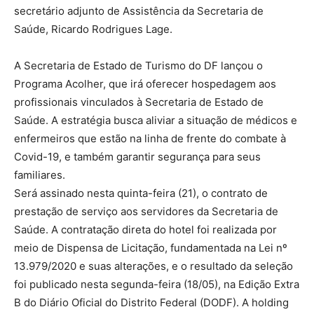
secretário adjunto de Assistência da Secretaria de
Saúde, Ricardo Rodrigues Lage.
A Secretaria de Estado de Turismo do DF lançou o
Programa Acolher, que irá oferecer hospedagem aos
profissionais vinculados à Secretaria de Estado de
Saúde. A estratégia busca aliviar a situação de médicos e
enfermeiros que estão na linha de frente do combate à
Covid-19, e também garantir segurança para seus
familiares.
Será assinado nesta quinta-feira (21), o contrato de
prestação de serviço aos servidores da Secretaria de
Saúde. A contratação direta do hotel foi realizada por
meio de Dispensa de Licitação, fundamentada na Lei nº
13.979/2020 e suas alterações, e o resultado da seleção
foi publicado nesta segunda-feira (18/05), na Edição Extra
B do Diário Oficial do Distrito Federal (DODF). A holding