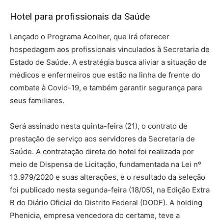
Hotel para profissionais da Saúde
Lançado o Programa Acolher, que irá oferecer
hospedagem aos profissionais vinculados à Secretaria de
Estado de Saúde. A estratégia busca aliviar a situação de
médicos e enfermeiros que estão na linha de frente do
combate à Covid-19, e também garantir segurança para
seus familiares.
Será assinado nesta quinta-feira (21), o contrato de
prestação de serviço aos servidores da Secretaria de
Saúde. A contratação direta do hotel foi realizada por
meio de Dispensa de Licitação, fundamentada na Lei nº
13.979/2020 e suas alterações, e o resultado da seleção
foi publicado nesta segunda-feira (18/05), na Edição Extra
B do Diário Oficial do Distrito Federal (DODF). A holding
Phenicia, empresa vencedora do certame, teve a