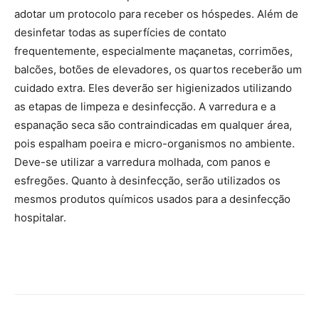
adotar um protocolo para receber os hóspedes. Além de
desinfetar todas as superfícies de contato
frequentemente, especialmente maçanetas, corrimões,
balcões, botões de elevadores, os quartos receberão um
cuidado extra. Eles deverão ser higienizados utilizando
as etapas de limpeza e desinfecção. A varredura e a
espanação seca são contraindicadas em qualquer área,
pois espalham poeira e micro-organismos no ambiente.
Deve-se utilizar a varredura molhada, com panos e
esfregões. Quanto à desinfecção, serão utilizados os
mesmos produtos químicos usados para a desinfecção
hospitalar.