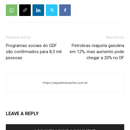
Previous article
Next article
Programas sociais do GDF
Petrobras reajusta gasolina
são confirmados para 8,3 mil
em 12%, mas aumento pode
pessoas
chegar a 20% no DF
https://aquiembrasilia.com.br
LEAVE A REPLY