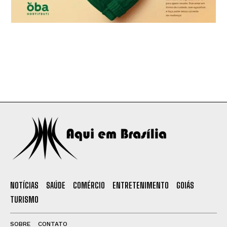
NOTÍCIAS
SAÚDE
COMÉRCIO
ENTRETENIMENTO
GOIÁS
TURISMO
SOBRE
CONTATO