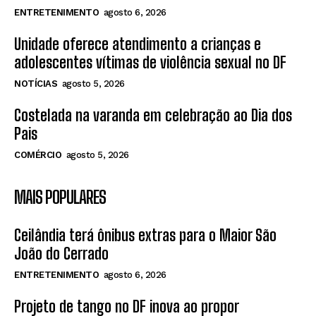
ENTRETENIMENTO
agosto 6, 2026
Unidade oferece atendimento a crianças e
adolescentes vítimas de violência sexual no DF
NOTÍCIAS
agosto 5, 2026
Costelada na varanda em celebração ao Dia dos
Pais
COMÉRCIO
agosto 5, 2026
MAIS POPULARES
Ceilândia terá ônibus extras para o Maior São
João do Cerrado
ENTRETENIMENTO
agosto 6, 2026
Projeto de tango no DF inova ao propor