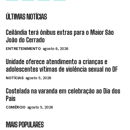
ÚLTIMAS NOTÍCIAS
Ceilândia terá ônibus extras para o Maior São
João do Cerrado
ENTRETENIMENTO
agosto 6, 2026
Unidade oferece atendimento a crianças e
adolescentes vítimas de violência sexual no DF
NOTÍCIAS
agosto 5, 2026
Costelada na varanda em celebração ao Dia dos
Pais
COMÉRCIO
agosto 5, 2026
MAIS POPULARES