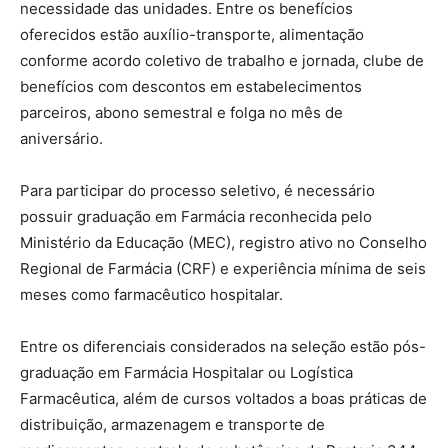
necessidade das unidades. Entre os benefícios
oferecidos estão auxílio-transporte, alimentação
conforme acordo coletivo de trabalho e jornada, clube de
benefícios com descontos em estabelecimentos
parceiros, abono semestral e folga no mês de
aniversário.
Para participar do processo seletivo, é necessário
possuir graduação em Farmácia reconhecida pelo
Ministério da Educação (MEC), registro ativo no Conselho
Regional de Farmácia (CRF) e experiência mínima de seis
meses como farmacêutico hospitalar.
Entre os diferenciais considerados na seleção estão pós-
graduação em Farmácia Hospitalar ou Logística
Farmacêutica, além de cursos voltados a boas práticas de
distribuição, armazenagem e transporte de