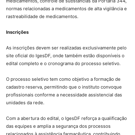
medicamentos, controle de substâncias da Portaria 344,
normas relacionadas a medicamentos de alta vigilância e
rastreabilidade de medicamentos.
Inscrições
As inscrições devem ser realizadas exclusivamente pelo
site oficial do IgesDF, onde também estão disponíveis o
edital completo e o cronograma do processo seletivo.
O processo seletivo tem como objetivo a formação de
cadastro reserva, permitindo que o instituto convoque
profissionais conforme a necessidade assistencial das
unidades da rede.
Com a abertura do edital, o IgesDF reforça a qualificação
das equipes e amplia a segurança dos processos
relacionados à assistência farmacêutica, contribuindo