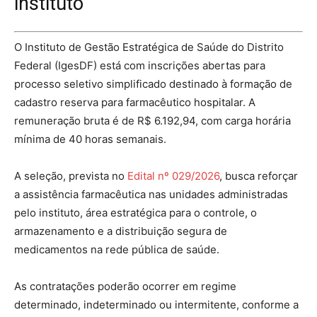
instituto
O Instituto de Gestão Estratégica de Saúde do Distrito
Federal (IgesDF) está com inscrições abertas para
processo seletivo simplificado destinado à formação de
cadastro reserva para farmacêutico hospitalar. A
remuneração bruta é de R$ 6.192,94, com carga horária
mínima de 40 horas semanais.
A seleção, prevista no
Edital nº 029/2026
, busca reforçar
a assistência farmacêutica nas unidades administradas
pelo instituto, área estratégica para o controle, o
armazenamento e a distribuição segura de
medicamentos na rede pública de saúde.
As contratações poderão ocorrer em regime
determinado, indeterminado ou intermitente, conforme a