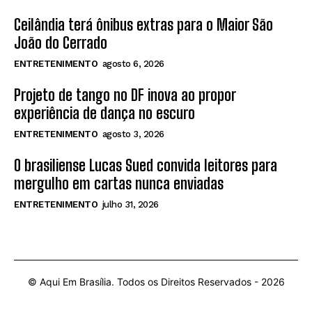
Ceilândia terá ônibus extras para o Maior São
João do Cerrado
ENTRETENIMENTO
agosto 6, 2026
Projeto de tango no DF inova ao propor
experiência de dança no escuro
ENTRETENIMENTO
agosto 3, 2026
O brasiliense Lucas Sued convida leitores para
mergulho em cartas nunca enviadas
ENTRETENIMENTO
julho 31, 2026
© Aqui Em Brasília. Todos os Direitos Reservados -
2026