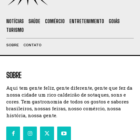
NOTÍCIAS
SAÚDE
COMÉRCIO
ENTRETENIMENTO
GOIÁS
TURISMO
SOBRE
CONTATO
SOBRE
Aqui tem gente feliz, gente diferente, gente que fez da
nossa cidade um rico caldeirão de sotaques, sons e
cores. Tem gastronomia de todos os gostos e sabores
brasileiros, nossas feiras, nosso comércio, nossa
história, nossa gente.