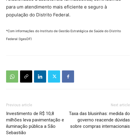
para um atendimento mais eficiente e seguro à
população do Distrito Federal.
*Com informações do Instituto de Gestão Estratégica de Saúde do Distrito
Federal (IgesDF)
Previous article
Next article
Investimento de R$ 10,8
Taxa das blusinhas: medida do
milhões leva pavimentação e
governo reacende dúvidas
iluminação pública a São
sobre compras internacionais
Sebastião