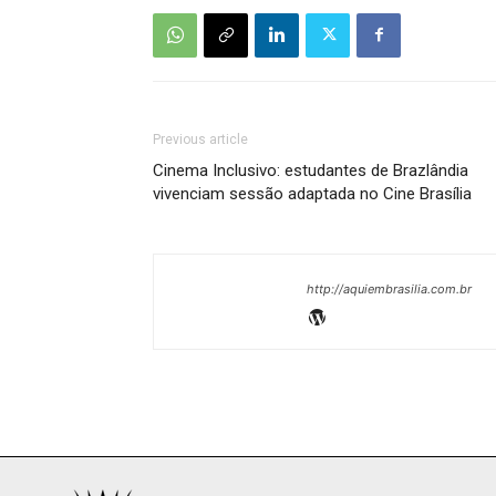
Previous article
Cinema Inclusivo: estudantes de Brazlândia
vivenciam sessão adaptada no Cine Brasília
http://aquiembrasilia.com.br