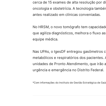
cerca de 15 exames de alta resolução por di
oncologia e obstetrícia. A tecnologia tam
antes realizado em clínicas conveniadas.
No HRSM, o novo tomógrafo tem capacidade 
que agiliza diagnósticos, melhora o fluxo a
equipe médica.
Nas UPAs, o IgesDF entregou gasômetros c
metabólicos e respiratórios dos pacientes
unidades de Pronto Atendimento, que irão 
urgência e emergência no Distrito Federal.
*Com informações do Instituto de Gestão Estratégica de Saúd