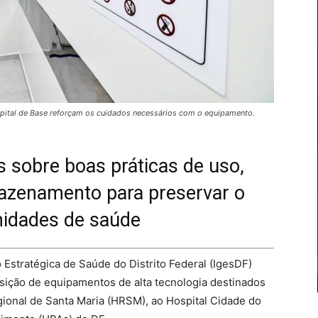
spital de Base reforçam os cuidados necessários com o equipamento.
 sobre boas práticas de uso,
mazenamento para preservar o
nidades de saúde
o Estratégica de Saúde do Distrito Federal (IgesDF)
sição de equipamentos de alta tecnologia destinados
gional de Santa Maria (HRSM), ao Hospital Cidade do