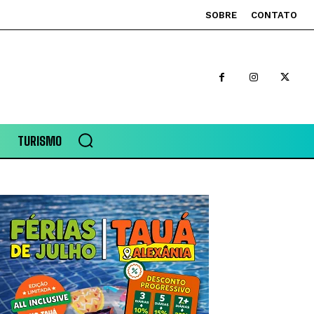
SOBRE
CONTATO
TURISMO