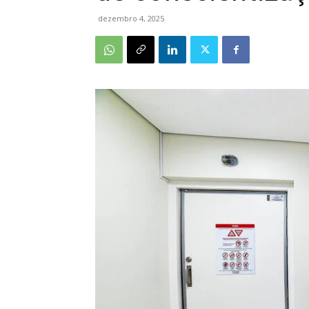
dezembro 4, 2025