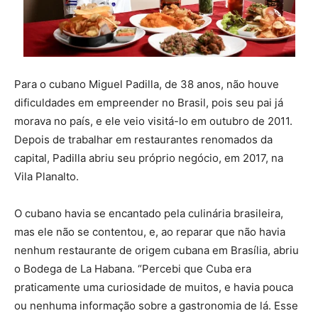
Para o cubano Miguel Padilla, de 38 anos, não houve
dificuldades em empreender no Brasil, pois seu pai já
morava no país, e ele veio visitá-lo em outubro de 2011.
Depois de trabalhar em restaurantes renomados da
capital, Padilla abriu seu próprio negócio, em 2017, na
Vila Planalto.
O cubano havia se encantado pela culinária brasileira,
mas ele não se contentou, e, ao reparar que não havia
nenhum restaurante de origem cubana em Brasília, abriu
o Bodega de La Habana. “Percebi que Cuba era
praticamente uma curiosidade de muitos, e havia pouca
ou nenhuma informação sobre a gastronomia de lá. Esse