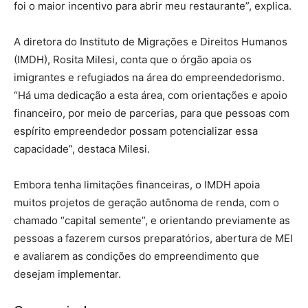
foi o maior incentivo para abrir meu restaurante”, explica.
A diretora do Instituto de Migrações e Direitos Humanos
(IMDH), Rosita Milesi, conta que o órgão apoia os
imigrantes e refugiados na área do empreendedorismo.
“Há uma dedicação a esta área, com orientações e apoio
financeiro, por meio de parcerias, para que pessoas com
espírito empreendedor possam potencializar essa
capacidade”, destaca Milesi.
Embora tenha limitações financeiras, o IMDH apoia
muitos projetos de geração autônoma de renda, com o
chamado “capital semente”, e orientando previamente as
pessoas a fazerem cursos preparatórios, abertura de MEI
e avaliarem as condições do empreendimento que
desejam implementar.