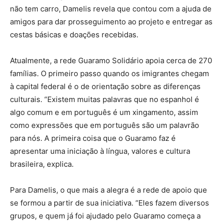
não tem carro, Damelis revela que contou com a ajuda de
amigos para dar prosseguimento ao projeto e entregar as
cestas básicas e doações recebidas.
Atualmente, a rede Guaramo Solidário apoia cerca de 270
famílias. O primeiro passo quando os imigrantes chegam
à capital federal é o de orientação sobre as diferenças
culturais. “Existem muitas palavras que no espanhol é
algo comum e em português é um xingamento, assim
como expressões que em português são um palavrão
para nós. A primeira coisa que o Guaramo faz é
apresentar uma iniciação à língua, valores e cultura
brasileira, explica.
Para Damelis, o que mais a alegra é a rede de apoio que
se formou a partir de sua iniciativa. “Eles fazem diversos
grupos, e quem já foi ajudado pelo Guaramo começa a