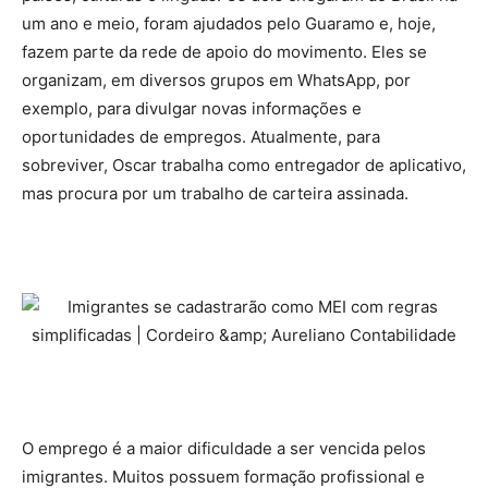
um ano e meio, foram ajudados pelo Guaramo e, hoje,
fazem parte da rede de apoio do movimento. Eles se
organizam, em diversos grupos em WhatsApp, por
exemplo, para divulgar novas informações e
oportunidades de empregos. Atualmente, para
sobreviver, Oscar trabalha como entregador de aplicativo,
mas procura por um trabalho de carteira assinada.
O emprego é a maior dificuldade a ser vencida pelos
imigrantes. Muitos possuem formação profissional e