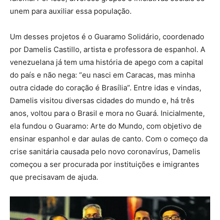
unem para auxiliar essa população.
Um desses projetos é o Guaramo Solidário, coordenado
por Damelis Castillo, artista e professora de espanhol. A
venezuelana já tem uma história de apego com a capital
do país e não nega: “eu nasci em Caracas, mas minha
outra cidade do coração é Brasília”. Entre idas e vindas,
Damelis visitou diversas cidades do mundo e, há três
anos, voltou para o Brasil e mora no Guará. Inicialmente,
ela fundou o Guaramo: Arte do Mundo, com objetivo de
ensinar espanhol e dar aulas de canto. Com o começo da
crise sanitária causada pelo novo coronavírus, Damelis
começou a ser procurada por instituições e imigrantes
que precisavam de ajuda.