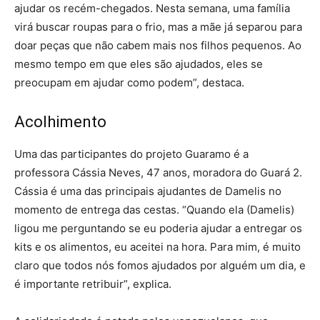
ajudar os recém-chegados. Nesta semana, uma família
virá buscar roupas para o frio, mas a mãe já separou para
doar peças que não cabem mais nos filhos pequenos. Ao
mesmo tempo em que eles são ajudados, eles se
preocupam em ajudar como podem”, destaca.
Acolhimento
Uma das participantes do projeto Guaramo é a
professora Cássia Neves, 47 anos, moradora do Guará 2.
Cássia é uma das principais ajudantes de Damelis no
momento de entrega das cestas. “Quando ela (Damelis)
ligou me perguntando se eu poderia ajudar a entregar os
kits e os alimentos, eu aceitei na hora. Para mim, é muito
claro que todos nós fomos ajudados por alguém um dia, e
é importante retribuir”, explica.