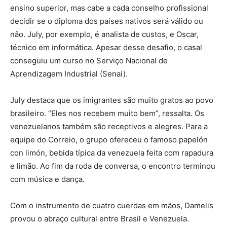
ensino superior, mas cabe a cada conselho profissional
decidir se o diploma dos países nativos será válido ou
não. July, por exemplo, é analista de custos, e Oscar,
técnico em informática. Apesar desse desafio, o casal
conseguiu um curso no Serviço Nacional de
Aprendizagem Industrial (Senai).
July destaca que os imigrantes são muito gratos ao povo
brasileiro. “Eles nos recebem muito bem”, ressalta. Os
venezuelanos também são receptivos e alegres. Para a
equipe do Correio, o grupo ofereceu o famoso papelón
con limón, bebida típica da venezuela feita com rapadura
e limão. Ao fim da roda de conversa, o encontro terminou
com música e dança.
Com o instrumento de cuatro cuerdas em mãos, Damelis
provou o abraço cultural entre Brasil e Venezuela.