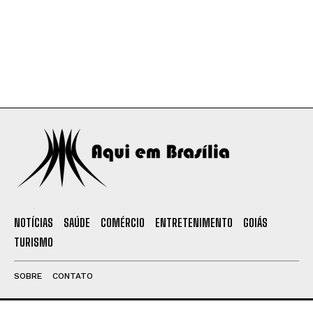
NOTÍCIAS
SAÚDE
COMÉRCIO
ENTRETENIMENTO
GOIÁS
TURISMO
SOBRE
CONTATO