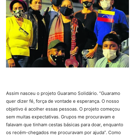
Assim nasceu o projeto Guaramo Solidário. “Guaramo
quer dizer fé, força de vontade e esperança. O nosso
objetivo é acolher essas pessoas. O projeto começou
sem muitas expectativas. Grupos me procuravam e
falavam que tinham cestas básicas para doar, enquanto
os recém-chegados me procuravam por ajuda”. Como