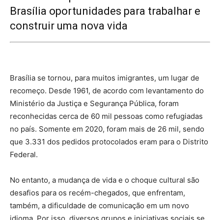
Brasília oportunidades para trabalhar e
construir uma nova vida
Brasília se tornou, para muitos imigrantes, um lugar de
recomeço. Desde 1961, de acordo com levantamento do
Ministério da Justiça e Segurança Pública, foram
reconhecidas cerca de 60 mil pessoas como refugiadas
no país. Somente em 2020, foram mais de 26 mil, sendo
que 3.331 dos pedidos protocolados eram para o Distrito
Federal.
No entanto, a mudança de vida e o choque cultural são
desafios para os recém-chegados, que enfrentam,
também, a dificuldade de comunicação em um novo
idioma. Por isso, diversos grupos e iniciativas sociais se