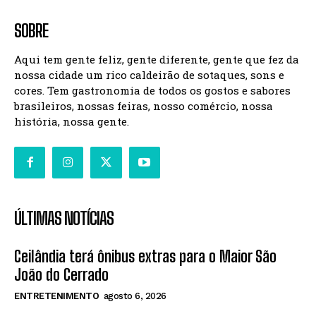
SOBRE
Aqui tem gente feliz, gente diferente, gente que fez da
nossa cidade um rico caldeirão de sotaques, sons e
cores. Tem gastronomia de todos os gostos e sabores
brasileiros, nossas feiras, nosso comércio, nossa
história, nossa gente.
ÚLTIMAS NOTÍCIAS
Ceilândia terá ônibus extras para o Maior São
João do Cerrado
ENTRETENIMENTO
agosto 6, 2026