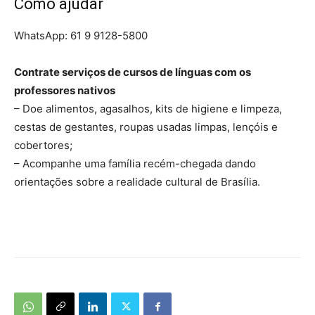
Como ajudar
WhatsApp: 61 9 9128-5800
Contrate serviços de cursos de línguas com os
professores nativos
– Doe alimentos, agasalhos, kits de higiene e limpeza,
cestas de gestantes, roupas usadas limpas, lençóis e
cobertores;
– Acompanhe uma família recém-chegada dando
orientações sobre a realidade cultural de Brasília.