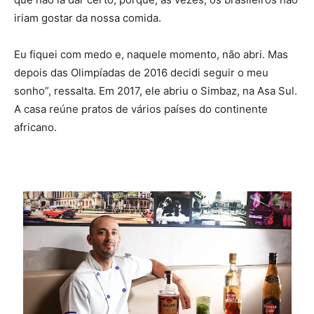
iriam gostar da nossa comida.
Eu fiquei com medo e, naquele momento, não abri. Mas
depois das Olimpíadas de 2016 decidi seguir o meu
sonho”, ressalta. Em 2017, ele abriu o Simbaz, na Asa Sul.
A casa reúne pratos de vários países do continente
africano.