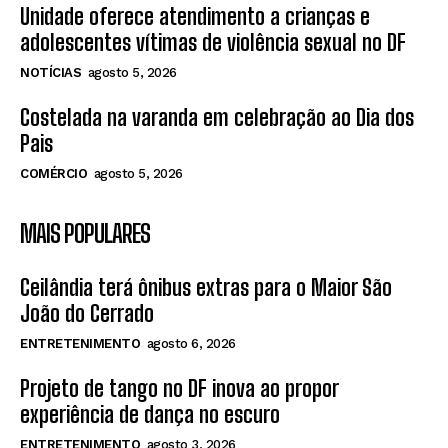
Unidade oferece atendimento a crianças e
adolescentes vítimas de violência sexual no DF
NOTÍCIAS
agosto 5, 2026
Costelada na varanda em celebração ao Dia dos
Pais
COMÉRCIO
agosto 5, 2026
MAIS POPULARES
Ceilândia terá ônibus extras para o Maior São
João do Cerrado
ENTRETENIMENTO
agosto 6, 2026
Projeto de tango no DF inova ao propor
experiência de dança no escuro
ENTRETENIMENTO
agosto 3, 2026