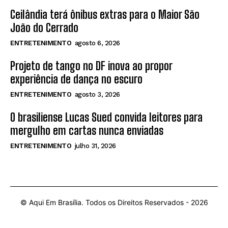
Ceilândia terá ônibus extras para o Maior São
João do Cerrado
ENTRETENIMENTO
agosto 6, 2026
Projeto de tango no DF inova ao propor
experiência de dança no escuro
ENTRETENIMENTO
agosto 3, 2026
O brasiliense Lucas Sued convida leitores para
mergulho em cartas nunca enviadas
ENTRETENIMENTO
julho 31, 2026
© Aqui Em Brasília. Todos os Direitos Reservados -
2026