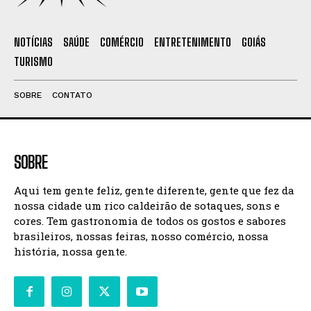
NOTÍCIAS
SAÚDE
COMÉRCIO
ENTRETENIMENTO
GOIÁS
TURISMO
SOBRE
CONTATO
SOBRE
Aqui tem gente feliz, gente diferente, gente que fez da
nossa cidade um rico caldeirão de sotaques, sons e
cores. Tem gastronomia de todos os gostos e sabores
brasileiros, nossas feiras, nosso comércio, nossa
história, nossa gente.