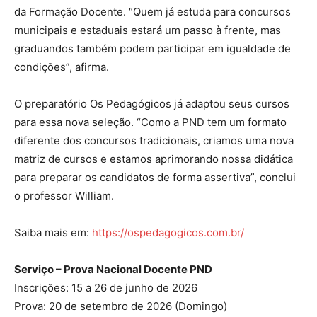
da Formação Docente. “Quem já estuda para concursos
municipais e estaduais estará um passo à frente, mas
graduandos também podem participar em igualdade de
condições”, afirma.
O preparatório Os Pedagógicos já adaptou seus cursos
para essa nova seleção. “Como a PND tem um formato
diferente dos concursos tradicionais, criamos uma nova
matriz de cursos e estamos aprimorando nossa didática
para preparar os candidatos de forma assertiva”, conclui
o professor William.
Saiba mais em:
https://ospedagogicos.com.br/
Serviço – Prova Nacional Docente PND
Inscrições: 15 a 26 de junho de 2026
Prova: 20 de setembro de 2026 (Domingo)