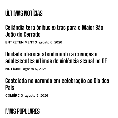
ÚLTIMAS NOTÍCIAS
Ceilândia terá ônibus extras para o Maior São
João do Cerrado
ENTRETENIMENTO
agosto 6, 2026
Unidade oferece atendimento a crianças e
adolescentes vítimas de violência sexual no DF
NOTÍCIAS
agosto 5, 2026
Costelada na varanda em celebração ao Dia dos
Pais
COMÉRCIO
agosto 5, 2026
MAIS POPULARES