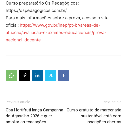
Curso preparatório Os Pedagógicos:
https://ospedagogicos.com.br/
Para mais informações sobre a prova, acesse o site
oficial:
https://www.gov.br/inep/pt-br/areas-de-
atuacao/avaliacao-e-exames-educacionais/prova-
nacional-docente
Previous article
Next article
Oba Hortifruti lança Campanha
Curso gratuito de marcenaria
do Agasalho 2026 e quer
sustentável está com
ampliar arrecadações
inscrições abertas