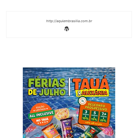
http://aquiembrasilia.com.br