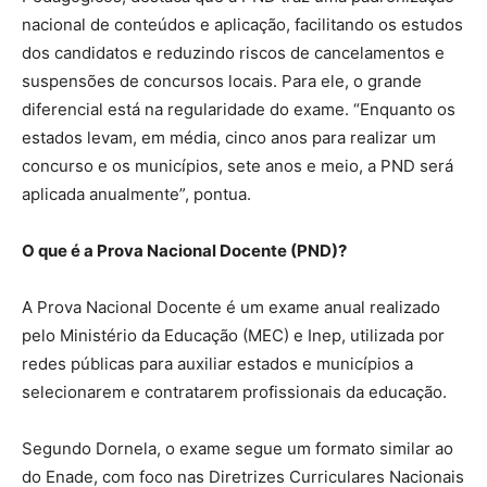
nacional de conteúdos e aplicação, facilitando os estudos
dos candidatos e reduzindo riscos de cancelamentos e
suspensões de concursos locais. Para ele, o grande
diferencial está na regularidade do exame. “Enquanto os
estados levam, em média, cinco anos para realizar um
concurso e os municípios, sete anos e meio, a PND será
aplicada anualmente”, pontua.
O que é a Prova Nacional Docente (PND)?
A Prova Nacional Docente é um exame anual realizado
pelo Ministério da Educação (MEC) e Inep, utilizada por
redes públicas para auxiliar estados e municípios a
selecionarem e contratarem profissionais da educação.
Segundo Dornela, o exame segue um formato similar ao
do Enade, com foco nas Diretrizes Curriculares Nacionais