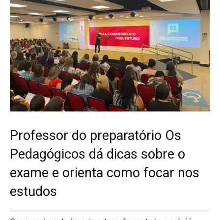
Professor do preparatório Os
Pedagógicos dá dicas sobre o
exame e orienta como focar nos
estudos