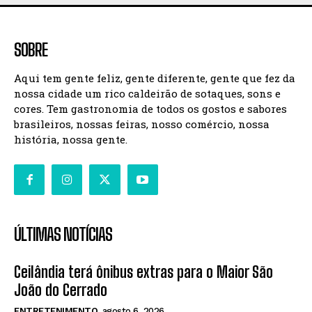
SOBRE
Aqui tem gente feliz, gente diferente, gente que fez da
nossa cidade um rico caldeirão de sotaques, sons e
cores. Tem gastronomia de todos os gostos e sabores
brasileiros, nossas feiras, nosso comércio, nossa
história, nossa gente.
ÚLTIMAS NOTÍCIAS
Ceilândia terá ônibus extras para o Maior São
João do Cerrado
ENTRETENIMENTO
agosto 6, 2026