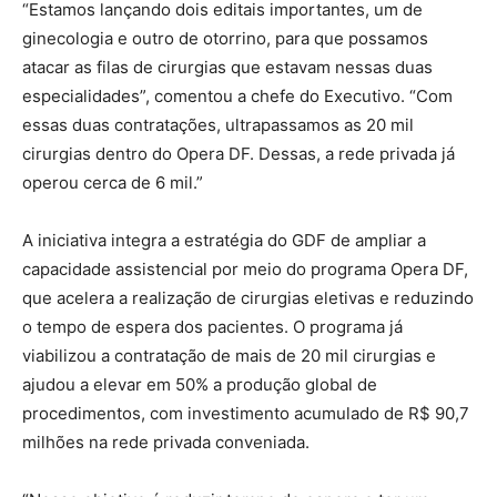
“Estamos lançando dois editais importantes, um de
ginecologia e outro de otorrino, para que possamos
atacar as filas de cirurgias que estavam nessas duas
especialidades”, comentou a chefe do Executivo. “Com
essas duas contratações, ultrapassamos as 20 mil
cirurgias dentro do Opera DF. Dessas, a rede privada já
operou cerca de 6 mil.”
A iniciativa integra a estratégia do GDF de ampliar a
capacidade assistencial por meio do programa Opera DF,
que acelera a realização de cirurgias eletivas e reduzindo
o tempo de espera dos pacientes. O programa já
viabilizou a contratação de mais de 20 mil cirurgias e
ajudou a elevar em 50% a produção global de
procedimentos, com investimento acumulado de R$ 90,7
milhões na rede privada conveniada.