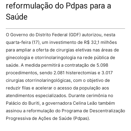
reformulação do Pdpas para a
Saúde
O Governo do Distrito Federal (GDF) autorizou, nesta
quarta-feira (17), um investimento de R$ 32,1 milhões
para ampliar a oferta de cirurgias eletivas nas áreas de
ginecologia e otorrinolaringologia na rede pública de
saúde. A medida permitirá a contratação de 5.098
procedimentos, sendo 2.081 histerectomias e 3.017
cirurgias otorrinolaringológicas, com o objetivo de
reduzir filas e acelerar o acesso da população aos
atendimentos especializados. Durante cerimônia no
Palácio do Buriti, a governadora Celina Leão também
assinou a reformulação do Programa de Descentralização
Progressiva de Ações de Saúde (Pdpas).