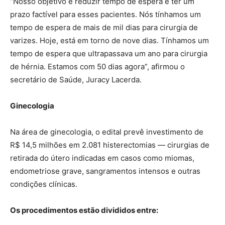
“Nosso objetivo é reduzir tempo de espera e ter um
prazo factível para esses pacientes. Nós tínhamos um
tempo de espera de mais de mil dias para cirurgia de
varizes. Hoje, está em torno de nove dias. Tínhamos um
tempo de espera que ultrapassava um ano para cirurgia
de hérnia. Estamos com 50 dias agora”, afirmou o
secretário de Saúde, Juracy Lacerda.
Ginecologia
Na área de ginecologia, o edital prevê investimento de
R$ 14,5 milhões em 2.081 histerectomias — cirurgias de
retirada do útero indicadas em casos como miomas,
endometriose grave, sangramentos intensos e outras
condições clínicas.
Os procedimentos estão divididos entre: