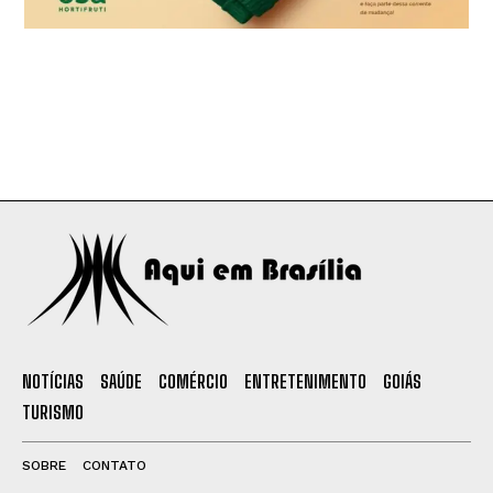
NOTÍCIAS
SAÚDE
COMÉRCIO
ENTRETENIMENTO
GOIÁS
TURISMO
SOBRE
CONTATO