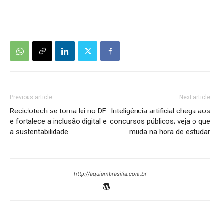
Previous article
Next article
Reciclotech se torna lei no DF
Inteligência artificial chega aos
e fortalece a inclusão digital e
concursos públicos; veja o que
a sustentabilidade
muda na hora de estudar
http://aquiembrasilia.com.br