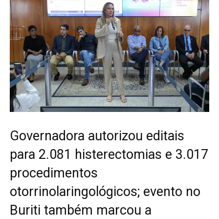
Governadora autorizou editais
para 2.081 histerectomias e 3.017
procedimentos
otorrinolaringológicos; evento no
Buriti também marcou a