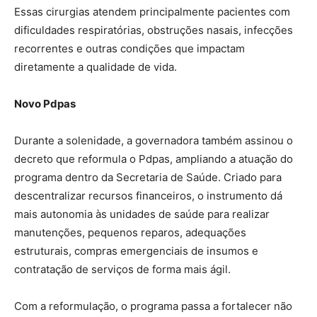
Essas cirurgias atendem principalmente pacientes com
dificuldades respiratórias, obstruções nasais, infecções
recorrentes e outras condições que impactam
diretamente a qualidade de vida.
Novo Pdpas
Durante a solenidade, a governadora também assinou o
decreto que reformula o Pdpas, ampliando a atuação do
programa dentro da Secretaria de Saúde. Criado para
descentralizar recursos financeiros, o instrumento dá
mais autonomia às unidades de saúde para realizar
manutenções, pequenos reparos, adequações
estruturais, compras emergenciais de insumos e
contratação de serviços de forma mais ágil.
Com a reformulação, o programa passa a fortalecer não