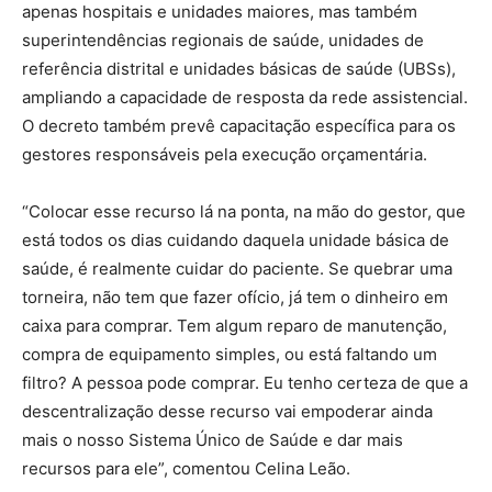
apenas hospitais e unidades maiores, mas também
superintendências regionais de saúde, unidades de
referência distrital e unidades básicas de saúde (UBSs),
ampliando a capacidade de resposta da rede assistencial.
O decreto também prevê capacitação específica para os
gestores responsáveis pela execução orçamentária.
“Colocar esse recurso lá na ponta, na mão do gestor, que
está todos os dias cuidando daquela unidade básica de
saúde, é realmente cuidar do paciente. Se quebrar uma
torneira, não tem que fazer ofício, já tem o dinheiro em
caixa para comprar. Tem algum reparo de manutenção,
compra de equipamento simples, ou está faltando um
filtro? A pessoa pode comprar. Eu tenho certeza de que a
descentralização desse recurso vai empoderar ainda
mais o nosso Sistema Único de Saúde e dar mais
recursos para ele”, comentou Celina Leão.