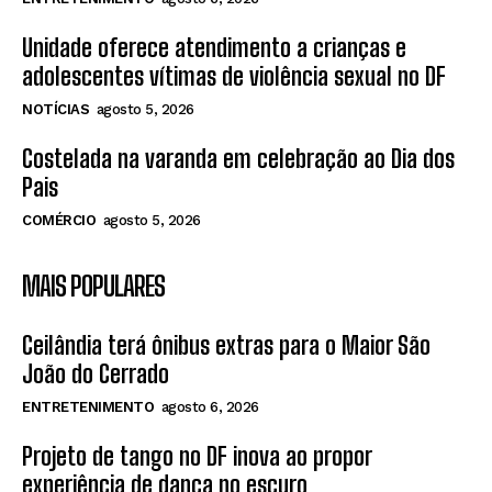
Unidade oferece atendimento a crianças e
adolescentes vítimas de violência sexual no DF
NOTÍCIAS
agosto 5, 2026
Costelada na varanda em celebração ao Dia dos
Pais
COMÉRCIO
agosto 5, 2026
MAIS POPULARES
Ceilândia terá ônibus extras para o Maior São
João do Cerrado
ENTRETENIMENTO
agosto 6, 2026
Projeto de tango no DF inova ao propor
experiência de dança no escuro