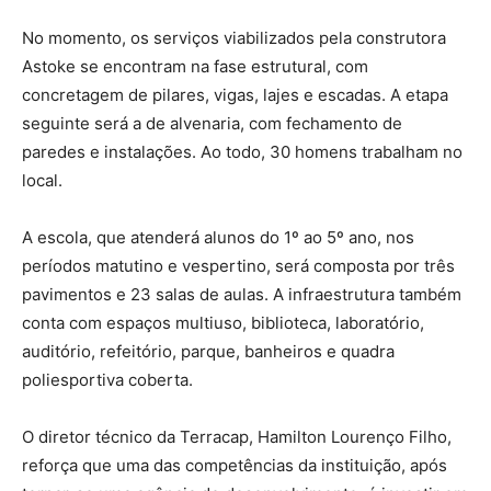
No momento, os serviços viabilizados pela construtora
Astoke se encontram na fase estrutural, com
concretagem de pilares, vigas, lajes e escadas. A etapa
seguinte será a de alvenaria, com fechamento de
paredes e instalações. Ao todo, 30 homens trabalham no
local.
A escola, que atenderá alunos do 1º ao 5º ano, nos
períodos matutino e vespertino, será composta por três
pavimentos e 23 salas de aulas. A infraestrutura também
conta com espaços multiuso, biblioteca, laboratório,
auditório, refeitório, parque, banheiros e quadra
poliesportiva coberta.
O diretor técnico da Terracap, Hamilton Lourenço Filho,
reforça que uma das competências da instituição, após