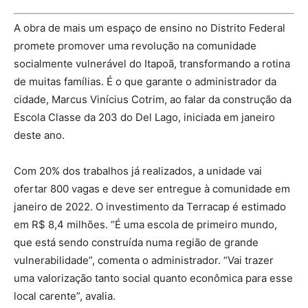
A obra de mais um espaço de ensino no Distrito Federal
promete promover uma revolução na comunidade
socialmente vulnerável do Itapoã, transformando a rotina
de muitas famílias. É o que garante o administrador da
cidade, Marcus Vinícius Cotrim, ao falar da construção da
Escola Classe da 203 do Del Lago, iniciada em janeiro
deste ano.
Com 20% dos trabalhos já realizados, a unidade vai
ofertar 800 vagas e deve ser entregue à comunidade em
janeiro de 2022. O investimento da Terracap é estimado
em R$ 8,4 milhões. “É uma escola de primeiro mundo,
que está sendo construída numa região de grande
vulnerabilidade”, comenta o administrador. “Vai trazer
uma valorização tanto social quanto econômica para esse
local carente”, avalia.