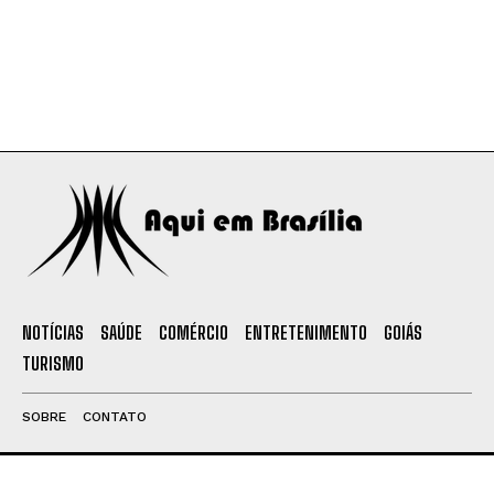
NOTÍCIAS
SAÚDE
COMÉRCIO
ENTRETENIMENTO
GOIÁS
TURISMO
SOBRE
CONTATO