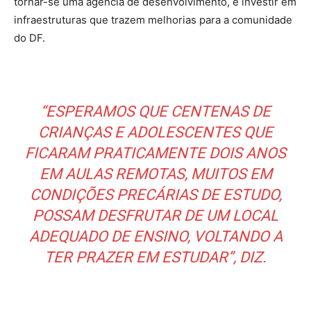
tornar-se uma agência de desenvolvimento, é investir em
infraestruturas que trazem melhorias para a comunidade
do DF.
“ESPERAMOS QUE CENTENAS DE
CRIANÇAS E ADOLESCENTES QUE
FICARAM PRATICAMENTE DOIS ANOS
EM AULAS REMOTAS, MUITOS EM
CONDIÇÕES PRECÁRIAS DE ESTUDO,
POSSAM DESFRUTAR DE UM LOCAL
ADEQUADO DE ENSINO, VOLTANDO A
TER PRAZER EM ESTUDAR”, DIZ.