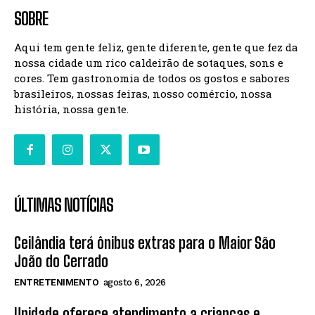
SOBRE
Aqui tem gente feliz, gente diferente, gente que fez da
nossa cidade um rico caldeirão de sotaques, sons e
cores. Tem gastronomia de todos os gostos e sabores
brasileiros, nossas feiras, nosso comércio, nossa
história, nossa gente.
ÚLTIMAS NOTÍCIAS
Ceilândia terá ônibus extras para o Maior São
João do Cerrado
ENTRETENIMENTO
agosto 6, 2026
Unidade oferece atendimento a crianças e