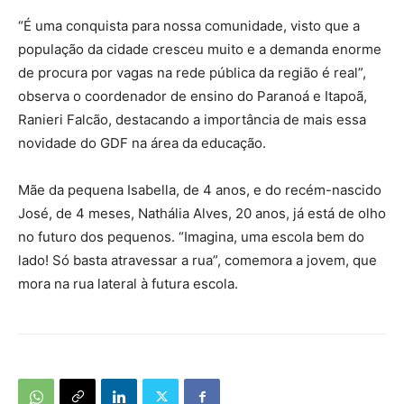
“É uma conquista para nossa comunidade, visto que a
população da cidade cresceu muito e a demanda enorme
de procura por vagas na rede pública da região é real”,
observa o coordenador de ensino do Paranoá e Itapoã,
Ranieri Falcão, destacando a importância de mais essa
novidade do GDF na área da educação.
Mãe da pequena Isabella, de 4 anos, e do recém-nascido
José, de 4 meses, Nathália Alves, 20 anos, já está de olho
no futuro dos pequenos. “Imagina, uma escola bem do
lado! Só basta atravessar a rua”, comemora a jovem, que
mora na rua lateral à futura escola.