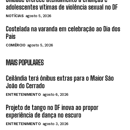
adolescentes vítimas de violência sexual no DF
NOTÍCIAS
agosto 5, 2026
Costelada na varanda em celebração ao Dia dos
Pais
COMÉRCIO
agosto 5, 2026
MAIS POPULARES
Ceilândia terá ônibus extras para o Maior São
João do Cerrado
ENTRETENIMENTO
agosto 6, 2026
Projeto de tango no DF inova ao propor
experiência de dança no escuro
ENTRETENIMENTO
agosto 3, 2026