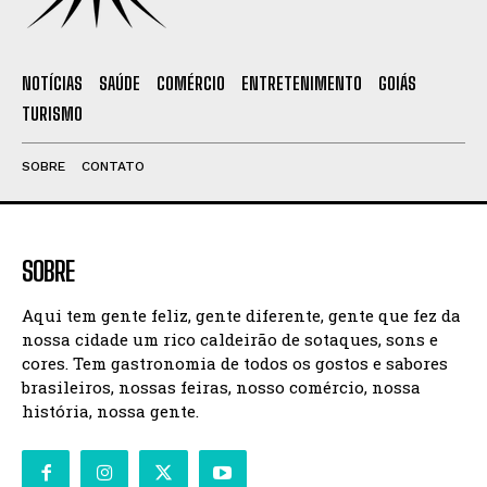
NOTÍCIAS
SAÚDE
COMÉRCIO
ENTRETENIMENTO
GOIÁS
TURISMO
SOBRE
CONTATO
SOBRE
Aqui tem gente feliz, gente diferente, gente que fez da
nossa cidade um rico caldeirão de sotaques, sons e
cores. Tem gastronomia de todos os gostos e sabores
brasileiros, nossas feiras, nosso comércio, nossa
história, nossa gente.