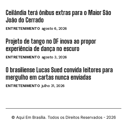
Ceilândia terá ônibus extras para o Maior São
João do Cerrado
ENTRETENIMENTO
agosto 6, 2026
Projeto de tango no DF inova ao propor
experiência de dança no escuro
ENTRETENIMENTO
agosto 3, 2026
O brasiliense Lucas Sued convida leitores para
mergulho em cartas nunca enviadas
ENTRETENIMENTO
julho 31, 2026
© Aqui Em Brasília. Todos os Direitos Reservados -
2026