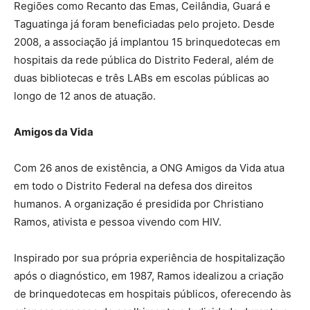
Regiões como Recanto das Emas, Ceilândia, Guará e
Taguatinga já foram beneficiadas pelo projeto. Desde
2008, a associação já implantou 15 brinquedotecas em
hospitais da rede pública do Distrito Federal, além de
duas bibliotecas e três LABs em escolas públicas ao
longo de 12 anos de atuação.
Amigos da Vida
Com 26 anos de existência, a ONG Amigos da Vida atua
em todo o Distrito Federal na defesa dos direitos
humanos. A organização é presidida por Christiano
Ramos, ativista e pessoa vivendo com HIV.
Inspirado por sua própria experiência de hospitalização
após o diagnóstico, em 1987, Ramos idealizou a criação
de brinquedotecas em hospitais públicos, oferecendo às