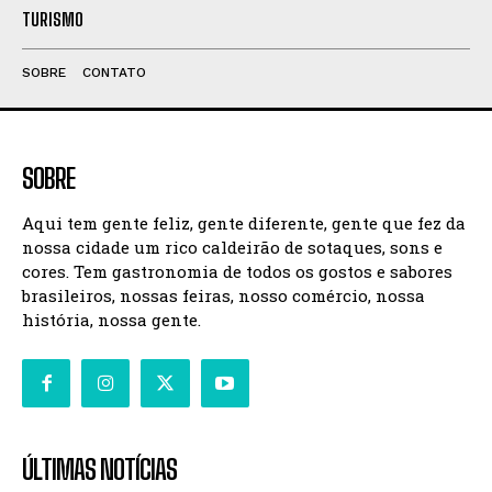
TURISMO
SOBRE
CONTATO
SOBRE
Aqui tem gente feliz, gente diferente, gente que fez da
nossa cidade um rico caldeirão de sotaques, sons e
cores. Tem gastronomia de todos os gostos e sabores
brasileiros, nossas feiras, nosso comércio, nossa
história, nossa gente.
ÚLTIMAS NOTÍCIAS