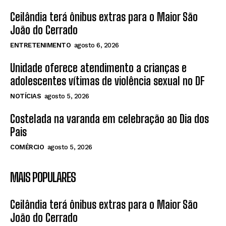
Ceilândia terá ônibus extras para o Maior São
João do Cerrado
ENTRETENIMENTO
agosto 6, 2026
Unidade oferece atendimento a crianças e
adolescentes vítimas de violência sexual no DF
NOTÍCIAS
agosto 5, 2026
Costelada na varanda em celebração ao Dia dos
Pais
COMÉRCIO
agosto 5, 2026
MAIS POPULARES
Ceilândia terá ônibus extras para o Maior São
João do Cerrado