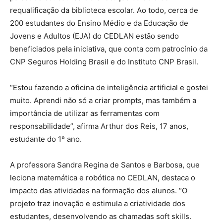
requalificação da biblioteca escolar. Ao todo, cerca de
200 estudantes do Ensino Médio e da Educação de
Jovens e Adultos (EJA) do CEDLAN estão sendo
beneficiados pela iniciativa, que conta com patrocínio da
CNP Seguros Holding Brasil e do Instituto CNP Brasil.
“Estou fazendo a oficina de inteligência artificial e gostei
muito. Aprendi não só a criar prompts, mas também a
importância de utilizar as ferramentas com
responsabilidade”, afirma Arthur dos Reis, 17 anos,
estudante do 1º ano.
A professora Sandra Regina de Santos e Barbosa, que
leciona matemática e robótica no CEDLAN, destaca o
impacto das atividades na formação dos alunos. “O
projeto traz inovação e estimula a criatividade dos
estudantes, desenvolvendo as chamadas soft skills.