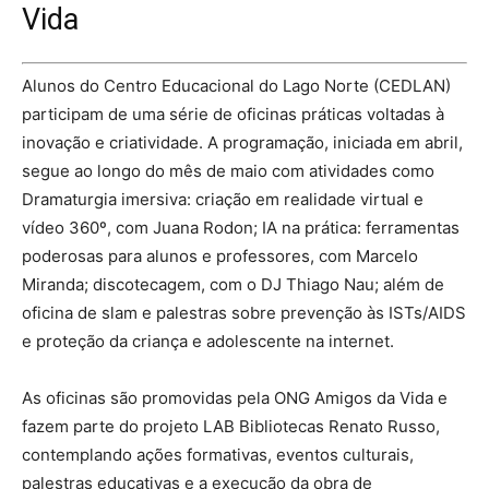
Vida
Alunos do Centro Educacional do Lago Norte (CEDLAN)
participam de uma série de oficinas práticas voltadas à
inovação e criatividade. A programação, iniciada em abril,
segue ao longo do mês de maio com atividades como
Dramaturgia imersiva: criação em realidade virtual e
vídeo 360º, com Juana Rodon; IA na prática: ferramentas
poderosas para alunos e professores, com Marcelo
Miranda; discotecagem, com o DJ Thiago Nau; além de
oficina de slam e palestras sobre prevenção às ISTs/AIDS
e proteção da criança e adolescente na internet.
As oficinas são promovidas pela ONG Amigos da Vida e
fazem parte do projeto LAB Bibliotecas Renato Russo,
contemplando ações formativas, eventos culturais,
palestras educativas e a execução da obra de