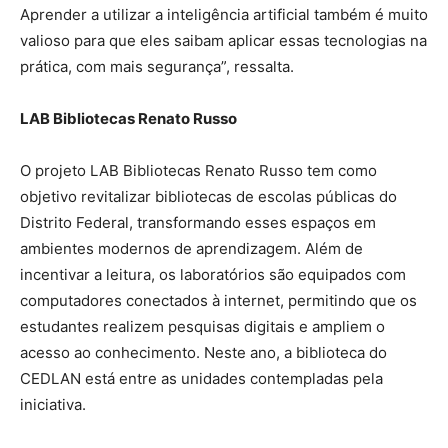
Aprender a utilizar a inteligência artificial também é muito
valioso para que eles saibam aplicar essas tecnologias na
prática, com mais segurança”, ressalta.
LAB Bibliotecas Renato Russo
O projeto LAB Bibliotecas Renato Russo tem como
objetivo revitalizar bibliotecas de escolas públicas do
Distrito Federal, transformando esses espaços em
ambientes modernos de aprendizagem. Além de
incentivar a leitura, os laboratórios são equipados com
computadores conectados à internet, permitindo que os
estudantes realizem pesquisas digitais e ampliem o
acesso ao conhecimento. Neste ano, a biblioteca do
CEDLAN está entre as unidades contempladas pela
iniciativa.