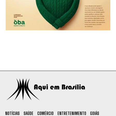
NOTÍCIAS
SAÚDE
COMÉRCIO
ENTRETENIMENTO
GOIÁS