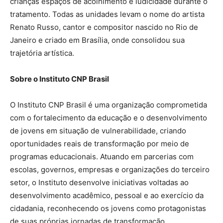
crianças espaços de acolhimento e ludicidade durante o
tratamento. Todas as unidades levam o nome do artista
Renato Russo, cantor e compositor nascido no Rio de
Janeiro e criado em Brasília, onde consolidou sua
trajetória artística.
Sobre o Instituto CNP Brasil
O Instituto CNP Brasil é uma organização comprometida
com o fortalecimento da educação e o desenvolvimento
de jovens em situação de vulnerabilidade, criando
oportunidades reais de transformação por meio de
programas educacionais. Atuando em parcerias com
escolas, governos, empresas e organizações do terceiro
setor, o Instituto desenvolve iniciativas voltadas ao
desenvolvimento acadêmico, pessoal e ao exercício da
cidadania, reconhecendo os jovens como protagonistas
de suas próprias jornadas de transformação.