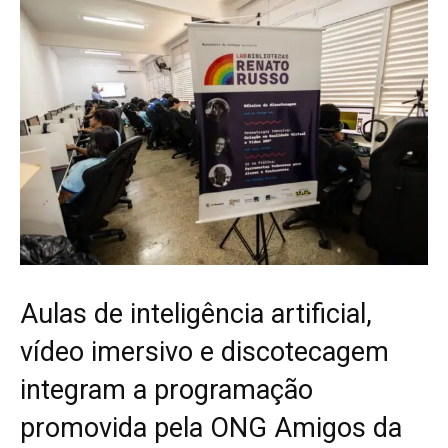
Aulas de inteligência artificial,
vídeo imersivo e discotecagem
integram a programação
promovida pela ONG Amigos da