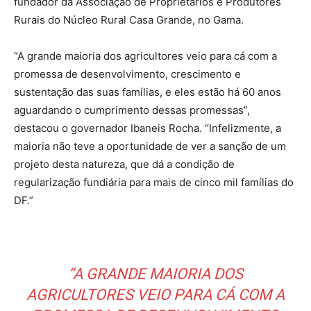
fundador da Associação de Proprietários e Produtores
Rurais do Núcleo Rural Casa Grande, no Gama.
“A grande maioria dos agricultores veio para cá com a
promessa de desenvolvimento, crescimento e
sustentação das suas famílias, e eles estão há 60 anos
aguardando o cumprimento dessas promessas”,
destacou o governador Ibaneis Rocha. “Infelizmente, a
maioria não teve a oportunidade de ver a sanção de um
projeto desta natureza, que dá a condição de
regularização fundiária para mais de cinco mil famílias do
DF.”
“A GRANDE MAIORIA DOS
AGRICULTORES VEIO PARA CÁ COM A