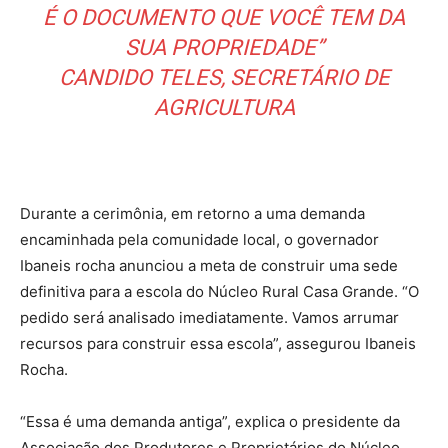
É O DOCUMENTO QUE VOCÊ TEM DA
SUA PROPRIEDADE”
CANDIDO TELES, SECRETÁRIO DE
AGRICULTURA
Durante a cerimônia, em retorno a uma demanda
encaminhada pela comunidade local, o governador
Ibaneis rocha anunciou a meta de construir uma sede
definitiva para a escola do Núcleo Rural Casa Grande. “O
pedido será analisado imediatamente. Vamos arrumar
recursos para construir essa escola”, assegurou Ibaneis
Rocha.
“Essa é uma demanda antiga”, explica o presidente da
Associação dos Produtores e Proprietários do Núcleo