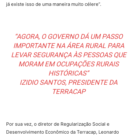
já existe isso de uma maneira muito célere”.
“AGORA, O GOVERNO DÁ UM PASSO
IMPORTANTE NA ÁREA RURAL PARA
LEVAR SEGURANÇA ÀS PESSOAS QUE
MORAM EM OCUPAÇÕES RURAIS
HISTÓRICAS”
IZIDIO SANTOS, PRESIDENTE DA
TERRACAP
Por sua vez, o diretor de Regularização Social e
Desenvolvimento Econômico da Terracap, Leonardo