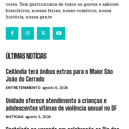
cores. Tem gastronomia de todos os gostos e sabores
brasileiros, nossas feiras, nosso comércio, nossa
história, nossa gente.
ÚLTIMAS NOTÍCIAS
Ceilândia terá ônibus extras para o Maior São
João do Cerrado
ENTRETENIMENTO
agosto 6, 2026
Unidade oferece atendimento a crianças e
adolescentes vítimas de violência sexual no DF
NOTÍCIAS
agosto 5, 2026