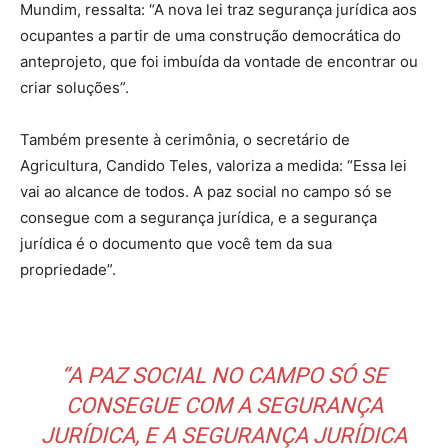
Mundim, ressalta: “A nova lei traz segurança jurídica aos
ocupantes a partir de uma construção democrática do
anteprojeto, que foi imbuída da vontade de encontrar ou
criar soluções”.
Também presente à cerimônia, o secretário de
Agricultura, Candido Teles, valoriza a medida: “Essa lei
vai ao alcance de todos. A paz social no campo só se
consegue com a segurança jurídica, e a segurança
jurídica é o documento que você tem da sua
propriedade”.
“A PAZ SOCIAL NO CAMPO SÓ SE
CONSEGUE COM A SEGURANÇA
JURÍDICA, E A SEGURANÇA JURÍDICA