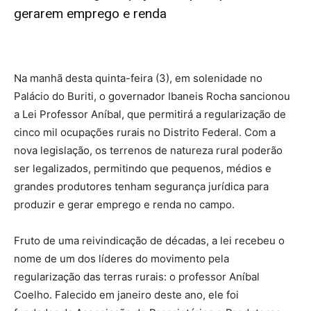
gerarem emprego e renda
Na manhã desta quinta-feira (3), em solenidade no
Palácio do Buriti, o governador Ibaneis Rocha sancionou
a Lei Professor Aníbal, que permitirá a regularização de
cinco mil ocupações rurais no Distrito Federal. Com a
nova legislação, os terrenos de natureza rural poderão
ser legalizados, permitindo que pequenos, médios e
grandes produtores tenham segurança jurídica para
produzir e gerar emprego e renda no campo.
Fruto de uma reivindicação de décadas, a lei recebeu o
nome de um dos líderes do movimento pela
regularização das terras rurais: o professor Aníbal
Coelho. Falecido em janeiro deste ano, ele foi