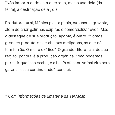
“Não importa onde está o terreno, mas o uso dela [da
terra], a destinação dela”, diz.
Produtora rural, Mônica planta pitaia, cupuaçu e graviola,
além de criar galinhas caipiras e comercializar ovos. Mas
o destaque de sua produção, aponta, é outro: “Somos
grandes produtores de abelhas meliponas, as que não
têm ferrão. O mel é exótico”. O grande diferencial de sua
região, pontua, é a produção orgânica. “Não podemos
permitir que isso acabe, e a Lei Professor Aníbal virá para
garantir essa continuidade”, conclui.
*
Com informações da Emater e da Terracap