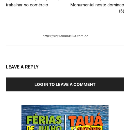
trabalhar no comércio
Monumental neste domingo
(6)
https://aquiembrasilia.com.br
LEAVE A REPLY
LOG IN TO LEAVE A COMMENT