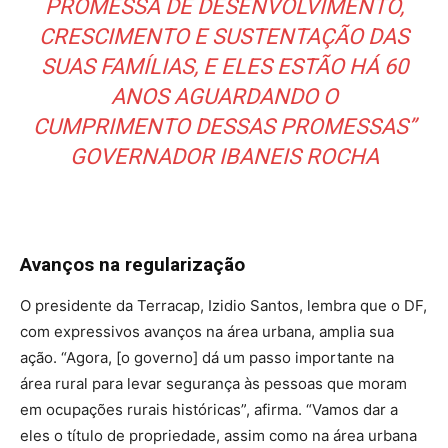
PROMESSA DE DESENVOLVIMENTO,
CRESCIMENTO E SUSTENTAÇÃO DAS
SUAS FAMÍLIAS, E ELES ESTÃO HÁ 60
ANOS AGUARDANDO O
CUMPRIMENTO DESSAS PROMESSAS”
GOVERNADOR IBANEIS ROCHA
Avanços na regularização
O presidente da Terracap, Izidio Santos, lembra que o DF,
com expressivos avanços na área urbana, amplia sua
ação. “Agora, [o governo] dá um passo importante na
área rural para levar segurança às pessoas que moram
em ocupações rurais históricas”, afirma. “Vamos dar a
eles o título de propriedade, assim como na área urbana