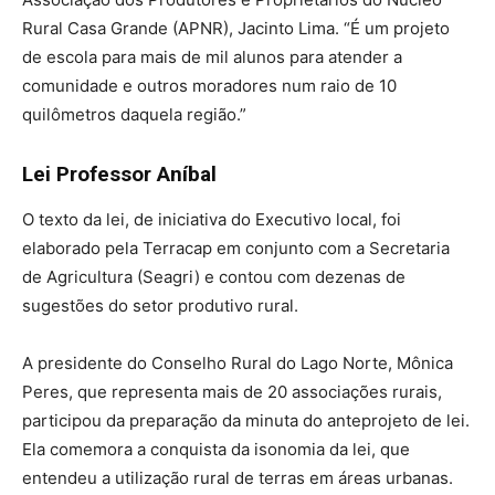
Rural Casa Grande (APNR), Jacinto Lima. “É um projeto
de escola para mais de mil alunos para atender a
comunidade e outros moradores num raio de 10
quilômetros daquela região.”
Lei Professor Aníbal
O texto da lei, de iniciativa do Executivo local, foi
elaborado pela Terracap em conjunto com a Secretaria
de Agricultura (Seagri) e contou com dezenas de
sugestões do setor produtivo rural.
A presidente do Conselho Rural do Lago Norte, Mônica
Peres, que representa mais de 20 associações rurais,
participou da preparação da minuta do anteprojeto de lei.
Ela comemora a conquista da isonomia da lei, que
entendeu a utilização rural de terras em áreas urbanas.