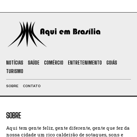
NOTÍCIAS
SAÚDE
COMÉRCIO
ENTRETENIMENTO
GOIÁS
TURISMO
SOBRE
CONTATO
SOBRE
Aqui tem gente feliz, gente diferente, gente que fez da
nossa cidade um rico caldeirão de sotaques, sons e