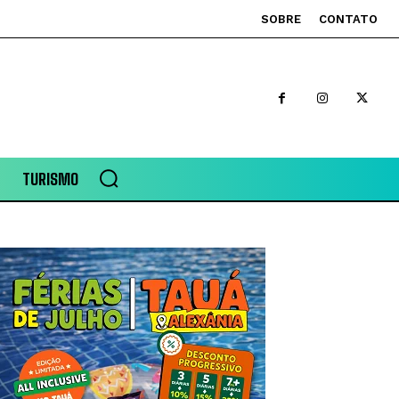
SOBRE
CONTATO
TURISMO