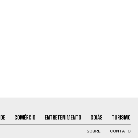
ÚDE
COMÉRCIO
ENTRETENIMENTO
GOIÁS
TURISMO
SOBRE
CONTATO