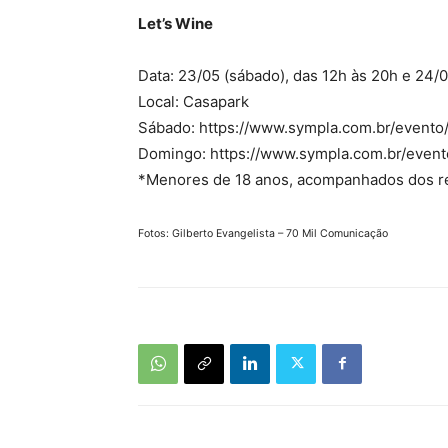
Let’s Wine
Data: 23/05 (sábado), das 12h às 20h e 24/
Local: Casapark
Sábado: https://www.sympla.com.br/event
Domingo: https://www.sympla.com.br/even
*Menores de 18 anos, acompanhados dos r
Fotos: Gilberto Evangelista – 70 Mil Comunicação