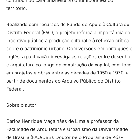
contribuindo para uma leitura contemporânea do
território.
Realizado com recursos do Fundo de Apoio à Cultura do
Distrito Federal (FAC), o projeto reforça a importância do
incentivo público à produção cultural e à reflexão crítica
sobre o patrimônio urbano. Com versões em português e
inglês, a publicação investiga as relações entre desenho
e arquitetura ao longo da construção da capital, com foco
em projetos e obras entre as décadas de 1950 e 1970, a
partir de documentos do Arquivo Público do Distrito
Federal.
Sobre o autor
Carlos Henrique Magalhães de Lima é professor da
Faculdade de Arquitetura e Urbanismo da Universidade
de Brasília (FAU/UnB). Doutor pelo Programa de Pós-