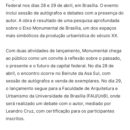
Federal nos dias 28 e 29 de abril, em Brasília. O evento
inclui sessão de autógrafos e debates com a presença do
autor. A obra é resultado de uma pesquisa aprofundada
sobre o Eixo Monumental de Brasília, um dos espaços
mais simbólicos da produção urbanística do século XX.
Com duas atividades de lançamento, Monumental chega
ao público como um convite à reflexão sobre o passado,
o presente e o futuro da capital federal. No dia 28 de
abril, o encontro ocorre no Beirute da Asa Sul, com
sessão de autógrafos e venda de exemplares. No dia 29,
o lançamento segue para a Faculdade de Arquitetura e
Urbanismo da Universidade de Brasília (FAU/UnB), onde
será realizado um debate com o autor, mediado por
Leandro Cruz, com certificação para os participantes
inscritos.