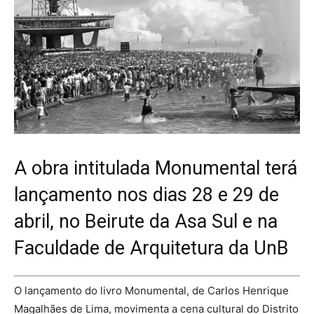
A obra intitulada Monumental terá
lançamento nos dias 28 e 29 de
abril, no Beirute da Asa Sul e na
Faculdade de Arquitetura da UnB
O lançamento do livro Monumental, de Carlos Henrique
Magalhães de Lima, movimenta a cena cultural do Distrito