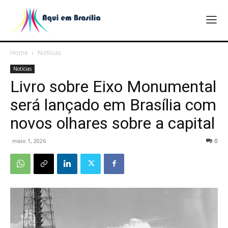
Home
Notícias
Notícias
Livro sobre Eixo Monumental
será lançado em Brasília com
novos olhares sobre a capital
maio 1, 2026
0