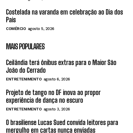
Costelada na varanda em celebração ao Dia dos
Pais
COMÉRCIO
agosto 5, 2026
MAIS POPULARES
Ceilândia terá ônibus extras para o Maior São
João do Cerrado
ENTRETENIMENTO
agosto 6, 2026
Projeto de tango no DF inova ao propor
experiência de dança no escuro
ENTRETENIMENTO
agosto 3, 2026
O brasiliense Lucas Sued convida leitores para
mergulho em cartas nunca enviadas