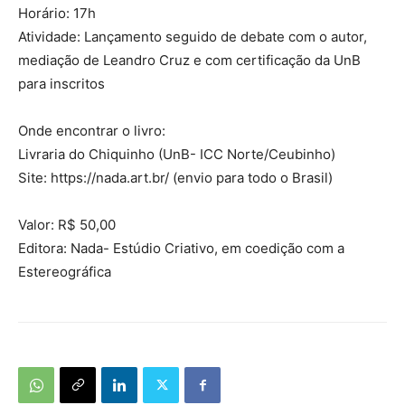
Horário: 17h
Atividade: Lançamento seguido de debate com o autor,
mediação de Leandro Cruz e com certificação da UnB
para inscritos
Onde encontrar o livro:
Livraria do Chiquinho (UnB- ICC Norte/Ceubinho)
Site: https://nada.art.br/ (envio para todo o Brasil)
Valor: R$ 50,00
Editora: Nada- Estúdio Criativo, em coedição com a
Estereográfica