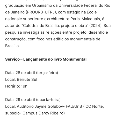
graduação em Urbanismo da Universidade Federal do Rio
de Janeiro (PROURB-UFRJ), com estágio na École
nationale supérieure d’architecture Paris-Malaquais, é
autor de “Catedral de Brasília: projeto e obra” (2024). Sua
pesquisa investiga as relações entre projeto, desenho e
construção, com foco nos edifícios monumentais de
Brasília.
Serviço – Lançamento do livro Monumental
Data: 28 de abril (terça-feira)
Local: Beirute Sul
Horário: 19h
Data: 29 de abril (quarta-feira)
Local: Auditório Jayme Golubov- FAU/UnB (ICC Norte,
subsolo- Campus Darcy Ribeiro)