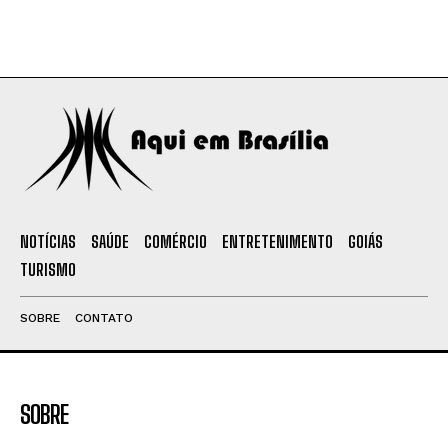
NOTÍCIAS
SAÚDE
COMÉRCIO
ENTRETENIMENTO
GOIÁS
TURISMO
SOBRE
CONTATO
SOBRE