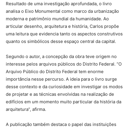
Resultado de uma investigação aprofundada, o livro
analisa o Eixo Monumental como marco da urbanização
moderna e patrimônio mundial da humanidade. Ao
articular desenho, arquitetura e história, Carlos propõe
uma leitura que evidencia tanto os aspectos construtivos
quanto os simbólicos desse espaço central da capital.
Segundo o autor, a concepção da obra teve origem no
interesse pelos arquivos públicos do Distrito Federal. “O
Arquivo Público do Distrito Federal tem enorme
importância nesse percurso. A ideia para o livro surge
desse contexto e da curiosidade em investigar os modos
de projetar e as técnicas envolvidas na realização de
edifícios em um momento muito particular da história da
arquitetura”, afirma.
A publicação também destaca o papel das instituições