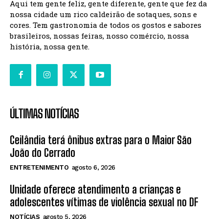
Aqui tem gente feliz, gente diferente, gente que fez da
nossa cidade um rico caldeirão de sotaques, sons e
cores. Tem gastronomia de todos os gostos e sabores
brasileiros, nossas feiras, nosso comércio, nossa
história, nossa gente.
ÚLTIMAS NOTÍCIAS
Ceilândia terá ônibus extras para o Maior São
João do Cerrado
ENTRETENIMENTO
agosto 6, 2026
Unidade oferece atendimento a crianças e
adolescentes vítimas de violência sexual no DF
NOTÍCIAS
agosto 5, 2026