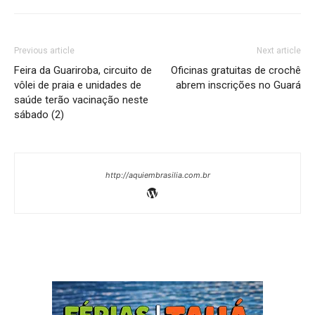
Previous article
Next article
Feira da Guariroba, circuito de
Oficinas gratuitas de crochê
vôlei de praia e unidades de
abrem inscrições no Guará
saúde terão vacinação neste
sábado (2)
http://aquiembrasilia.com.br