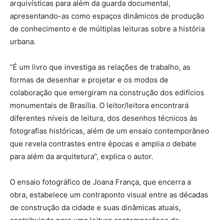
arquivísticas para além da guarda documental,
apresentando-as como espaços dinâmicos de produção
de conhecimento e de múltiplas leituras sobre a história
urbana.
“É um livro que investiga as relações de trabalho, as
formas de desenhar e projetar e os modos de
colaboração que emergiram na construção dos edifícios
monumentais de Brasília. O leitor/leitora encontrará
diferentes níveis de leitura, dos desenhos técnicos às
fotografias históricas, além de um ensaio contemporâneo
que revela contrastes entre épocas e amplia o debate
para além da arquitetura”, explica o autor.
O ensaio fotográfico de Joana França, que encerra a
obra, estabelece um contraponto visual entre as décadas
de construção da cidade e suas dinâmicas atuais,