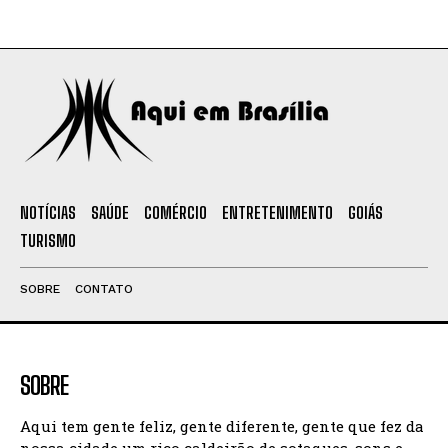
NOTÍCIAS
SAÚDE
COMÉRCIO
ENTRETENIMENTO
GOIÁS
TURISMO
SOBRE
CONTATO
SOBRE
Aqui tem gente feliz, gente diferente, gente que fez da