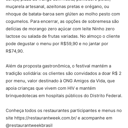
muçarela artesanal, azeitonas pretas e orégano, ou
nhoque de batata-baroa sem glúten ao molho pesto com
cogumelos. Para encerrar, as opções de sobremesa são
delícias de morango zero açúcar com leite Ninho zero
lactose ou salada de frutas variadas. No almoço o cliente
pode degustar o menu por R$59,90 e no jantar por
R$74,90.
Além da proposta gastronômica, o festival mantém a
tradição solidária: os clientes são convidados a doar R$ 2
por menu, valor destinado à ONG Amigos da Vida, que
apoia crianças que vivem com HIV e mantém
brinquedotecas em hospitais públicos do Distrito Federal.
Conheça todos os restaurantes participantes e menus no
site https://restaurantweek.com.br/ e acompanhe em
@restaurantweekbrasil