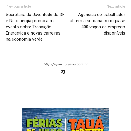
Previous article
Next article
Secretaria da Juventude do DF
Agências do trabalhador
e Neoenergia promovem
abrem a semana com quase
evento sobre Transição
400 vagas de emprego
Energética e novas carreiras
disponíveis
na economia verde
http://aquiembrasilia.com.br