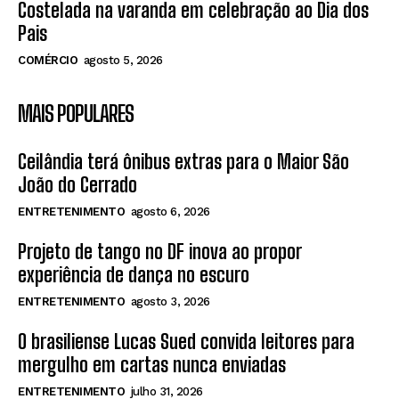
Costelada na varanda em celebração ao Dia dos
Pais
COMÉRCIO
agosto 5, 2026
MAIS POPULARES
Ceilândia terá ônibus extras para o Maior São
João do Cerrado
ENTRETENIMENTO
agosto 6, 2026
Projeto de tango no DF inova ao propor
experiência de dança no escuro
ENTRETENIMENTO
agosto 3, 2026
O brasiliense Lucas Sued convida leitores para
mergulho em cartas nunca enviadas
ENTRETENIMENTO
julho 31, 2026