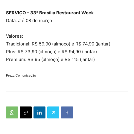
SERVIÇO – 33ª Brasília Restaurant Week
Data: até 08 de março
Valores:
Tradicional: R$ 59,90 (almoço) e R$ 74,90 (jantar)
Plus: R$ 73,90 (almoço) e R$ 94,90 (jantar)
Premium: R$ 95 (almoço) e R$ 115 (jantar)
Prezz Comunicação