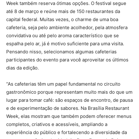
Week também reserva ótimas opções. O festival segue
até 8 de março e reúne mais de 150 restaurantes da
capital federal. Muitas vezes, o charme de uma boa
cafeteria, seja pelo ambiente acolhedor, pela atmosfera
convidativa ou até pelo aroma característico que se
espalha pelo ar, já é motivo suficiente para uma visita.
Pensando nisso, selecionamos algumas cafeterias
participantes do evento para você aproveitar os últimos
dias da edição.
“As cafeterias têm um papel fundamental no circuito
gastronômico porque representam muito mais do que um
lugar para tomar café: são espaços de encontro, de pausa
e de experimentação de sabores. Na Brasília Restaurant
Week, elas mostram que também podem oferecer menus
completos, criativos e acessíveis, ampliando a
experiência do público e fortalecendo a diversidade da