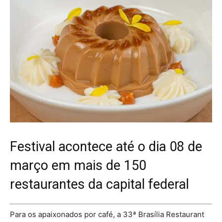
Festival acontece até o dia 08 de
março em mais de 150
restaurantes da capital federal
Para os apaixonados por café, a 33ª Brasília Restaurant