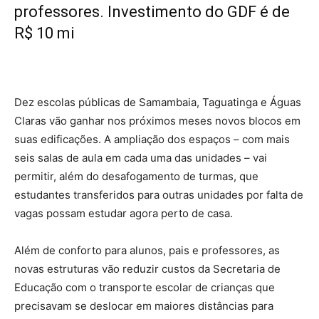
professores. Investimento do GDF é de
R$ 10 mi
Dez escolas públicas de Samambaia, Taguatinga e Águas
Claras vão ganhar nos próximos meses novos blocos em
suas edificações. A ampliação dos espaços – com mais
seis salas de aula em cada uma das unidades – vai
permitir, além do desafogamento de turmas, que
estudantes transferidos para outras unidades por falta de
vagas possam estudar agora perto de casa.
Além de conforto para alunos, pais e professores, as
novas estruturas vão reduzir custos da Secretaria de
Educação com o transporte escolar de crianças que
precisavam se deslocar em maiores distâncias para