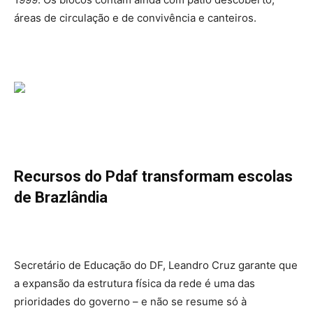
áreas de circulação e de convivência e canteiros.
Recursos do Pdaf transformam escolas
de Brazlândia
Secretário de Educação do DF, Leandro Cruz garante que
a expansão da estrutura física da rede é uma das
prioridades do governo – e não se resume só à