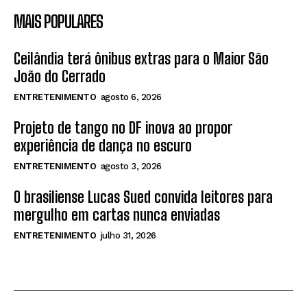
MAIS POPULARES
Ceilândia terá ônibus extras para o Maior São
João do Cerrado
ENTRETENIMENTO
agosto 6, 2026
Projeto de tango no DF inova ao propor
experiência de dança no escuro
ENTRETENIMENTO
agosto 3, 2026
O brasiliense Lucas Sued convida leitores para
mergulho em cartas nunca enviadas
ENTRETENIMENTO
julho 31, 2026