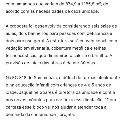
com tamanhos que variam de 874,9 a 1.185,8 m², de
acordo com as necessidades de cada unidade.
A proposta foi desenvolvida considerando seis salas de
aulas, dois banheiros para pessoas com deficiência e
dois para uso geral. A estrutura será convencional, com
vedação em alvenaria, cobertura metálica e telhas
termoacústicas, que diminuirão o calor e o barulho. A
previsão de início das obras é de até 30 dias.
Na EC 318 de Samambaia, o déficit de turmas atualmente
é na educação infantil com crianças de 4 a 5 anos de
idade. Jaqueline Soares é diretora da unidade e confia
nos novos módulos para dar fim a essa limitação. “Com
certeza esse bloco vai nos ajudar a atender toda a
demanda da comunidade”, projeta.