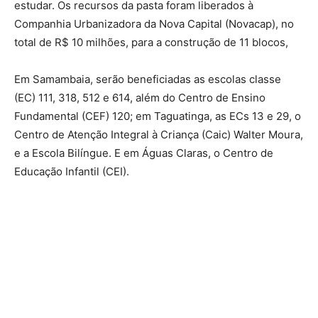
estudar. Os recursos da pasta foram liberados à
Companhia Urbanizadora da Nova Capital (Novacap), no
total de R$ 10 milhões, para a construção de 11 blocos,
Em Samambaia, serão beneficiadas as escolas classe
(EC) 111, 318, 512 e 614, além do Centro de Ensino
Fundamental (CEF) 120; em Taguatinga, as ECs 13 e 29, o
Centro de Atenção Integral à Criança (Caic) Walter Moura,
e a Escola Bilíngue. E em Águas Claras, o Centro de
Educação Infantil (CEI).