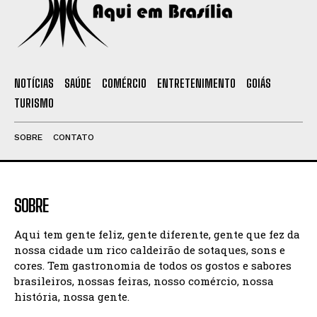
NOTÍCIAS
SAÚDE
COMÉRCIO
ENTRETENIMENTO
GOIÁS
TURISMO
SOBRE
CONTATO
SOBRE
Aqui tem gente feliz, gente diferente, gente que fez da
nossa cidade um rico caldeirão de sotaques, sons e
cores. Tem gastronomia de todos os gostos e sabores
brasileiros, nossas feiras, nosso comércio, nossa
história, nossa gente.