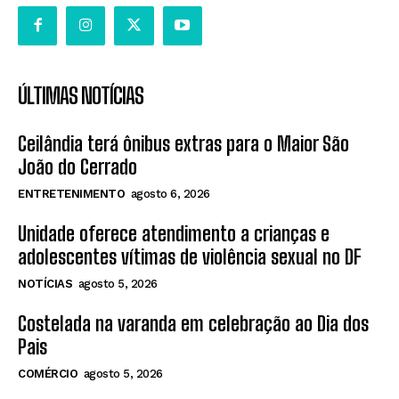
ÚLTIMAS NOTÍCIAS
Ceilândia terá ônibus extras para o Maior São
João do Cerrado
ENTRETENIMENTO
agosto 6, 2026
Unidade oferece atendimento a crianças e
adolescentes vítimas de violência sexual no DF
NOTÍCIAS
agosto 5, 2026
Costelada na varanda em celebração ao Dia dos
Pais
COMÉRCIO
agosto 5, 2026