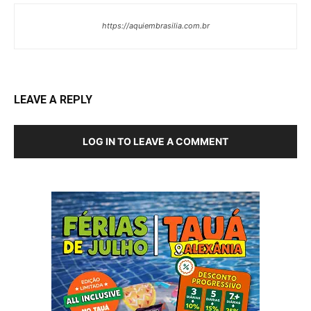
https://aquiembrasilia.com.br
LEAVE A REPLY
LOG IN TO LEAVE A COMMENT