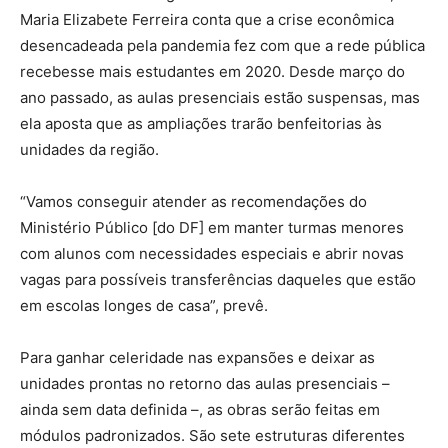
Maria Elizabete Ferreira conta que a crise econômica
desencadeada pela pandemia fez com que a rede pública
recebesse mais estudantes em 2020. Desde março do
ano passado, as aulas presenciais estão suspensas, mas
ela aposta que as ampliações trarão benfeitorias às
unidades da região.
“Vamos conseguir atender as recomendações do
Ministério Público [do DF] em manter turmas menores
com alunos com necessidades especiais e abrir novas
vagas para possíveis transferências daqueles que estão
em escolas longes de casa”, prevê.
Para ganhar celeridade nas expansões e deixar as
unidades prontas no retorno das aulas presenciais –
ainda sem data definida –, as obras serão feitas em
módulos padronizados. São sete estruturas diferentes