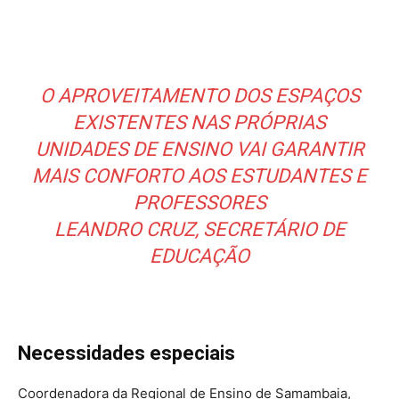
O APROVEITAMENTO DOS ESPAÇOS
EXISTENTES NAS PRÓPRIAS
UNIDADES DE ENSINO VAI GARANTIR
MAIS CONFORTO AOS ESTUDANTES E
PROFESSORES
LEANDRO CRUZ, SECRETÁRIO DE
EDUCAÇÃO
Necessidades especiais
Coordenadora da Regional de Ensino de Samambaia,