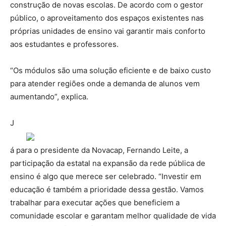
construção de novas escolas. De acordo com o gestor
público, o aproveitamento dos espaços existentes nas
próprias unidades de ensino vai garantir mais conforto
aos estudantes e professores.
“Os módulos são uma solução eficiente e de baixo custo
para atender regiões onde a demanda de alunos vem
aumentando”, explica.
J
á para o presidente da Novacap, Fernando Leite, a
participação da estatal na expansão da rede pública de
ensino é algo que merece ser celebrado. “Investir em
educação é também a prioridade dessa gestão. Vamos
trabalhar para executar ações que beneficiem a
comunidade escolar e garantam melhor qualidade de vida