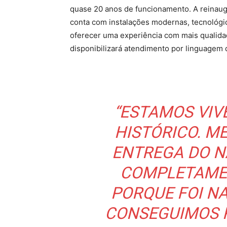
quase 20 anos de funcionamento. A reinaug
conta com instalações modernas, tecnológic
oferecer uma experiência com mais qualida
disponibilizará atendimento por linguagem d
“ESTAMOS VI
HISTÓRICO. ME
ENTREGA DO N
COMPLETAMEN
PORQUE FOI N
CONSEGUIMOS R