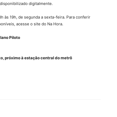
 disponibilizado digitalmente.
 às 19h, de segunda a sexta-feira. Para conferir
poníveis, acesse o site do Na Hora.
lano Piloto
to, próximo à estação central do metrô