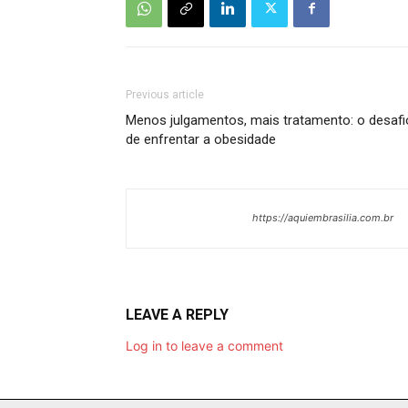
Previous article
Menos julgamentos, mais tratamento: o desafi
de enfrentar a obesidade
https://aquiembrasilia.com.br
LEAVE A REPLY
Log in to leave a comment