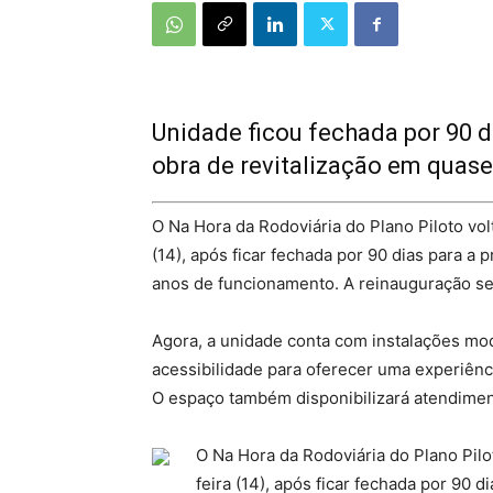
Unidade ficou fechada por 90 d
obra de revitalização em quas
O Na Hora da Rodoviária do Plano Piloto vol
(14), após ficar fechada por 90 dias para a
anos de funcionamento. A reinauguração ser
Agora, a unidade conta com instalações mod
acessibilidade para oferecer uma experiênc
O espaço também disponibilizará atendiment
O Na Hora da Rodoviária do Plano Pilo
feira (14), após ficar fechada por 90 