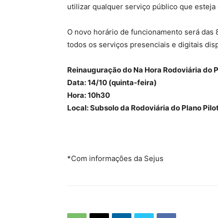
utilizar qualquer serviço público que esteja
O novo horário de funcionamento será das 8h
todos os serviços presenciais e digitais dis
Reinauguração do Na Hora Rodoviária do P
Data: 14/10 (quinta-feira)
Hora: 10h30
Local: Subsolo da Rodoviária do Plano Pilo
*Com informações da Sejus