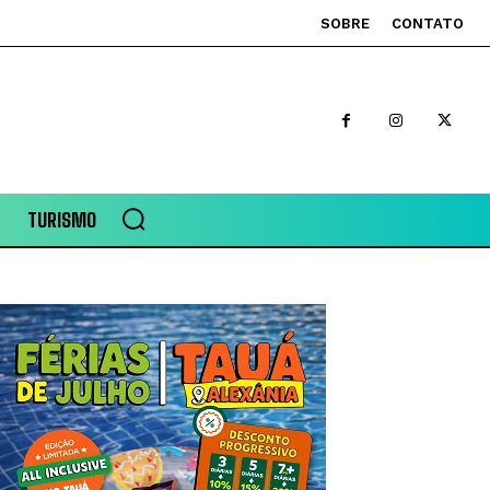
SOBRE
CONTATO
TURISMO