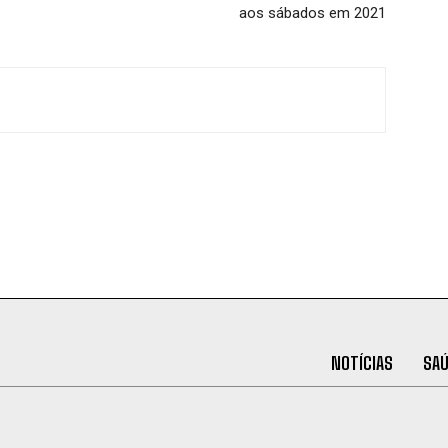
aos sábados em 2021
NOTÍCIAS
SA