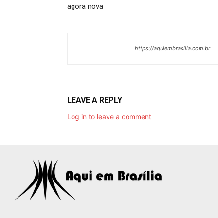
agora nova
https://aquiembrasilia.com.br
LEAVE A REPLY
Log in to leave a comment