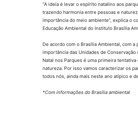
“A ideia é levar o espírito natalino aos par
trazendo harmonia entre pessoas e natureza.
importância do meio ambiente”, explica o c
Educação Ambiental do Instituto Brasília A
De acordo com o Brasília Ambiental, com a 
importância das Unidades de Conservação 
Natal nos Parques é uma primeira tentativa 
natureza. Por isso vamos caracterizar os p
todos nós, ainda mais neste ano atípico e 
*Com informações do Brasília ambiental