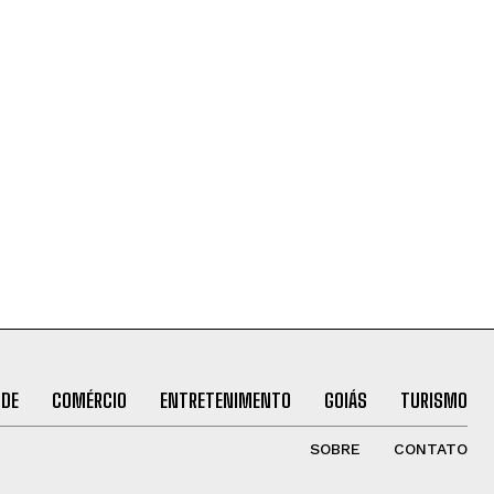
ÚDE
COMÉRCIO
ENTRETENIMENTO
GOIÁS
TURISMO
SOBRE
CONTATO