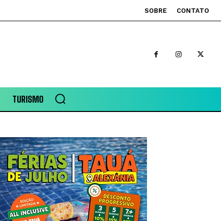
SOBRE
CONTATO
TURISMO