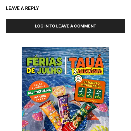
LEAVE A REPLY
LOG IN TO LEAVE A COMMENT