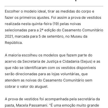
Escolher o modelo ideal, tirar as medidas do corpo e
fazer os primeiros ajustes. Foi assim a prova de vestidos
realizada nesta quinta-feira (19) pelas noivas
selecionadas para a 2ª edição do Casamento Comunitário
2021, marcada para 5 de setembro, no Museu da
República.
A maioria escolheu os modelos que fazem parte do
acervo da Secretaria de Justiça e Cidadania (Sejus) e as
que não se identificaram com os vestidos disponíveis
serão direcionadas para as lojas voluntárias, que
atendem as noivas do Casamento Comunitário sem
cobrar o valor do aluguel.
A prova de vestidos foi acompanhada pela secretária da
pasta, Macela Passamani. “É uma emoção muito grande