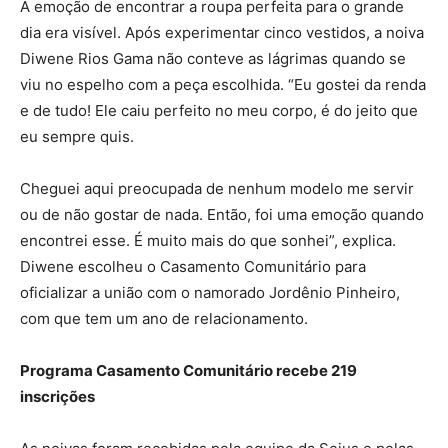
A emoção de encontrar a roupa perfeita para o grande
dia era visível. Após experimentar cinco vestidos, a noiva
Diwene Rios Gama não conteve as lágrimas quando se
viu no espelho com a peça escolhida. “Eu gostei da renda
e de tudo! Ele caiu perfeito no meu corpo, é do jeito que
eu sempre quis.
Cheguei aqui preocupada de nenhum modelo me servir
ou de não gostar de nada. Então, foi uma emoção quando
encontrei esse. É muito mais do que sonhei”, explica.
Diwene escolheu o Casamento Comunitário para
oficializar a união com o namorado Jordênio Pinheiro,
com que tem um ano de relacionamento.
Programa Casamento Comunitário recebe 219
inscrições