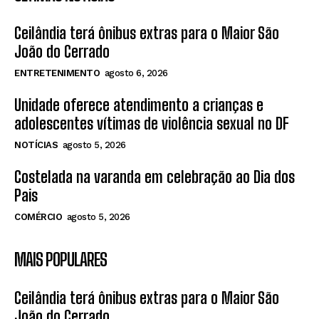
Ceilândia terá ônibus extras para o Maior São
João do Cerrado
ENTRETENIMENTO
agosto 6, 2026
Unidade oferece atendimento a crianças e
adolescentes vítimas de violência sexual no DF
NOTÍCIAS
agosto 5, 2026
Costelada na varanda em celebração ao Dia dos
Pais
COMÉRCIO
agosto 5, 2026
MAIS POPULARES
Ceilândia terá ônibus extras para o Maior São
João do Cerrado