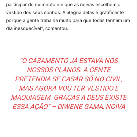
participar do momento em que as noivas escolhem o
vestido dos seus sonhos. A alegria delas é gratificante
porque a gente trabalha muito para que todas tenham um
dia inesquecível”, comentou.
“O CASAMENTO JÁ ESTAVA NOS
NOSSOS PLANOS. A GENTE
PRETENDIA SE CASAR SÓ NO CIVIL,
MAS AGORA VOU TER VESTIDO E
MAQUIAGEM. GRAÇAS A DEUS EXISTE
ESSA AÇÃO” – DIWENE GAMA, NOIVA