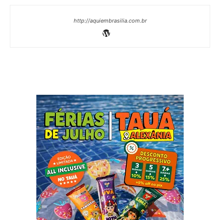
http://aquiembrasilia.com.br