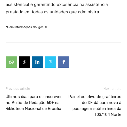
assistencial e garantindo excelência na assistência
prestada em todas as unidades que administra.
*Com informações do IgesDF
Previous article
Next article
Últimos dias para se inscrever
Painel coletivo de grafiteiros
no Aulão de Redação 60+ na
do DF dá cara nova à
Biblioteca Nacional de Brasília
passagem subterrânea da
103/104 Norte