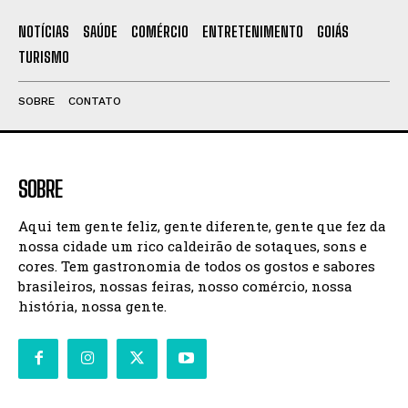
NOTÍCIAS
SAÚDE
COMÉRCIO
ENTRETENIMENTO
GOIÁS
TURISMO
SOBRE
CONTATO
SOBRE
Aqui tem gente feliz, gente diferente, gente que fez da
nossa cidade um rico caldeirão de sotaques, sons e
cores. Tem gastronomia de todos os gostos e sabores
brasileiros, nossas feiras, nosso comércio, nossa
história, nossa gente.