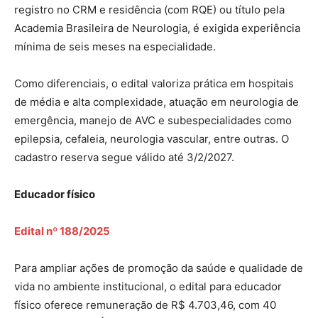
registro no CRM e residência (com RQE) ou título pela
Academia Brasileira de Neurologia, é exigida experiência
mínima de seis meses na especialidade.
Como diferenciais, o edital valoriza prática em hospitais
de média e alta complexidade, atuação em neurologia de
emergência, manejo de AVC e subespecialidades como
epilepsia, cefaleia, neurologia vascular, entre outras. O
cadastro reserva segue válido até 3/2/2027.
Educador físico
Edital nº 188/2025
Para ampliar ações de promoção da saúde e qualidade de
vida no ambiente institucional, o edital para educador
físico oferece remuneração de R$ 4.703,46, com 40