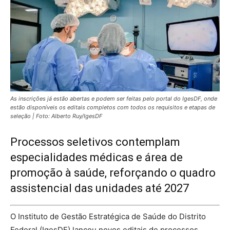
As inscrições já estão abertas e podem ser feitas pelo portal do IgesDF, onde
estão disponíveis os editais completos com todos os requisitos e etapas de
seleção | Foto: Alberto Ruy/IgesDF
Processos seletivos contemplam
especialidades médicas e área de
promoção à saúde, reforçando o quadro
assistencial das unidades até 2027
O Instituto de Gestão Estratégica de Saúde do Distrito
Federal (IgesDF) lançou novos editais de processos