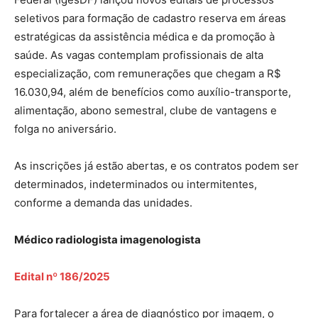
seletivos para formação de cadastro reserva em áreas
estratégicas da assistência médica e da promoção à
saúde. As vagas contemplam profissionais de alta
especialização, com remunerações que chegam a R$
16.030,94, além de benefícios como auxílio-transporte,
alimentação, abono semestral, clube de vantagens e
folga no aniversário.
As inscrições já estão abertas, e os contratos podem ser
determinados, indeterminados ou intermitentes,
conforme a demanda das unidades.
Médico radiologista imagenologista
Edital nº 186/2025
Para fortalecer a área de diagnóstico por imagem, o