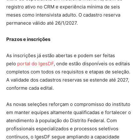
registro ativo no CRM e experiência mínima de seis
meses como intensivista adulto. O cadastro reserva
permanece válido até 26/1/2027.
Prazos e inscrições
As inscrições já estão abertas e podem ser feitas
pelo
portal do IgesDF
, onde estão disponíveis os editais
completos com todos os requisitos e etapas de seleção.
A validade dos cadastros reservas se estende até 2027,
conforme cada edital.
As novas seleções reforçam o compromisso do instituto
em manter equipes altamente qualificadas e fortalecer o
atendimento à população do Distrito Federal. Com
profissionais especializados e processos seletivos
contínuos, o IgesDF segue ampliando a capacidade