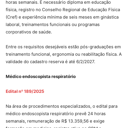
horas semanais. É necessário diploma em educação
física, registro no Conselho Regional de Educação Física
(Cref) e experiência mínima de seis meses em ginástica
laboral, treinamentos funcionais ou programas
corporativos de saúde.
Entre os requisitos desejáveis estão pós-graduações em
treinamento funcional, ergonomia ou reabilitação física. A
validade do cadastro reserva é até 6/2/2027.
Médico endoscopista respiratório
Edital nº 189/2025
Na área de procedimentos especializados, o edital para
médico endoscopista respiratório prevê 24 horas
semanais, remuneração de R$ 13.359,56 e exige