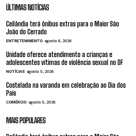
ÚLTIMAS NOTÍCIAS
Ceilândia terá ônibus extras para o Maior São
João do Cerrado
ENTRETENIMENTO
agosto 6, 2026
Unidade oferece atendimento a crianças e
adolescentes vítimas de violência sexual no DF
NOTÍCIAS
agosto 5, 2026
Costelada na varanda em celebração ao Dia dos
Pais
COMÉRCIO
agosto 5, 2026
MAIS POPULARES