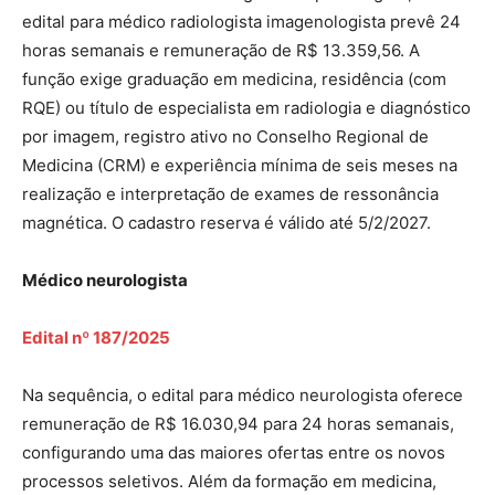
edital para médico radiologista imagenologista prevê 24
horas semanais e remuneração de R$ 13.359,56. A
função exige graduação em medicina, residência (com
RQE) ou título de especialista em radiologia e diagnóstico
por imagem, registro ativo no Conselho Regional de
Medicina (CRM) e experiência mínima de seis meses na
realização e interpretação de exames de ressonância
magnética. O cadastro reserva é válido até 5/2/2027.
Médico neurologista
Edital nº 187/2025
Na sequência, o edital para médico neurologista oferece
remuneração de R$ 16.030,94 para 24 horas semanais,
configurando uma das maiores ofertas entre os novos
processos seletivos. Além da formação em medicina,