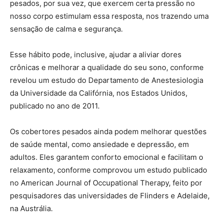
pesados, por sua vez, que exercem certa pressão no
nosso corpo estimulam essa resposta, nos trazendo uma
sensação de calma e segurança.
Esse hábito pode, inclusive, ajudar a aliviar dores
crônicas e melhorar a qualidade do seu sono, conforme
revelou um estudo do Departamento de Anestesiologia
da Universidade da Califórnia, nos Estados Unidos,
publicado no ano de 2011.
Os cobertores pesados ainda podem melhorar questões
de saúde mental, como ansiedade e depressão, em
adultos. Eles garantem conforto emocional e facilitam o
relaxamento, conforme comprovou um estudo publicado
no American Journal of Occupational Therapy, feito por
pesquisadores das universidades de Flinders e Adelaide,
na Austrália.