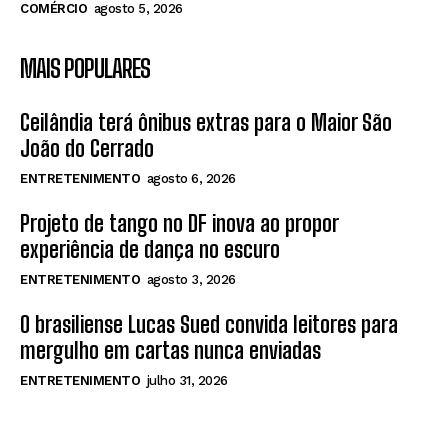
COMÉRCIO
agosto 5, 2026
MAIS POPULARES
Ceilândia terá ônibus extras para o Maior São
João do Cerrado
ENTRETENIMENTO
agosto 6, 2026
Projeto de tango no DF inova ao propor
experiência de dança no escuro
ENTRETENIMENTO
agosto 3, 2026
O brasiliense Lucas Sued convida leitores para
mergulho em cartas nunca enviadas
ENTRETENIMENTO
julho 31, 2026