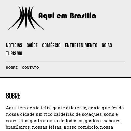
NOTÍCIAS
SAÚDE
COMÉRCIO
ENTRETENIMENTO
GOIÁS
TURISMO
SOBRE
CONTATO
SOBRE
Aqui tem gente feliz, gente diferente, gente que fez da
nossa cidade um rico caldeirão de sotaques, sons e
cores. Tem gastronomia de todos os gostos e sabores
brasileiros, nossas feiras, nosso comércio, nossa