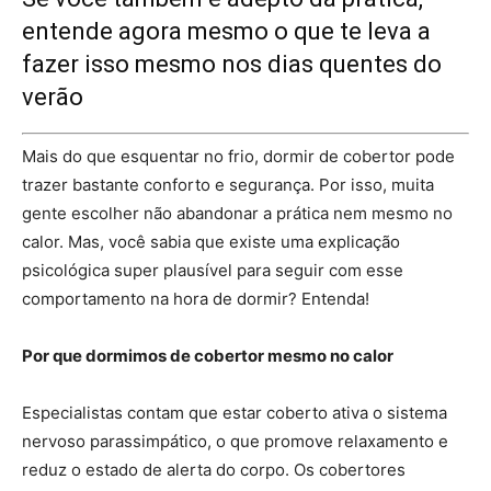
entende agora mesmo o que te leva a
fazer isso mesmo nos dias quentes do
verão
Mais do que esquentar no frio, dormir de cobertor pode
trazer bastante conforto e segurança. Por isso, muita
gente escolher não abandonar a prática nem mesmo no
calor. Mas, você sabia que existe uma explicação
psicológica super plausível para seguir com esse
comportamento na hora de dormir? Entenda!
Por que dormimos de cobertor mesmo no calor
Especialistas contam que estar coberto ativa o sistema
nervoso parassimpático, o que promove relaxamento e
reduz o estado de alerta do corpo. Os cobertores