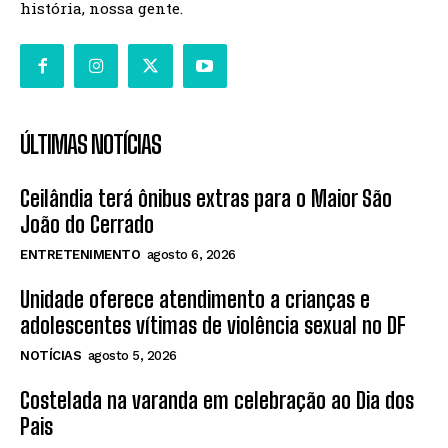
história, nossa gente.
ÚLTIMAS NOTÍCIAS
Ceilândia terá ônibus extras para o Maior São
João do Cerrado
ENTRETENIMENTO
agosto 6, 2026
Unidade oferece atendimento a crianças e
adolescentes vítimas de violência sexual no DF
NOTÍCIAS
agosto 5, 2026
Costelada na varanda em celebração ao Dia dos
Pais