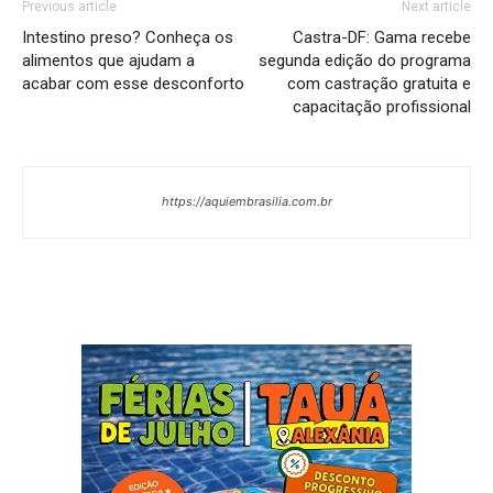
Previous article
Next article
Intestino preso? Conheça os
Castra-DF: Gama recebe
alimentos que ajudam a
segunda edição do programa
acabar com esse desconforto
com castração gratuita e
capacitação profissional
https://aquiembrasilia.com.br