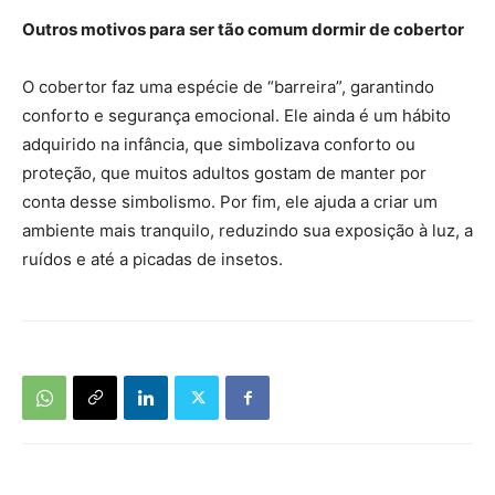
Outros motivos para ser tão comum dormir de cobertor
O cobertor faz uma espécie de “barreira”, garantindo
conforto e segurança emocional. Ele ainda é um hábito
adquirido na infância, que simbolizava conforto ou
proteção, que muitos adultos gostam de manter por
conta desse simbolismo. Por fim, ele ajuda a criar um
ambiente mais tranquilo, reduzindo sua exposição à luz, a
ruídos e até a picadas de insetos.